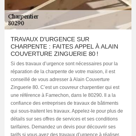
TRAVAUX D’URGENCE SUR
CHARPENTE : FAITES APPEL À ALAIN
COUVERTURE ZINGUERIE 80 !
Si des travaux d’urgence sont nécessaires pour la
réparation de la charpente de votre maison, il est
conseillé de vous adresser à Alain Couverture
Zinguerie 80. C’est un couvreur charpentier qui est
une référence à Famechon, dans le 80290. Il a la
confiance des entreprises de travaux de bâtiments
qui sous-traitent les travaux. Appelez-le pour plus de
détails sur ses offres de services et ses conditions
tarifaires. Demandez un devis pour découvrir ses
tarifs si vous avez des travaux d’urgence à réaliser.