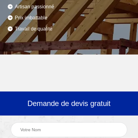
Artisan passionné
Prix imbattable
Travail de qualité
Demande de devis gratuit