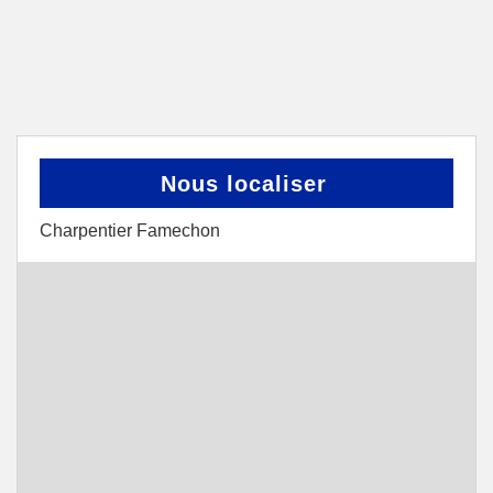
Nous localiser
Charpentier Famechon