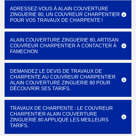
ADRESSEZ-VOUS À ALAIN COUVERTURE
ZINGUERIE 80, UN COUVREUR CHARPENTIER
POUR VOS TRAVAUX DE CHARPENTE !
ALAIN COUVERTURE ZINGUERIE 80, ARTISAN
COUVREUR CHARPENTIER À CONTACTER À
FAMECHON
DEMANDEZ LE DEVIS DE TRAVAUX DE
CHARPENTE AU COUVREUR CHARPENTIER
ALAIN COUVERTURE ZINGUERIE 80 POUR
DÉCOUVRIR SES TARIFS.
TRAVAUX DE CHARPENTE : LE COUVREUR
CHARPENTIER ALAIN COUVERTURE
ZINGUERIE 80 APPLIQUE LES MEILLEURS
TARIFS.