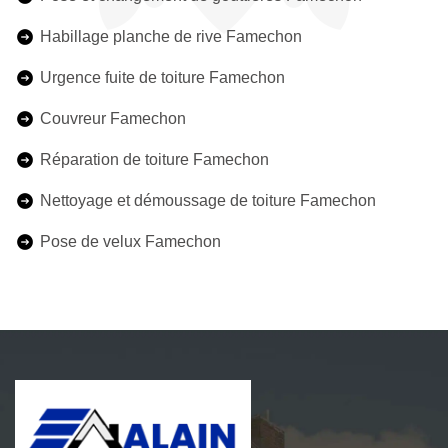
Habillage planche de rive Famechon
Urgence fuite de toiture Famechon
Couvreur Famechon
Réparation de toiture Famechon
Nettoyage et démoussage de toiture Famechon
Pose de velux Famechon