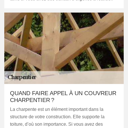
QUAND FAIRE APPEL À UN COUVREUR
CHARPENTIER ?
La charpente est un élément important dans la
structure de votre construction. Elle supporte la
toiture, d’où son importance. Si vous avez des