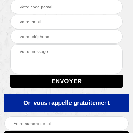
On vous rappelle gratuitement