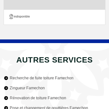
indisponible
AUTRES SERVICES
Recherche de fuite toiture Famechon
Zingueur Famechon
Rénovation de toiture Famechon
Pose et changement de gouttières Famechon