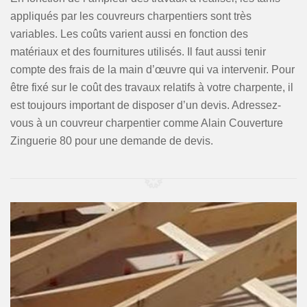
appliqués par les couvreurs charpentiers sont très
variables. Les coûts varient aussi en fonction des
matériaux et des fournitures utilisés. Il faut aussi tenir
compte des frais de la main d’œuvre qui va intervenir. Pour
être fixé sur le coût des travaux relatifs à votre charpente, il
est toujours important de disposer d’un devis. Adressez-
vous à un couvreur charpentier comme Alain Couverture
Zinguerie 80 pour une demande de devis.