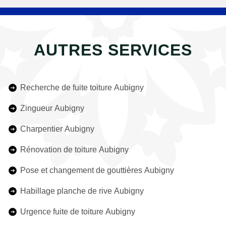
AUTRES SERVICES
Recherche de fuite toiture Aubigny
Zingueur Aubigny
Charpentier Aubigny
Rénovation de toiture Aubigny
Pose et changement de gouttières Aubigny
Habillage planche de rive Aubigny
Urgence fuite de toiture Aubigny