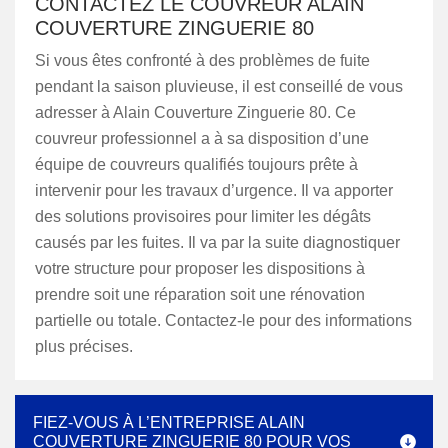
CONTACTEZ LE COUVREUR ALAIN
COUVERTURE ZINGUERIE 80
Si vous êtes confronté à des problèmes de fuite
pendant la saison pluvieuse, il est conseillé de vous
adresser à Alain Couverture Zinguerie 80. Ce
couvreur professionnel a à sa disposition d’une
équipe de couvreurs qualifiés toujours prête à
intervenir pour les travaux d’urgence. Il va apporter
des solutions provisoires pour limiter les dégâts
causés par les fuites. Il va par la suite diagnostiquer
votre structure pour proposer les dispositions à
prendre soit une réparation soit une rénovation
partielle ou totale. Contactez-le pour des informations
plus précises.
FIEZ-VOUS À L’ENTREPRISE ALAIN
COUVERTURE ZINGUERIE 80 POUR VOS