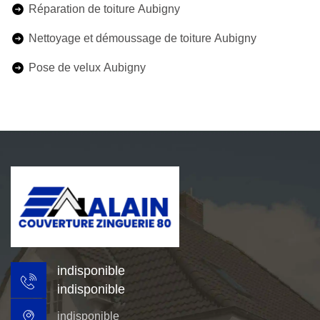
Réparation de toiture Aubigny
Nettoyage et démoussage de toiture Aubigny
Pose de velux Aubigny
indisponible
indisponible
indisponible