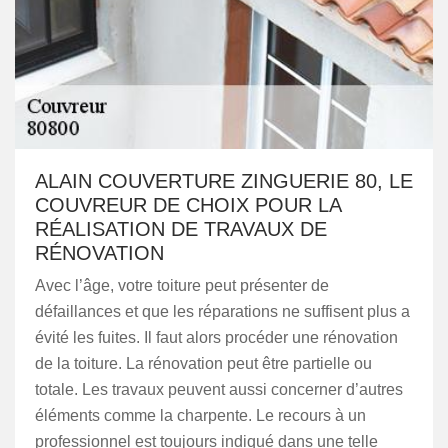
ALAIN COUVERTURE ZINGUERIE 80, LE
COUVREUR DE CHOIX POUR LA
RÉALISATION DE TRAVAUX DE
RÉNOVATION
Avec l’âge, votre toiture peut présenter de
défaillances et que les réparations ne suffisent plus a
évité les fuites. Il faut alors procéder une rénovation
de la toiture. La rénovation peut être partielle ou
totale. Les travaux peuvent aussi concerner d’autres
éléments comme la charpente. Le recours à un
professionnel est toujours indiqué dans une telle