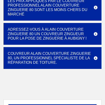
LES PRIX APPLIQUÉS PAR LE COUVREUR
PROFESSIONNEL ALAIN COUVERTURE
ZINGUERIE 80 SONT LES MOINS CHERS DU
MARCHÉ
ADRESSEZ-VOUS À ALAIN COUVERTURE
ZINGUERIE 80 UN COUVREUR ZINGUEUR
POUR LA POSE DE ZINGUERIE À AUBIGNY !
COUVREUR ALAIN COUVERTURE ZINGUERIE
80, UN PROFESSIONNEL SPÉCIALISTE DE LA
RÉPARATION DE TOITURE.