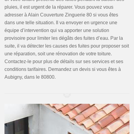
pluies, il est urgent de la réparer. Vous pouvez vous
adresser à Alain Couverture Zinguerie 80 si vous êtes
dans une telle situation. Il va envoyer en urgence une
équipe d’intervention qui va apporter une solution
provisoire pour limiter les dégâts des fuites d’eau. Par la
suite, il va détecter les causes des fuites pour proposer soit
une réparation, soit une rénovation de votre toiture.
Contactez-le pour plus de détails sur ses services et ses
conditions tarifaires. Demandez un devis si vous êtes à
Aubigny, dans le 80800.