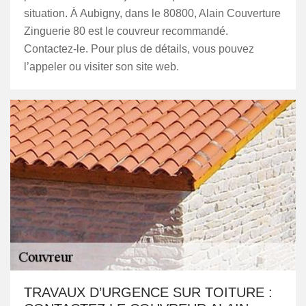
situation. À Aubigny, dans le 80800, Alain Couverture
Zinguerie 80 est le couvreur recommandé.
Contactez-le. Pour plus de détails, vous pouvez
l’appeler ou visiter son site web.
TRAVAUX D’URGENCE SUR TOITURE :