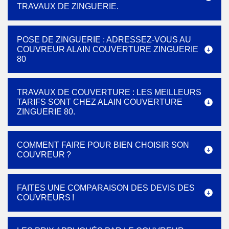
TRAVAUX DE ZINGUERIE.
POSE DE ZINGUERIE : ADRESSEZ-VOUS AU
COUVREUR ALAIN COUVERTURE ZINGUERIE
80
TRAVAUX DE COUVERTURE : LES MEILLEURS
TARIFS SONT CHEZ ALAIN COUVERTURE
ZINGUERIE 80.
COMMENT FAIRE POUR BIEN CHOISIR SON
COUVREUR ?
FAITES UNE COMPARAISON DES DEVIS DES
COUVREURS !