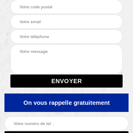
On vous rappelle gratuitement