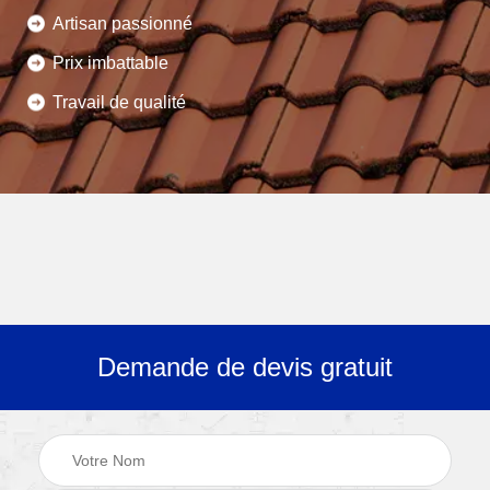
Artisan passionné
Prix imbattable
Travail de qualité
Demande de devis gratuit