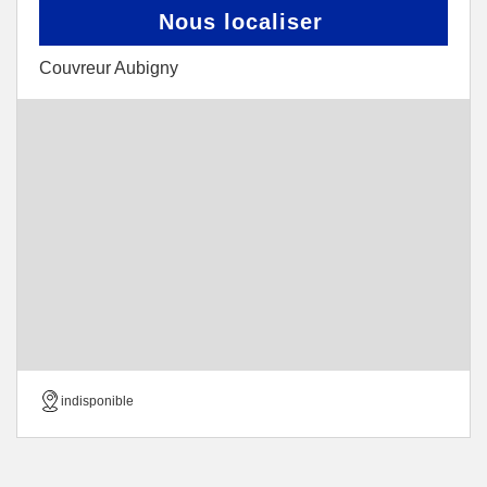
Nous localiser
Couvreur Aubigny
indisponible