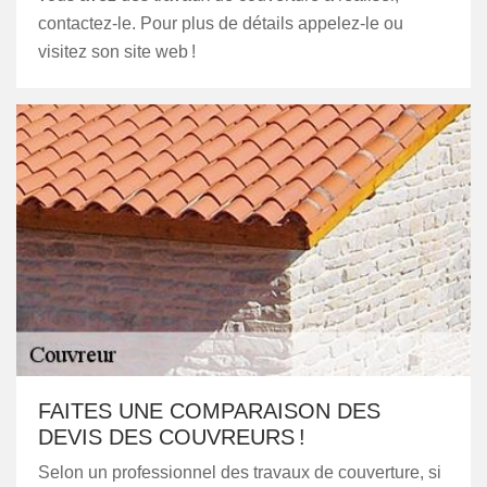
contactez-le. Pour plus de détails appelez-le ou
visitez son site web !
FAITES UNE COMPARAISON DES
DEVIS DES COUVREURS !
Selon un professionnel des travaux de couverture, si