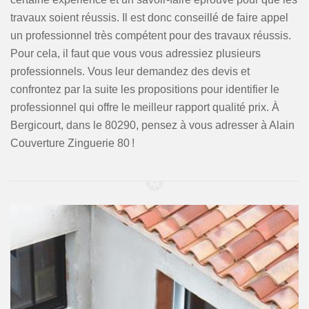
travaux soient réussis. Il est donc conseillé de faire appel
un professionnel très compétent pour des travaux réussis.
Pour cela, il faut que vous vous adressiez plusieurs
professionnels. Vous leur demandez des devis et
confrontez par la suite les propositions pour identifier le
professionnel qui offre le meilleur rapport qualité prix. À
Bergicourt, dans le 80290, pensez à vous adresser à Alain
Couverture Zinguerie 80 !