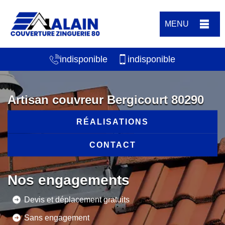
MENU
indisponible
indisponible
Artisan couvreur Bergicourt 80290
RÉALISATIONS
CONTACT
Nos engagements
Devis et déplacement gratuits
Sans engagement