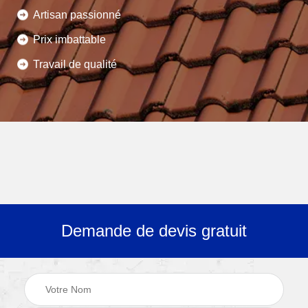
Artisan passionné
Prix imbattable
Travail de qualité
Demande de devis gratuit