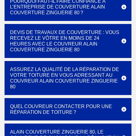
POURQUOI FAUT-IL FAIRE CONFIANCE À
L’ENTREPRISE DE COUVERTURE ALAIN
COUVERTURE ZINGUERIE 80 ?
DEVIS DE TRAVAUX DE COUVERTURE : VOUS
RECEVEZ LE VÔTRE EN MOINS DE 24
HEURES AVEC LE COUVREUR ALAIN
COUVERTURE ZINGUERIE 80
ASSUREZ LA QUALITÉ DE LA RÉPARATION DE
VOTRE TOITURE EN VOUS ADRESSANT AU
COUVREUR ALAIN COUVERTURE ZINGUERIE
80
QUEL COUVREUR CONTACTER POUR UNE
RÉPARATION DE TOITURE ?
ALAIN COUVERTURE ZINGUERIE 80, LE