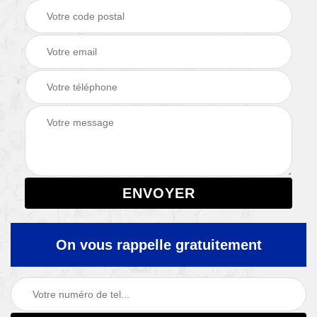
On vous rappelle gratuitement