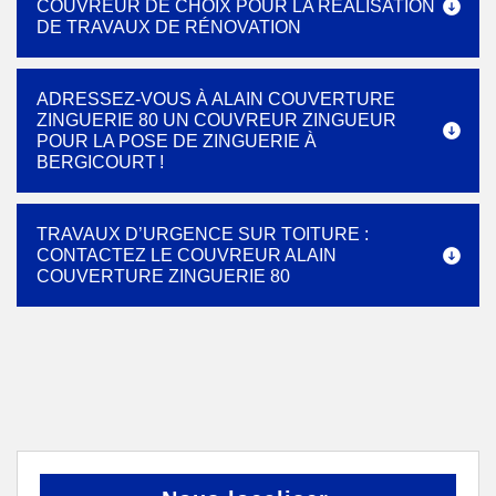
COUVREUR DE CHOIX POUR LA RÉALISATION
DE TRAVAUX DE RÉNOVATION
ADRESSEZ-VOUS À ALAIN COUVERTURE
ZINGUERIE 80 UN COUVREUR ZINGUEUR
POUR LA POSE DE ZINGUERIE À
BERGICOURT !
TRAVAUX D’URGENCE SUR TOITURE :
CONTACTEZ LE COUVREUR ALAIN
COUVERTURE ZINGUERIE 80