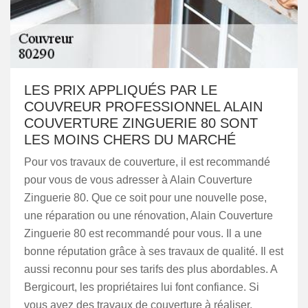
LES PRIX APPLIQUÉS PAR LE
COUVREUR PROFESSIONNEL ALAIN
COUVERTURE ZINGUERIE 80 SONT
LES MOINS CHERS DU MARCHÉ
Pour vos travaux de couverture, il est recommandé
pour vous de vous adresser à Alain Couverture
Zinguerie 80. Que ce soit pour une nouvelle pose,
une réparation ou une rénovation, Alain Couverture
Zinguerie 80 est recommandé pour vous. Il a une
bonne réputation grâce à ses travaux de qualité. Il est
aussi reconnu pour ses tarifs des plus abordables. A
Bergicourt, les propriétaires lui font confiance. Si
vous avez des travaux de couverture à réaliser,