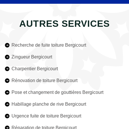
AUTRES SERVICES
Recherche de fuite toiture Bergicourt
Zingueur Bergicourt
Charpentier Bergicourt
Rénovation de toiture Bergicourt
Pose et changement de gouttières Bergicourt
Habillage planche de rive Bergicourt
Urgence fuite de toiture Bergicourt
Réparation de toiture Bergicourt