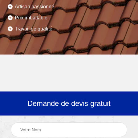
Artisan passionné
Prix imbattable
Travail de qualité
Demande de devis gratuit