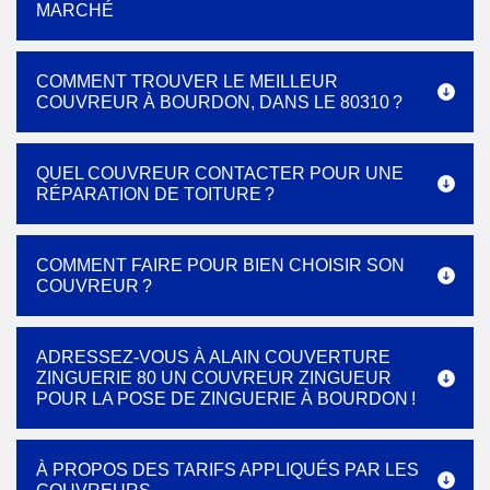
MARCHÉ
COMMENT TROUVER LE MEILLEUR
COUVREUR À BOURDON, DANS LE 80310 ?
QUEL COUVREUR CONTACTER POUR UNE
RÉPARATION DE TOITURE ?
COMMENT FAIRE POUR BIEN CHOISIR SON
COUVREUR ?
ADRESSEZ-VOUS À ALAIN COUVERTURE
ZINGUERIE 80 UN COUVREUR ZINGUEUR
POUR LA POSE DE ZINGUERIE À BOURDON !
À PROPOS DES TARIFS APPLIQUÉS PAR LES