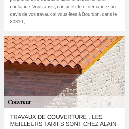
confiance. Vous aussi, contactez-le et demandez un
devis de vos travaux si vous êtes à Bourdon, dans le
80310 ;
TRAVAUX DE COUVERTURE : LES
MEILLEURS TARIFS SONT CHEZ ALAIN