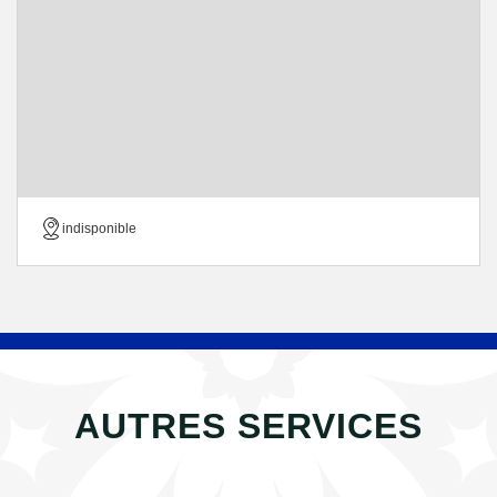
indisponible
AUTRES SERVICES