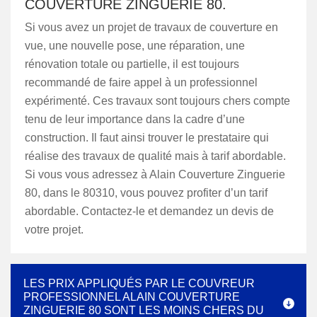
COUVERTURE ZINGUERIE 80.
Si vous avez un projet de travaux de couverture en
vue, une nouvelle pose, une réparation, une
rénovation totale ou partielle, il est toujours
recommandé de faire appel à un professionnel
expérimenté. Ces travaux sont toujours chers compte
tenu de leur importance dans la cadre d’une
construction. Il faut ainsi trouver le prestataire qui
réalise des travaux de qualité mais à tarif abordable.
Si vous vous adressez à Alain Couverture Zinguerie
80, dans le 80310, vous pouvez profiter d’un tarif
abordable. Contactez-le et demandez un devis de
votre projet.
LES PRIX APPLIQUÉS PAR LE COUVREUR
PROFESSIONNEL ALAIN COUVERTURE
ZINGUERIE 80 SONT LES MOINS CHERS DU