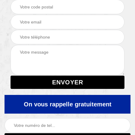
On vous rappelle gratuitement