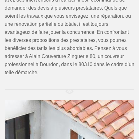
demander des devis à plusieurs prestataires. Quels que
soient les travaux que vous envisagez, une réparation, ou
une rénovation partielle ou totale, il est toujours
avantageux de faire jouer la concurrence. En confrontant
les diverses propositions des prestataires, vous pourrez
bénéficier des tarifs les plus abordables. Pensez à vous
adresser à Alain Couverture Zinguerie 80, un couvreur
professionnel à Bourdon, dans le 80310 dans le cadre d’un
telle démarche.