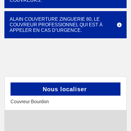
COUVREURS.
ALAIN COUVERTURE ZINGUERIE 80, LE
COUVREUR PROFESSIONNEL QUI EST À
APPELER EN CAS D’URGENCE.
Nous localiser
Couvreur Bourdon