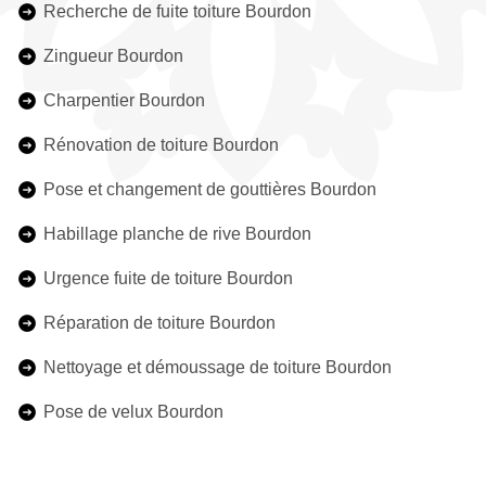
Recherche de fuite toiture Bourdon
Zingueur Bourdon
Charpentier Bourdon
Rénovation de toiture Bourdon
Pose et changement de gouttières Bourdon
Habillage planche de rive Bourdon
Urgence fuite de toiture Bourdon
Réparation de toiture Bourdon
Nettoyage et démoussage de toiture Bourdon
Pose de velux Bourdon