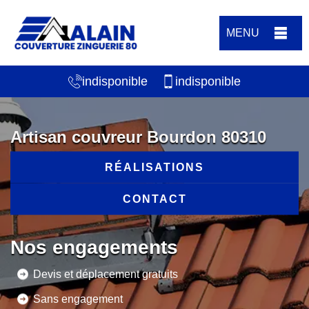
MENU
indisponible
indisponible
Artisan couvreur Bourdon 80310
RÉALISATIONS
CONTACT
Nos engagements
Devis et déplacement gratuits
Sans engagement