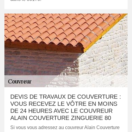
DEVIS DE TRAVAUX DE COUVERTURE :
VOUS RECEVEZ LE VÔTRE EN MOINS
DE 24 HEURES AVEC LE COUVREUR
ALAIN COUVERTURE ZINGUERIE 80
Si vous vous adressez au couvreur Alain Couverture