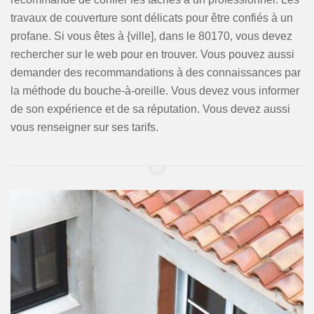
travaux de couverture sont délicats pour être confiés à un
profane. Si vous êtes à {ville], dans le 80170, vous devez
rechercher sur le web pour en trouver. Vous pouvez aussi
demander des recommandations à des connaissances par
la méthode du bouche-à-oreille. Vous devez vous informer
de son expérience et de sa réputation. Vous devez aussi
vous renseigner sur ses tarifs.