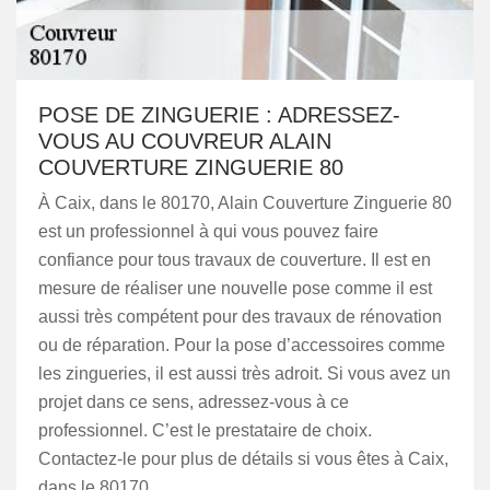
POSE DE ZINGUERIE : ADRESSEZ-
VOUS AU COUVREUR ALAIN
COUVERTURE ZINGUERIE 80
À Caix, dans le 80170, Alain Couverture Zinguerie 80
est un professionnel à qui vous pouvez faire
confiance pour tous travaux de couverture. Il est en
mesure de réaliser une nouvelle pose comme il est
aussi très compétent pour des travaux de rénovation
ou de réparation. Pour la pose d’accessoires comme
les zingueries, il est aussi très adroit. Si vous avez un
projet dans ce sens, adressez-vous à ce
professionnel. C’est le prestataire de choix.
Contactez-le pour plus de détails si vous êtes à Caix,
dans le 80170.