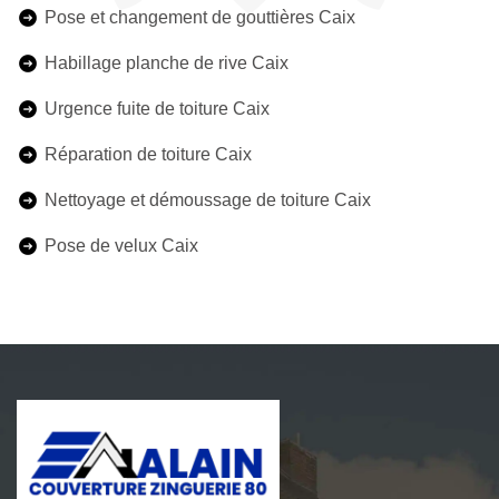
Pose et changement de gouttières Caix
Habillage planche de rive Caix
Urgence fuite de toiture Caix
Réparation de toiture Caix
Nettoyage et démoussage de toiture Caix
Pose de velux Caix