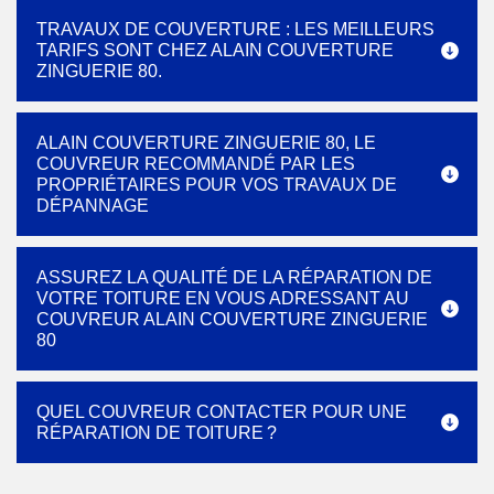
TRAVAUX DE COUVERTURE : LES MEILLEURS
TARIFS SONT CHEZ ALAIN COUVERTURE
ZINGUERIE 80.
ALAIN COUVERTURE ZINGUERIE 80, LE
COUVREUR RECOMMANDÉ PAR LES
PROPRIÉTAIRES POUR VOS TRAVAUX DE
DÉPANNAGE
ASSUREZ LA QUALITÉ DE LA RÉPARATION DE
VOTRE TOITURE EN VOUS ADRESSANT AU
COUVREUR ALAIN COUVERTURE ZINGUERIE
80
QUEL COUVREUR CONTACTER POUR UNE
RÉPARATION DE TOITURE ?