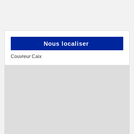
Nous localiser
Couvreur Caix