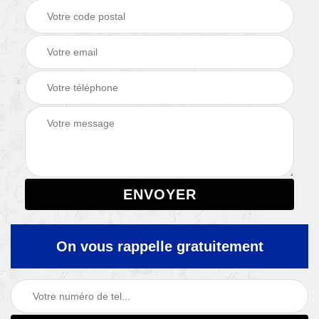
On vous rappelle gratuitement