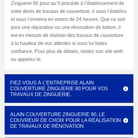
Zinguerie 80 pour qu’il procède à l’établissement de
votre devis de travaux de couverture, il vous l’établira
et vous l’enverra en moins de 24 heures. Que ce soit
pour une réparation ou une rénovation de toiture, il
est en mesure de réaliser des travaux de couverture
à la hauteur de vos attentes si vous lui faites
confiance. Pour plus de détails, visitez son site web
ou appelez-le.
FIEZ-VOUS À L’ENTREPRISE ALAIN
COUVERTURE ZINGUERIE 80 POUR VOS
TRAVAUX DE ZINGUERIE.
ALAIN COUVERTURE ZINGUERIE 80, LE
COUVREUR DE CHOIX POUR LA RÉALISATION
DE TRAVAUX DE RÉNOVATION