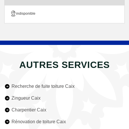
indisponible
AUTRES SERVICES
Recherche de fuite toiture Caix
Zingueur Caix
Charpentier Caix
Rénovation de toiture Caix