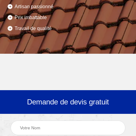
Artisan passionné
Prix imbattable
Travail de qualité
Demande de devis gratuit