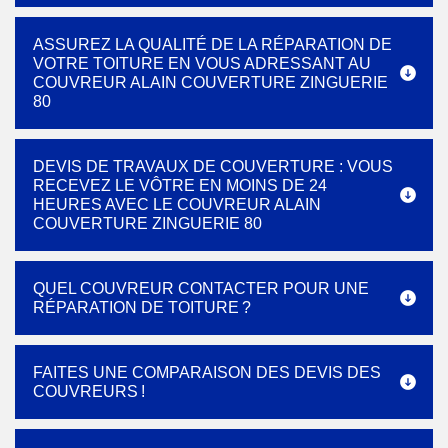
ASSUREZ LA QUALITÉ DE LA RÉPARATION DE
VOTRE TOITURE EN VOUS ADRESSANT AU
COUVREUR ALAIN COUVERTURE ZINGUERIE
80
DEVIS DE TRAVAUX DE COUVERTURE : VOUS
RECEVEZ LE VÔTRE EN MOINS DE 24
HEURES AVEC LE COUVREUR ALAIN
COUVERTURE ZINGUERIE 80
QUEL COUVREUR CONTACTER POUR UNE
RÉPARATION DE TOITURE ?
FAITES UNE COMPARAISON DES DEVIS DES
COUVREURS !