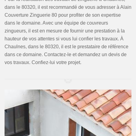
dans le 80320, il est recommandé de vous adresser à Alain
Couverture Zinguerie 80 pour profiter de son expertise
dans le domaine. Avec une équipe de couvreurs
zingueurs, il est en mesure de fournir une prestation à la
hauteur de vos attentes si vous lui confier les travaux. À
Chaulnes, dans le 80320, il est le prestataire de référence
dans ce domaine. Contactez-le et demandez un devis de
vos travaux. Confiez-lui votre projet.