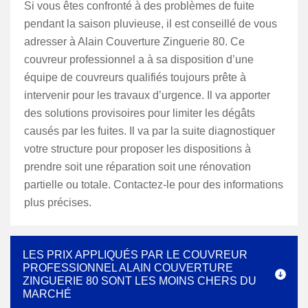
Si vous êtes confronté à des problèmes de fuite
pendant la saison pluvieuse, il est conseillé de vous
adresser à Alain Couverture Zinguerie 80. Ce
couvreur professionnel a à sa disposition d’une
équipe de couvreurs qualifiés toujours prête à
intervenir pour les travaux d’urgence. Il va apporter
des solutions provisoires pour limiter les dégâts
causés par les fuites. Il va par la suite diagnostiquer
votre structure pour proposer les dispositions à
prendre soit une réparation soit une rénovation
partielle ou totale. Contactez-le pour des informations
plus précises.
LES PRIX APPLIQUÉS PAR LE COUVREUR
PROFESSIONNEL ALAIN COUVERTURE
ZINGUERIE 80 SONT LES MOINS CHERS DU
MARCHÉ