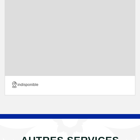
indisponible