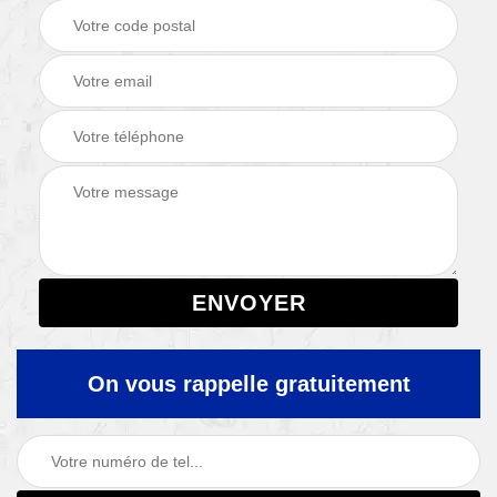
On vous rappelle gratuitement