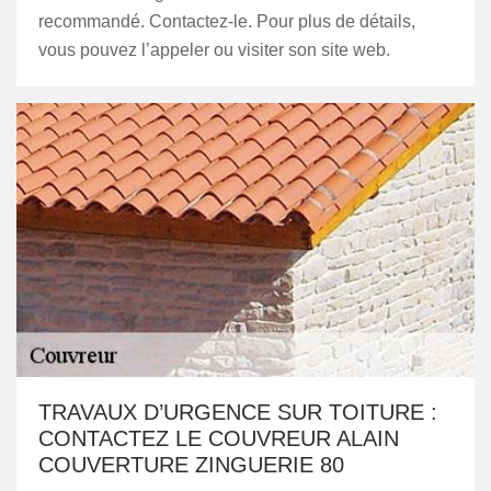
recommandé. Contactez-le. Pour plus de détails,
vous pouvez l’appeler ou visiter son site web.
TRAVAUX D’URGENCE SUR TOITURE :
CONTACTEZ LE COUVREUR ALAIN
COUVERTURE ZINGUERIE 80