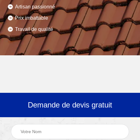
Artisan passionné
Prix imbattable
Travail de qualité
Demande de devis gratuit