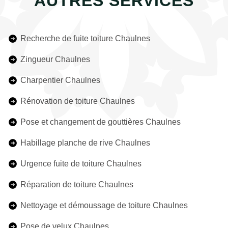
AUTRES SERVICES
Recherche de fuite toiture Chaulnes
Zingueur Chaulnes
Charpentier Chaulnes
Rénovation de toiture Chaulnes
Pose et changement de gouttières Chaulnes
Habillage planche de rive Chaulnes
Urgence fuite de toiture Chaulnes
Réparation de toiture Chaulnes
Nettoyage et démoussage de toiture Chaulnes
Pose de velux Chaulnes