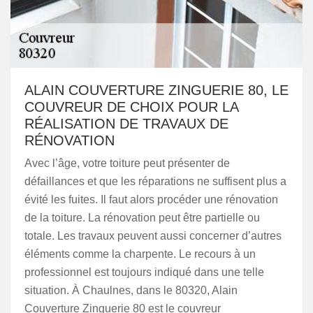
ALAIN COUVERTURE ZINGUERIE 80, LE
COUVREUR DE CHOIX POUR LA
RÉALISATION DE TRAVAUX DE
RÉNOVATION
Avec l’âge, votre toiture peut présenter de
défaillances et que les réparations ne suffisent plus a
évité les fuites. Il faut alors procéder une rénovation
de la toiture. La rénovation peut être partielle ou
totale. Les travaux peuvent aussi concerner d’autres
éléments comme la charpente. Le recours à un
professionnel est toujours indiqué dans une telle
situation. À Chaulnes, dans le 80320, Alain
Couverture Zinguerie 80 est le couvreur