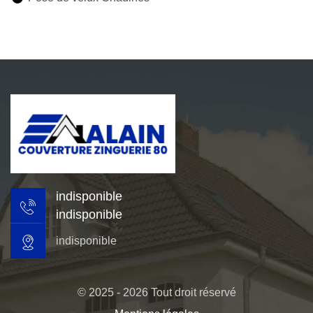
indisponible
indisponible
indisponible
© 2025 - 2026 Tout droit réservé