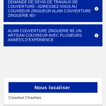
DEMANDE DE DEVIS DE TRAVAUX DE
COUVERTURE : ADRESSEZ-VOUS AU
COUVREUR ZINGUEUR ALAIN COUVERTURE
ZINGUERIE 80 !
ALAIN COUVERTURE ZINGUERIE 80, UN
ARTISAN COUVREUR AVEC PLUSIEURS
ANNÉES D’EXPÉRIENCE
Nous localiser
Couvreur Chaulnes