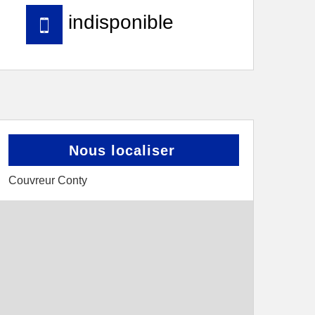
indisponible
Nous localiser
Couvreur Conty