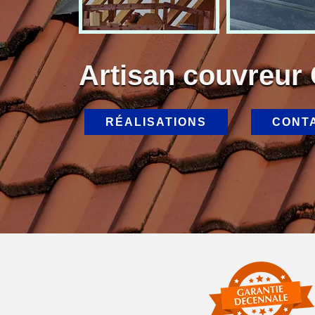
Artisan couvreur
RÉALISATIONS
CONT