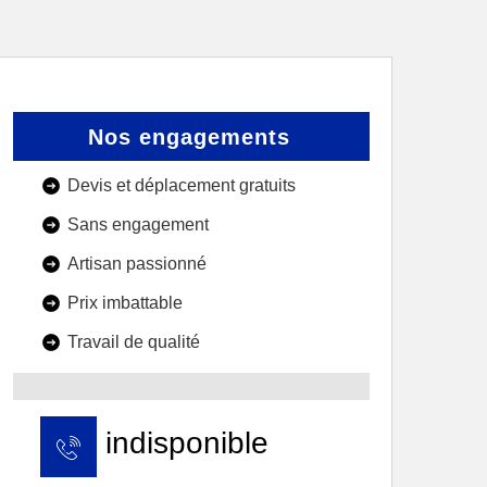
Nos engagements
Devis et déplacement gratuits
Sans engagement
Artisan passionné
Prix imbattable
Travail de qualité
indisponible