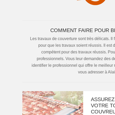
COMMENT FAIRE POUR BI
Les travaux de couverture sont très délicats. Il
pour que les travaux soient réussis. Il est
compétent pour des travaux réussis. Pour
professionnels. Vous leur demandez des devi
identifier le professionnel qui offre le meilleu
vous adresser à Alai
ASSUREZ 
VOTRE T
COUVREU