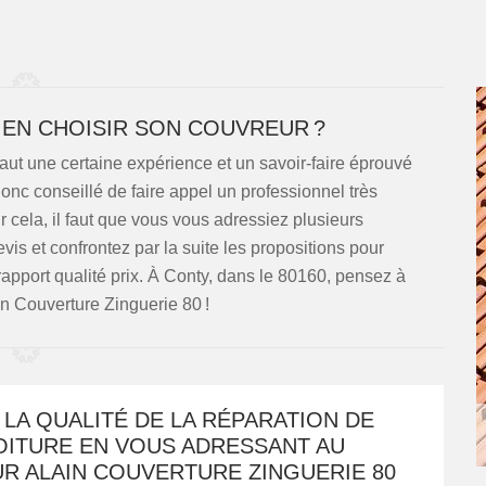
EN CHOISIR SON COUVREUR ?
 faut une certaine expérience et un savoir-faire éprouvé
 donc conseillé de faire appel un professionnel très
 cela, il faut que vous vous adressiez plusieurs
s et confrontez par la suite les propositions pour
r rapport qualité prix. À Conty, dans le 80160, pensez à
n Couverture Zinguerie 80 !
LA QUALITÉ DE LA RÉPARATION DE
OITURE EN VOUS ADRESSANT AU
R ALAIN COUVERTURE ZINGUERIE 80