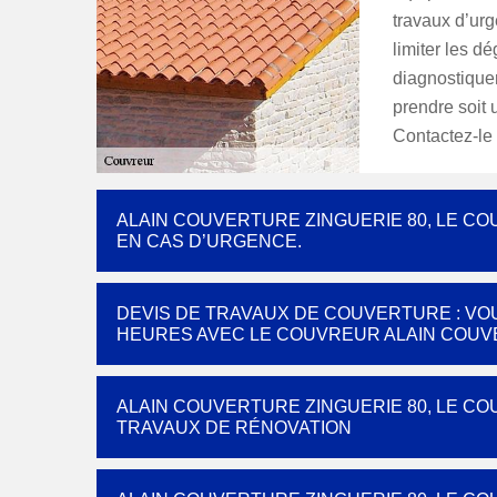
travaux d’urg
limiter les dé
diagnostiquer
prendre soit 
Contactez-le 
ALAIN COUVERTURE ZINGUERIE 80, LE C
EN CAS D’URGENCE.
DEVIS DE TRAVAUX DE COUVERTURE : VO
HEURES AVEC LE COUVREUR ALAIN COUV
ALAIN COUVERTURE ZINGUERIE 80, LE CO
TRAVAUX DE RÉNOVATION