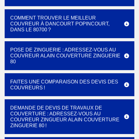
COMMENT TROUVER LE MEILLEUR
COUVREUR À DANCOURT POPINCOURT,
DANS LE 80700 ?
POSE DE ZINGUERIE : ADRESSEZ-VOUS AU
COUVREUR ALAIN COUVERTURE ZINGUERIE
80
FAITES UNE COMPARAISON DES DEVIS DES
COUVREURS !
DEMANDE DE DEVIS DE TRAVAUX DE
COUVERTURE : ADRESSEZ-VOUS AU
COUVREUR ZINGUEUR ALAIN COUVERTURE
ZINGUERIE 80 !