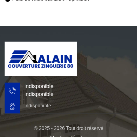
indisponible
indisponible
indisponible
© 2025 - 2026 Tout droit réservé