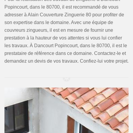
Popincourt, dans le 80700, il est recommandé de vous
adresser à Alain Couverture Zinguerie 80 pour profiter de
son expertise dans le domaine. Avec une équipe de
couvreurs zingueurs, il est en mesure de fournir une
prestation à la hauteur de vos attentes si vous lui confier
les travaux. À Dancourt Popincourt, dans le 80700, il est le
prestataire de référence dans ce domaine. Contactez-le et
demandez un devis de vos travaux. Confiez-lui votre projet.