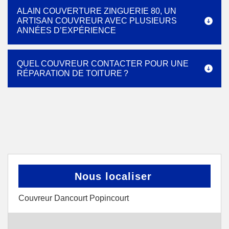
ALAIN COUVERTURE ZINGUERIE 80, UN
ARTISAN COUVREUR AVEC PLUSIEURS
ANNÉES D’EXPÉRIENCE
QUEL COUVREUR CONTACTER POUR UNE
RÉPARATION DE TOITURE ?
Nous localiser
Couvreur Dancourt Popincourt