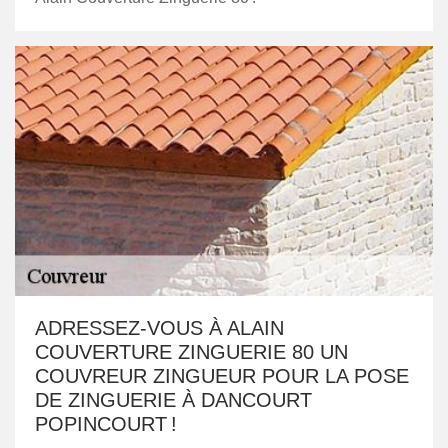
ADRESSEZ-VOUS À ALAIN
COUVERTURE ZINGUERIE 80 UN
COUVREUR ZINGUEUR POUR LA POSE
DE ZINGUERIE À DANCOURT
POPINCOURT !