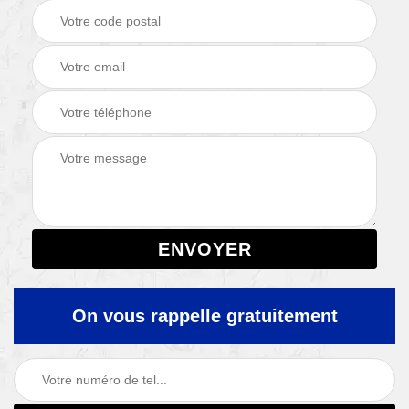
On vous rappelle gratuitement