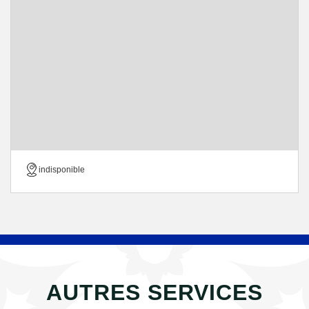
indisponible
AUTRES SERVICES