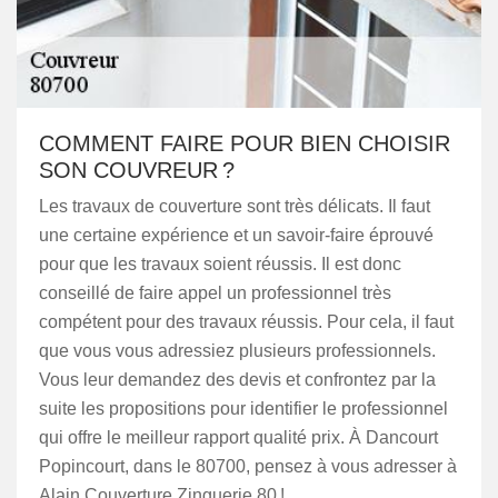
COMMENT FAIRE POUR BIEN CHOISIR
SON COUVREUR ?
Les travaux de couverture sont très délicats. Il faut
une certaine expérience et un savoir-faire éprouvé
pour que les travaux soient réussis. Il est donc
conseillé de faire appel un professionnel très
compétent pour des travaux réussis. Pour cela, il faut
que vous vous adressiez plusieurs professionnels.
Vous leur demandez des devis et confrontez par la
suite les propositions pour identifier le professionnel
qui offre le meilleur rapport qualité prix. À Dancourt
Popincourt, dans le 80700, pensez à vous adresser à
Alain Couverture Zinguerie 80 !