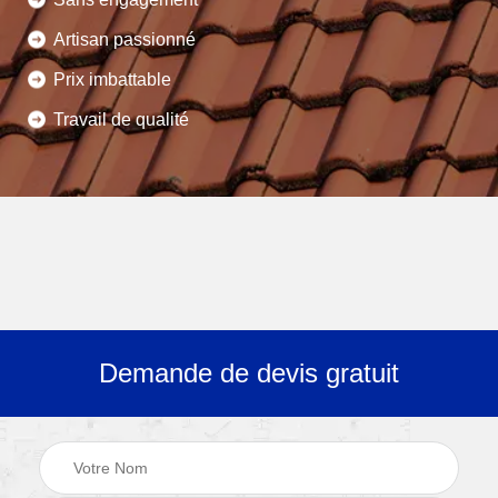
Artisan passionné
Prix imbattable
Travail de qualité
Demande de devis gratuit