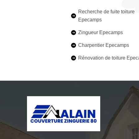
Recherche de fuite toiture
Epecamps
Zingueur Epecamps
Charpentier Epecamps
Rénovation de toiture Epe