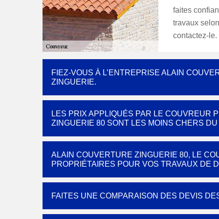
faites confia
travaux selon
contactez-le.
FIEZ-VOUS À L’ENTREPRISE ALAIN COUVE
ZINGUERIE.
LES PRIX APPLIQUÉS PAR LE COUVREUR 
ZINGUERIE 80 SONT LES MOINS CHERS D
ALAIN COUVERTURE ZINGUERIE 80, LE 
PROPRIÉTAIRES POUR VOS TRAVAUX DE 
FAITES UNE COMPARAISON DES DEVIS DE