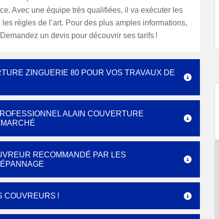
nce. Avec une équipe très qualifiées, il va exécuter les
 les règles de l’art. Pour des plus amples informations,
 Demandez un devis pour découvrir ses tarifs !
RTURE ZINGUERIE 80 POUR VOS TRAVAUX DE
PROFESSIONNEL ALAIN COUVERTURE
U MARCHÉ
COUVREUR RECOMMANDÉ PAR LES
DÉPANNAGE
S COUVREURS !