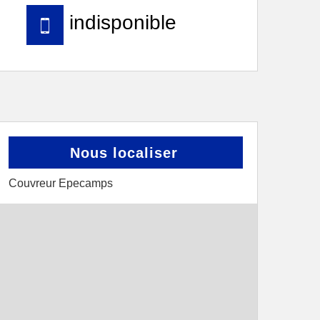
indisponible
Nous localiser
Couvreur Epecamps