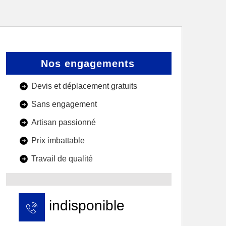
Nos engagements
Devis et déplacement gratuits
Sans engagement
Artisan passionné
Prix imbattable
Travail de qualité
indisponible