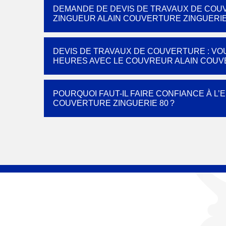
DEMANDE DE DEVIS DE TRAVAUX DE COU
ZINGUEUR ALAIN COUVERTURE ZINGUERIE 
DEVIS DE TRAVAUX DE COUVERTURE : VO
HEURES AVEC LE COUVREUR ALAIN COUV
POURQUOI FAUT-IL FAIRE CONFIANCE À L
COUVERTURE ZINGUERIE 80 ?