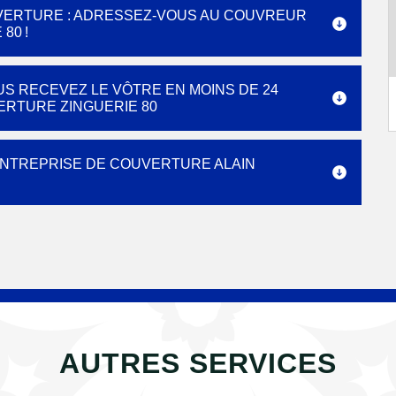
VERTURE : ADRESSEZ-VOUS AU COUVREUR
80 !
US RECEVEZ LE VÔTRE EN MOINS DE 24
ERTURE ZINGUERIE 80
’ENTREPRISE DE COUVERTURE ALAIN
AUTRES SERVICES