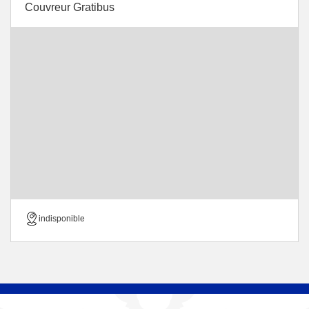
Couvreur Gratibus
indisponible