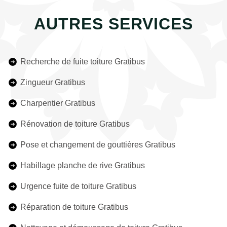
AUTRES SERVICES
Recherche de fuite toiture Gratibus
Zingueur Gratibus
Charpentier Gratibus
Rénovation de toiture Gratibus
Pose et changement de gouttières Gratibus
Habillage planche de rive Gratibus
Urgence fuite de toiture Gratibus
Réparation de toiture Gratibus