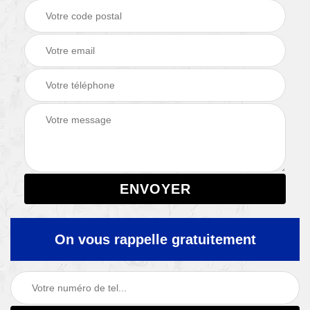
On vous rappelle gratuitement