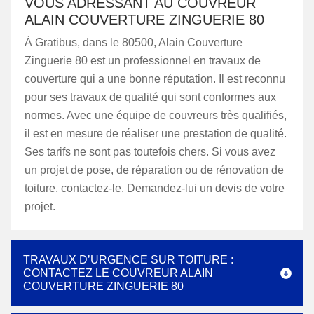
VOUS ADRESSANT AU COUVREUR
ALAIN COUVERTURE ZINGUERIE 80
À Gratibus, dans le 80500, Alain Couverture
Zinguerie 80 est un professionnel en travaux de
couverture qui a une bonne réputation. Il est reconnu
pour ses travaux de qualité qui sont conformes aux
normes. Avec une équipe de couvreurs très qualifiés,
il est en mesure de réaliser une prestation de qualité.
Ses tarifs ne sont pas toutefois chers. Si vous avez
un projet de pose, de réparation ou de rénovation de
toiture, contactez-le. Demandez-lui un devis de votre
projet.
TRAVAUX D’URGENCE SUR TOITURE :
CONTACTEZ LE COUVREUR ALAIN
COUVERTURE ZINGUERIE 80