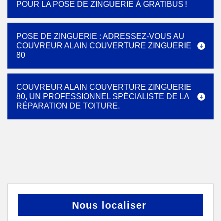
POUR LA POSE DE ZINGUERIE À GRATIBUS !
POSE DE ZINGUERIE : ADRESSEZ-VOUS AU
COUVREUR ALAIN COUVERTURE ZINGUERIE
80
COUVREUR ALAIN COUVERTURE ZINGUERIE
80, UN PROFESSIONNEL SPÉCIALISTE DE LA
RÉPARATION DE TOITURE.
Nous localiser