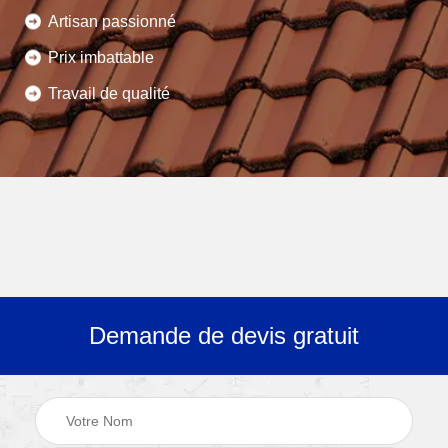
Artisan passionné
Prix imbattable
Travail de qualité
Demande de devis gratuit