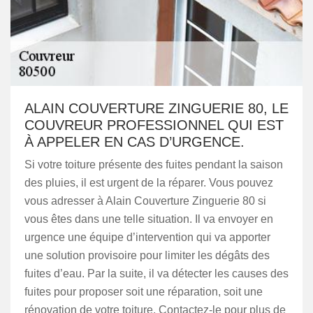
ALAIN COUVERTURE ZINGUERIE 80, LE
COUVREUR PROFESSIONNEL QUI EST
À APPELER EN CAS D’URGENCE.
Si votre toiture présente des fuites pendant la saison
des pluies, il est urgent de la réparer. Vous pouvez
vous adresser à Alain Couverture Zinguerie 80 si
vous êtes dans une telle situation. Il va envoyer en
urgence une équipe d’intervention qui va apporter
une solution provisoire pour limiter les dégâts des
fuites d’eau. Par la suite, il va détecter les causes des
fuites pour proposer soit une réparation, soit une
rénovation de votre toiture. Contactez-le pour plus de