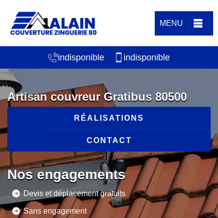
MENU
indisponible
indisponible
Artisan couvreur Gratibus 80500
RÉALISATIONS
CONTACT
Nos engagements
Devis et déplacement gratuits
Sans engagement