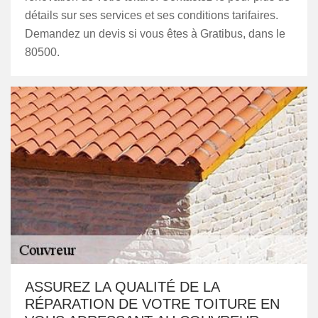
détails sur ses services et ses conditions tarifaires.
Demandez un devis si vous êtes à Gratibus, dans le
80500.
ASSUREZ LA QUALITÉ DE LA
RÉPARATION DE VOTRE TOITURE EN