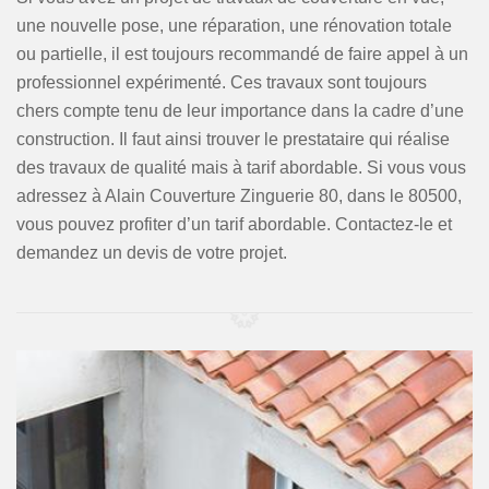
une nouvelle pose, une réparation, une rénovation totale
ou partielle, il est toujours recommandé de faire appel à un
professionnel expérimenté. Ces travaux sont toujours
chers compte tenu de leur importance dans la cadre d’une
construction. Il faut ainsi trouver le prestataire qui réalise
des travaux de qualité mais à tarif abordable. Si vous vous
adressez à Alain Couverture Zinguerie 80, dans le 80500,
vous pouvez profiter d’un tarif abordable. Contactez-le et
demandez un devis de votre projet.