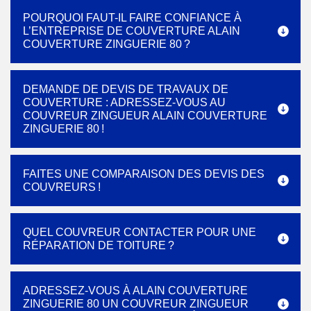
POURQUOI FAUT-IL FAIRE CONFIANCE À
L’ENTREPRISE DE COUVERTURE ALAIN
COUVERTURE ZINGUERIE 80 ?
DEMANDE DE DEVIS DE TRAVAUX DE
COUVERTURE : ADRESSEZ-VOUS AU
COUVREUR ZINGUEUR ALAIN COUVERTURE
ZINGUERIE 80 !
FAITES UNE COMPARAISON DES DEVIS DES
COUVREURS !
QUEL COUVREUR CONTACTER POUR UNE
RÉPARATION DE TOITURE ?
ADRESSEZ-VOUS À ALAIN COUVERTURE
ZINGUERIE 80 UN COUVREUR ZINGUEUR