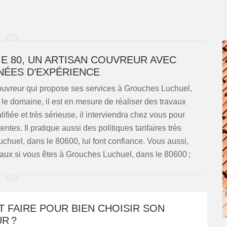
E 80, UN ARTISAN COUVREUR AVEC
NÉES D’EXPÉRIENCE
couvreur qui propose ses services à Grouches Luchuel,
e domaine, il est en mesure de réaliser des travaux
iée et très sérieuse, il interviendra chez vous pour
entes. Il pratique aussi des politiques tarifaires très
chuel, dans le 80600, lui font confiance. Vous aussi,
aux si vous êtes à Grouches Luchuel, dans le 80600 ;
 FAIRE POUR BIEN CHOISIR SON
R ?