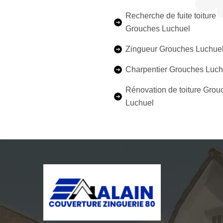
Recherche de fuite toiture
Grouches Luchuel
Zingueur Grouches Luchue
Charpentier Grouches Luch
Rénovation de toiture Grou
Luchuel