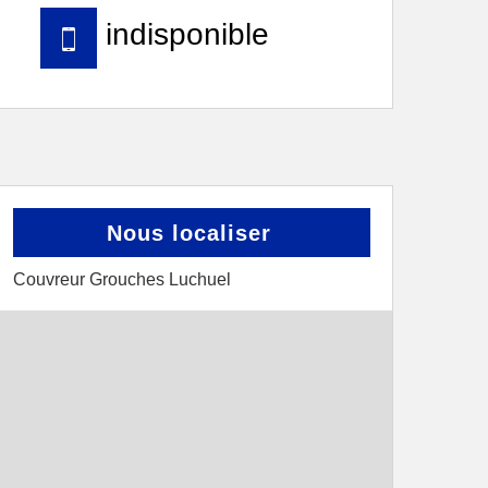
indisponible
Nous localiser
Couvreur Grouches Luchuel