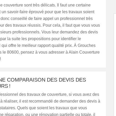
 couverture sont très délicats. Il faut une certaine
 un savoir-faire éprouvé pour que les travaux soient
st donc conseillé de faire appel un professionnel très
r des travaux réussis. Pour cela, il faut que vous vous
usieurs professionnels. Vous leur demandez des devis
par la suite les propositions pour identifier le
 qui offre le meilleur rapport qualité prix. À Grouches
s le 80600, pensez à vous adresser à Alain Couverture
!
UNE COMPARAISON DES DEVIS DES
RS !
essionnel des travaux de couverture, si vous avez des
 à réaliser, il est recommandé de demander des devis à
stataires. Quels que soient les travaux que vous
e réparation, ou une rénovation partielle ou totale, il