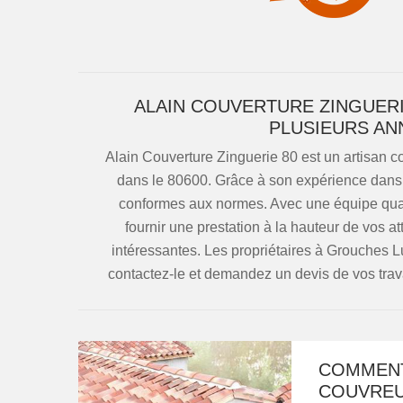
ALAIN COUVERTURE ZINGUERI
PLUSIEURS AN
Alain Couverture Zinguerie 80 est un artisan 
dans le 80600. Grâce à son expérience dans l
conformes aux normes. Avec une équipe qualif
fournir une prestation à la hauteur de vos att
intéressantes. Les propriétaires à Grouches Lu
contactez-le et demandez un devis de vos trav
COMMENT
COUVREU