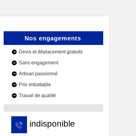
Nos engagements
Devis et déplacement gratuits
Sans engagement
Artisan passionné
Prix imbattable
Travail de qualité
indisponible