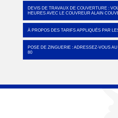
DEVIS DE TRAVAUX DE COUVERTURE : VO
HEURES AVEC LE COUVREUR ALAIN COUV
À PROPOS DES TARIFS APPLIQUÉS PAR L
POSE DE ZINGUERIE : ADRESSEZ-VOUS A
80