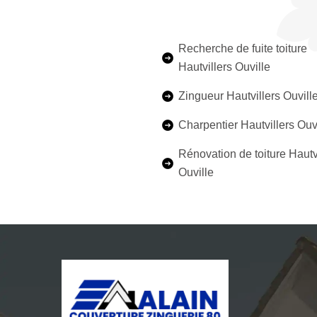
Recherche de fuite toiture
Hautvillers Ouville
Zingueur Hautvillers Ouvill
Charpentier Hautvillers Ouv
Rénovation de toiture Hautv
Ouville