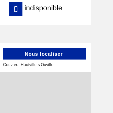
indisponible
Nous localiser
Couvreur Hautvillers Ouville