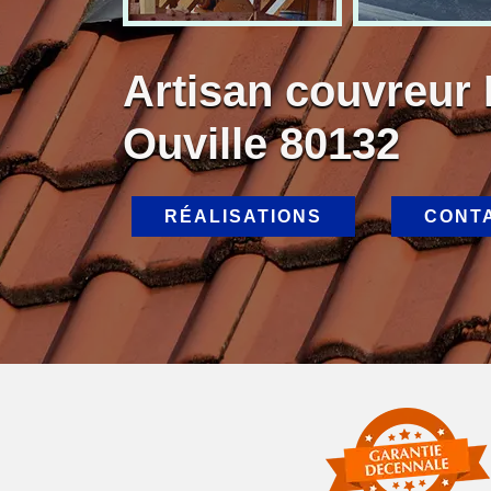
Artisan couvreur 
Ouville 80132
RÉALISATIONS
CONT