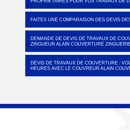
PROPRIÉTAIRES POUR VOS TRAVAUX DE 
FAITES UNE COMPARAISON DES DEVIS DE
DEMANDE DE DEVIS DE TRAVAUX DE COU
ZINGUEUR ALAIN COUVERTURE ZINGUERIE 
DEVIS DE TRAVAUX DE COUVERTURE : VO
HEURES AVEC LE COUVREUR ALAIN COUV