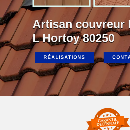
Artisan couvreur
L Hortoy 80250
RÉALISATIONS
CONT