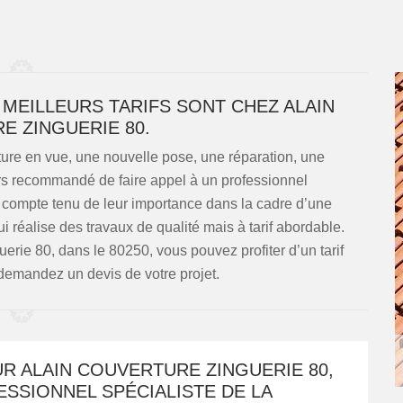
 MEILLEURS TARIFS SONT CHEZ ALAIN
E ZINGUERIE 80.
ture en vue, une nouvelle pose, une réparation, une
jours recommandé de faire appel à un professionnel
 compte tenu de leur importance dans la cadre d’une
 qui réalise des travaux de qualité mais à tarif abordable.
rie 80, dans le 80250, vous pouvez profiter d’un tarif
demandez un devis de votre projet.
R ALAIN COUVERTURE ZINGUERIE 80,
SSIONNEL SPÉCIALISTE DE LA