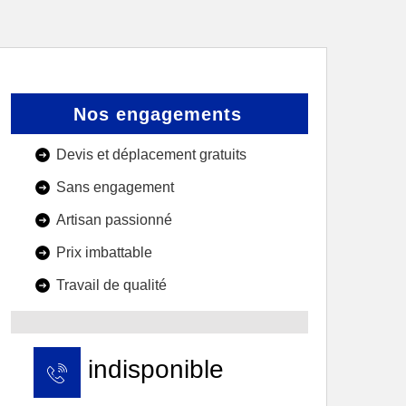
Nos engagements
Devis et déplacement gratuits
Sans engagement
Artisan passionné
Prix imbattable
Travail de qualité
indisponible