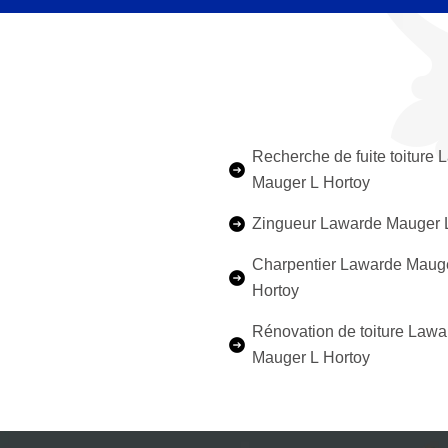
Recherche de fuite toiture
Mauger L Hortoy
Zingueur Lawarde Mauger 
Charpentier Lawarde Maug
Hortoy
Rénovation de toiture Lawa
Mauger L Hortoy