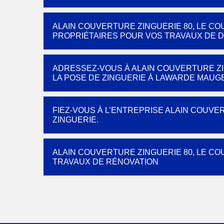
ALAIN COUVERTURE ZINGUERIE 80, LE 
PROPRIÉTAIRES POUR VOS TRAVAUX DE 
ADRESSEZ-VOUS À ALAIN COUVERTURE Z
LA POSE DE ZINGUERIE À LAWARDE MAUGE
FIEZ-VOUS À L’ENTREPRISE ALAIN COUVE
ZINGUERIE.
ALAIN COUVERTURE ZINGUERIE 80, LE CO
TRAVAUX DE RÉNOVATION