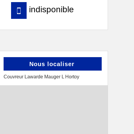
indisponible
Nous localiser
Couvreur Lawarde Mauger L Hortoy