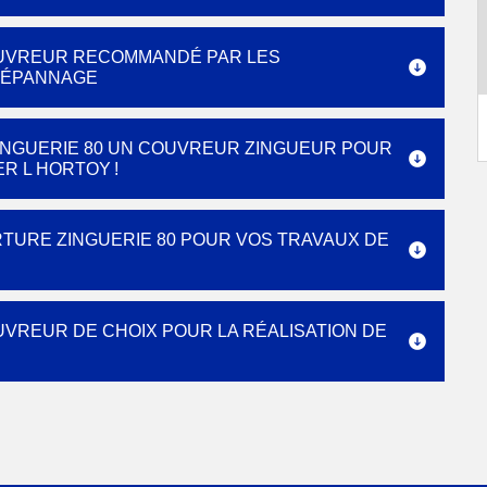
COUVREUR RECOMMANDÉ PAR LES
DÉPANNAGE
INGUERIE 80 UN COUVREUR ZINGUEUR POUR
R L HORTOY !
RTURE ZINGUERIE 80 POUR VOS TRAVAUX DE
UVREUR DE CHOIX POUR LA RÉALISATION DE