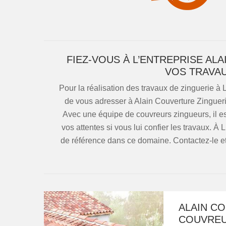
FIEZ-VOUS À L’ENTREPRISE AL
VOS TRAVAU
Pour la réalisation des travaux de zinguerie à
de vous adresser à Alain Couverture Zingueri
Avec une équipe de couvreurs zingueurs, il es
vos attentes si vous lui confier les travaux. À 
de référence dans ce domaine. Contactez-le et
ALAIN CO
COUVREU