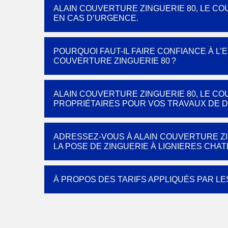
ALAIN COUVERTURE ZINGUERIE 80, LE C
EN CAS D’URGENCE.
POURQUOI FAUT-IL FAIRE CONFIANCE À L
COUVERTURE ZINGUERIE 80 ?
ALAIN COUVERTURE ZINGUERIE 80, LE 
PROPRIÉTAIRES POUR VOS TRAVAUX DE 
ADRESSEZ-VOUS À ALAIN COUVERTURE Z
LA POSE DE ZINGUERIE À LIGNIERES CHATE
À PROPOS DES TARIFS APPLIQUÉS PAR L