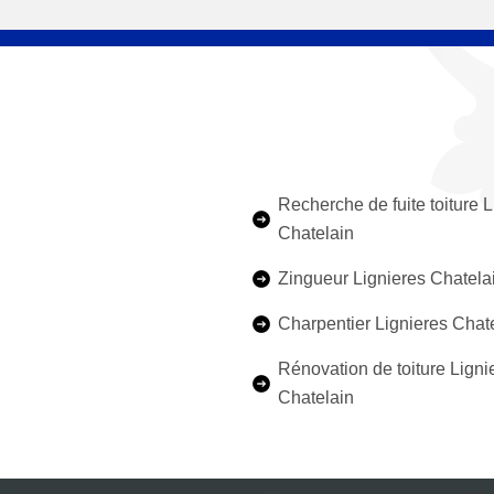
Recherche de fuite toiture L
Chatelain
Zingueur Lignieres Chatela
Charpentier Lignieres Chat
Rénovation de toiture Ligni
Chatelain