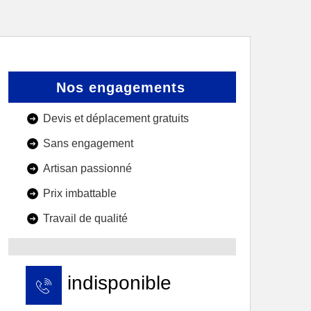
Nos engagements
Devis et déplacement gratuits
Sans engagement
Artisan passionné
Prix imbattable
Travail de qualité
indisponible