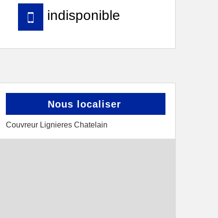
indisponible
Nous localiser
Couvreur Lignieres Chatelain