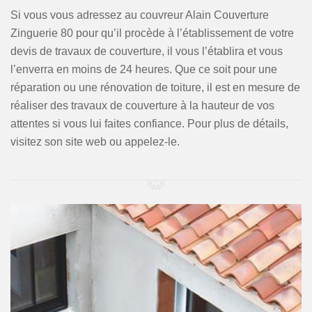
Si vous vous adressez au couvreur Alain Couverture
Zinguerie 80 pour qu’il procède à l’établissement de votre
devis de travaux de couverture, il vous l’établira et vous
l’enverra en moins de 24 heures. Que ce soit pour une
réparation ou une rénovation de toiture, il est en mesure de
réaliser des travaux de couverture à la hauteur de vos
attentes si vous lui faites confiance. Pour plus de détails,
visitez son site web ou appelez-le.