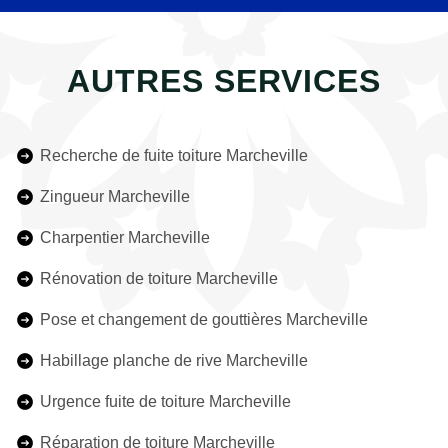
AUTRES SERVICES
Recherche de fuite toiture Marcheville
Zingueur Marcheville
Charpentier Marcheville
Rénovation de toiture Marcheville
Pose et changement de gouttières Marcheville
Habillage planche de rive Marcheville
Urgence fuite de toiture Marcheville
Réparation de toiture Marcheville