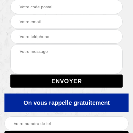
On vous rappelle gratuitement