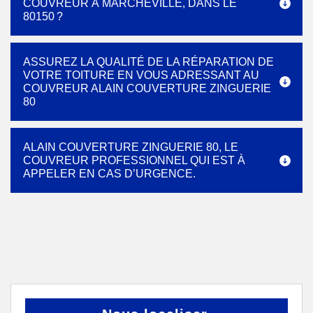
COUVREUR À MARCHEVILLE, DANS LE
80150 ?
ASSUREZ LA QUALITÉ DE LA RÉPARATION DE
VOTRE TOITURE EN VOUS ADRESSANT AU
COUVREUR ALAIN COUVERTURE ZINGUERIE
80
ALAIN COUVERTURE ZINGUERIE 80, LE
COUVREUR PROFESSIONNEL QUI EST À
APPELER EN CAS D’URGENCE.