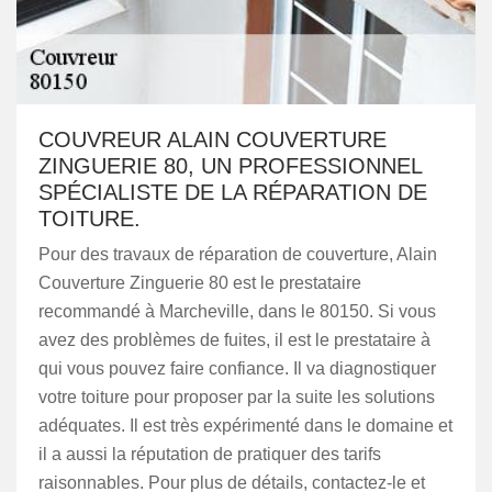
COUVREUR ALAIN COUVERTURE
ZINGUERIE 80, UN PROFESSIONNEL
SPÉCIALISTE DE LA RÉPARATION DE
TOITURE.
Pour des travaux de réparation de couverture, Alain
Couverture Zinguerie 80 est le prestataire
recommandé à Marcheville, dans le 80150. Si vous
avez des problèmes de fuites, il est le prestataire à
qui vous pouvez faire confiance. Il va diagnostiquer
votre toiture pour proposer par la suite les solutions
adéquates. Il est très expérimenté dans le domaine et
il a aussi la réputation de pratiquer des tarifs
raisonnables. Pour plus de détails, contactez-le et