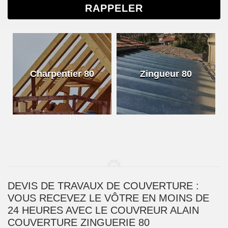
Charpentier 80
Zingueur 80
DEVIS DE TRAVAUX DE COUVERTURE :
VOUS RECEVEZ LE VÔTRE EN MOINS DE
24 HEURES AVEC LE COUVREUR ALAIN
COUVERTURE ZINGUERIE 80