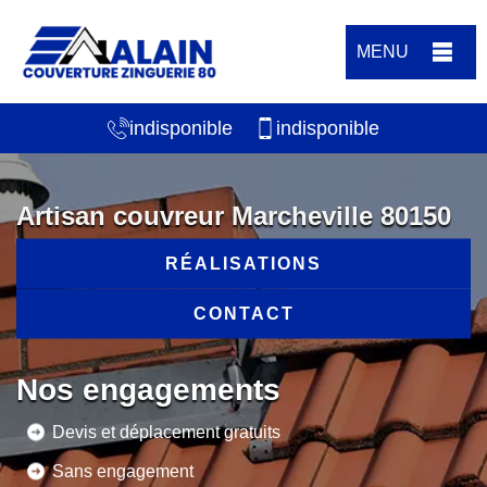
MENU
indisponible
indisponible
Artisan couvreur Marcheville 80150
RÉALISATIONS
CONTACT
Nos engagements
Devis et déplacement gratuits
Sans engagement