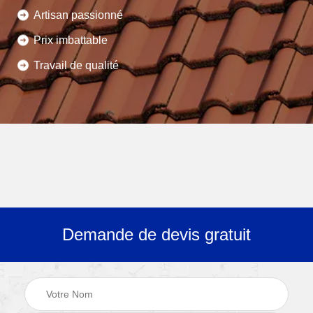
Artisan passionné
Prix imbattable
Travail de qualité
Demande de devis gratuit