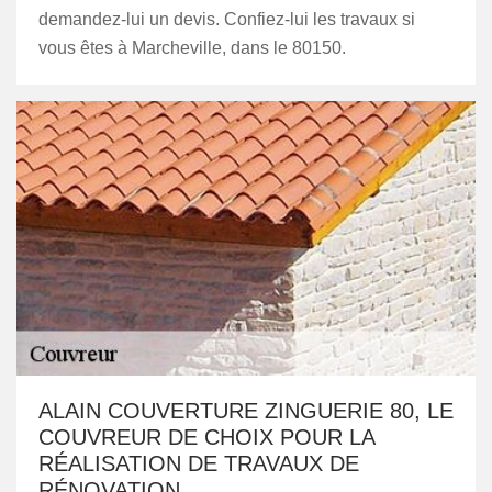
demandez-lui un devis. Confiez-lui les travaux si
vous êtes à Marcheville, dans le 80150.
ALAIN COUVERTURE ZINGUERIE 80, LE
COUVREUR DE CHOIX POUR LA
RÉALISATION DE TRAVAUX DE
RÉNOVATION