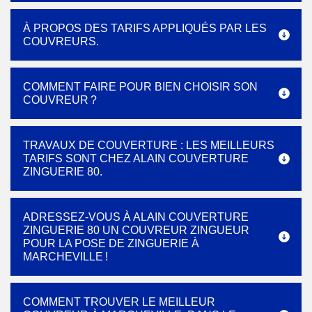
À PROPOS DES TARIFS APPLIQUÉS PAR LES
COUVREURS.
COMMENT FAIRE POUR BIEN CHOISIR SON
COUVREUR ?
TRAVAUX DE COUVERTURE : LES MEILLEURS
TARIFS SONT CHEZ ALAIN COUVERTURE
ZINGUERIE 80.
ADRESSEZ-VOUS À ALAIN COUVERTURE
ZINGUERIE 80 UN COUVREUR ZINGUEUR
POUR LA POSE DE ZINGUERIE À
MARCHEVILLE !
COMMENT TROUVER LE MEILLEUR