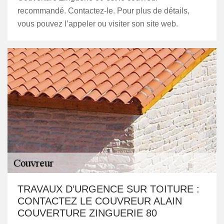
recommandé. Contactez-le. Pour plus de détails,
vous pouvez l’appeler ou visiter son site web.
TRAVAUX D’URGENCE SUR TOITURE :
CONTACTEZ LE COUVREUR ALAIN
COUVERTURE ZINGUERIE 80