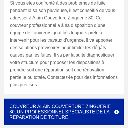
Si vous êtes confronté à des problèmes de fuite
pendant la saison pluvieuse, il est conseillé de vous
adresser à Alain Couverture Zinguerie 80. Ce
couvreur professionnel a à sa disposition d’une
équipe de couvreurs qualifiés toujours prête à
intervenir pour les travaux d’urgence. Il va apporter
des solutions provisoires pour limiter les dégâts
causés par les fuites. Il va par la suite diagnostiquer
votre structure pour proposer les dispositions à
prendre soit une réparation soit une rénovation
partielle ou totale. Contactez-le pour des informations
plus précises.
COUVREUR ALAIN COUVERTURE ZINGUERIE
80, UN PROFESSIONNEL SPÉCIALISTE DE LA
RÉPARATION DE TOITURE.