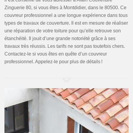
Zinguerie 80, si vous êtes à Montdidier, dans le 80500. Ce
couvreur professionnel a une longue expérience dans tous
types de travaux de couverture. Il est en mesure de réaliser
une réparation de votre toiture pour qu’elle retrouve son
étanchéité. Il jouit d’une grande notoriété grâce à ses
travaux très réussis. Les tarifs ne sont pas toutefois chers.
Contactez-le si vous êtes en quête d’un couvreur
professionnel. Appelez-le pour plus de détails !