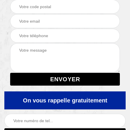
On vous rappelle gratuitement