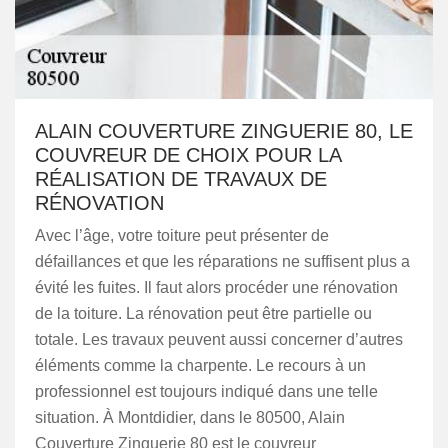
ALAIN COUVERTURE ZINGUERIE 80, LE
COUVREUR DE CHOIX POUR LA
RÉALISATION DE TRAVAUX DE
RÉNOVATION
Avec l’âge, votre toiture peut présenter de
défaillances et que les réparations ne suffisent plus a
évité les fuites. Il faut alors procéder une rénovation
de la toiture. La rénovation peut être partielle ou
totale. Les travaux peuvent aussi concerner d’autres
éléments comme la charpente. Le recours à un
professionnel est toujours indiqué dans une telle
situation. À Montdidier, dans le 80500, Alain
Couverture Zinguerie 80 est le couvreur