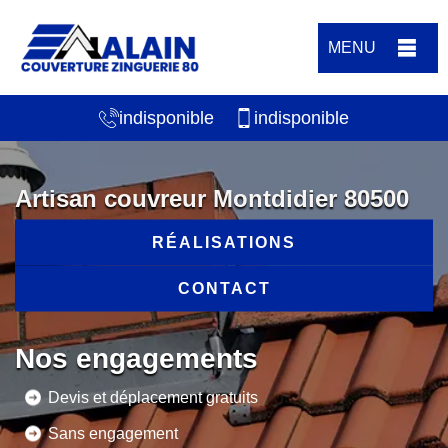
MENU
indisponible
indisponible
Artisan couvreur Montdidier 80500
RÉALISATIONS
CONTACT
Nos engagements
Devis et déplacement gratuits
Sans engagement