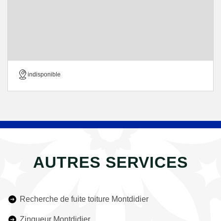
indisponible
AUTRES SERVICES
Recherche de fuite toiture Montdidier
Zingueur Montdidier