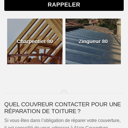
Charpentier 80
Zingueur 80
QUEL COUVREUR CONTACTER POUR UNE
RÉPARATION DE TOITURE ?
Si vous êtes dans l’obligation de réparer votre couverture,
il est conseillé de vous adresser à Alain Couverture