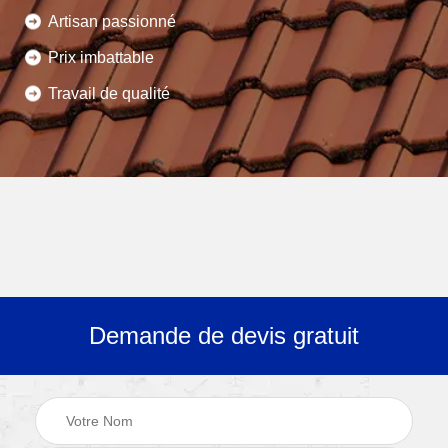
Artisan passionné
Prix imbattable
Travail de qualité
Demande de devis gratuit