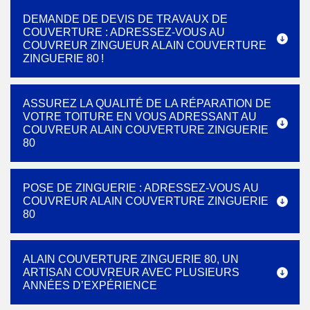
DEMANDE DE DEVIS DE TRAVAUX DE
COUVERTURE : ADRESSEZ-VOUS AU
COUVREUR ZINGUEUR ALAIN COUVERTURE
ZINGUERIE 80 !
ASSUREZ LA QUALITÉ DE LA RÉPARATION DE
VOTRE TOITURE EN VOUS ADRESSANT AU
COUVREUR ALAIN COUVERTURE ZINGUERIE
80
POSE DE ZINGUERIE : ADRESSEZ-VOUS AU
COUVREUR ALAIN COUVERTURE ZINGUERIE
80
ALAIN COUVERTURE ZINGUERIE 80, UN
ARTISAN COUVREUR AVEC PLUSIEURS
ANNÉES D’EXPÉRIENCE