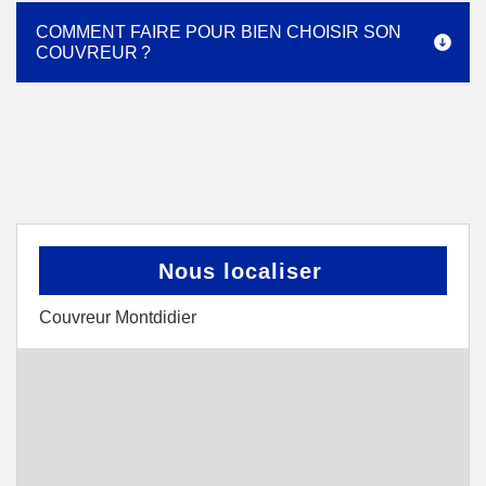
COMMENT FAIRE POUR BIEN CHOISIR SON
COUVREUR ?
Nous localiser
Couvreur Montdidier