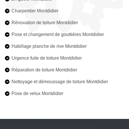
Charpentier Montdidier
Rénovation de toiture Montdidier
Pose et changement de gouttières Montdidier
Habillage planche de rive Montdidier
Urgence fuite de toiture Montdidier
Réparation de toiture Montdidier
Nettoyage et démoussage de toiture Montdidier
Pose de velux Montdidier