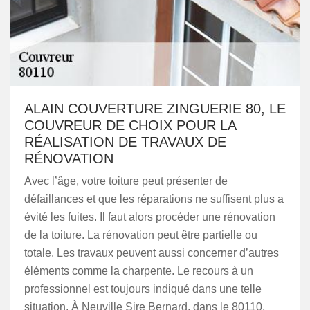
ALAIN COUVERTURE ZINGUERIE 80, LE
COUVREUR DE CHOIX POUR LA
RÉALISATION DE TRAVAUX DE
RÉNOVATION
Avec l’âge, votre toiture peut présenter de
défaillances et que les réparations ne suffisent plus a
évité les fuites. Il faut alors procéder une rénovation
de la toiture. La rénovation peut être partielle ou
totale. Les travaux peuvent aussi concerner d’autres
éléments comme la charpente. Le recours à un
professionnel est toujours indiqué dans une telle
situation. À Neuville Sire Bernard, dans le 80110,