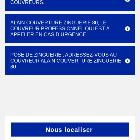
COUVREURS.
ALAIN COUVERTURE ZINGUERIE 80, LE
COUVREUR PROFESSIONNEL QUI EST À
APPELER EN CAS D’URGENCE.
POSE DE ZINGUERIE : ADRESSEZ-VOUS AU
COUVREUR ALAIN COUVERTURE ZINGUERIE
80
Nous localiser