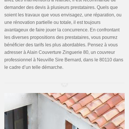
demander des devis à plusieurs prestataires. Quels que
soient les travaux que vous envisagez, une réparation, ou
une rénovation partielle ou totale, il est toujours
avantageux de faire jouer la concurrence. En confrontant
les diverses propositions des prestataires, vous pourrez
bénéficier des tarifs les plus abordables. Pensez à vous
adresser à Alain Couverture Zinguerie 80, un couvreur
professionnel à Neuville Sire Bernard, dans le 80110 dans
le cadre d’un telle démarche.