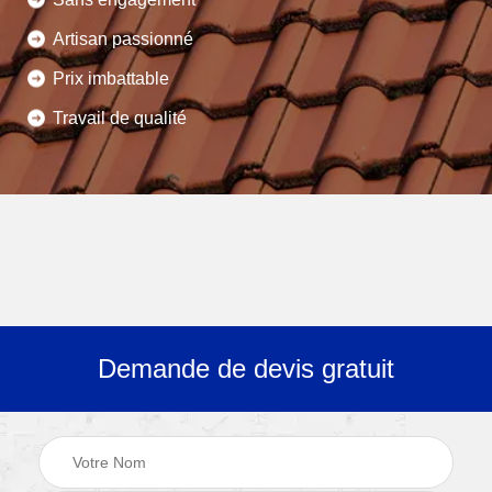
Artisan passionné
Prix imbattable
Travail de qualité
Demande de devis gratuit