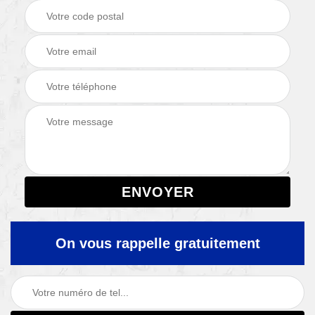
On vous rappelle gratuitement