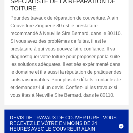
SPÉCIALISTE DE LA RÉPARATION DE
TOITURE.
Pour des travaux de réparation de couverture, Alain
Couverture Zinguerie 80 est le prestataire
recommandé à Neuville Sire Bernard, dans le 80110.
Si vous avez des problèmes de fuites, il est le
prestataire à qui vous pouvez faire confiance. Il va
diagnostiquer votre toiture pour proposer par la suite
les solutions adéquates. Il est très expérimenté dans
le domaine et il a aussi la réputation de pratiquer des
tarifs raisonnables. Pour plus de détails, contactez-le
et demandez-lui un devis. Confiez-lui les travaux si
vous êtes à Neuville Sire Bernard, dans le 80110.
DEVIS DE TRAVAUX DE COUVERTURE : VOUS
RECEVEZ LE VÔTRE EN MOINS DE 24
HEURES AVEC LE COUVREUR ALAIN