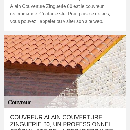
Alain Couverture Zinguerie 80 est le couvreur
recommandé. Contactez-le. Pour plus de détails,
vous pouvez l’appeler ou visiter son site web.
COUVREUR ALAIN COUVERTURE
ZINGUERIE 80, UN PROFESSIONNEL