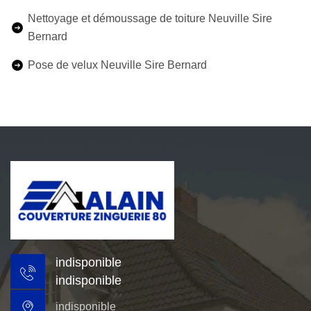
Nettoyage et démoussage de toiture Neuville Sire
Bernard
Pose de velux Neuville Sire Bernard
indisponible
indisponible
indisponible