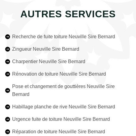
AUTRES SERVICES
Recherche de fuite toiture Neuville Sire Bernard
Zingueur Neuville Sire Bernard
Charpentier Neuville Sire Bernard
Rénovation de toiture Neuville Sire Bernard
Pose et changement de gouttières Neuville Sire
Bernard
Habillage planche de rive Neuville Sire Bernard
Urgence fuite de toiture Neuville Sire Bernard
Réparation de toiture Neuville Sire Bernard