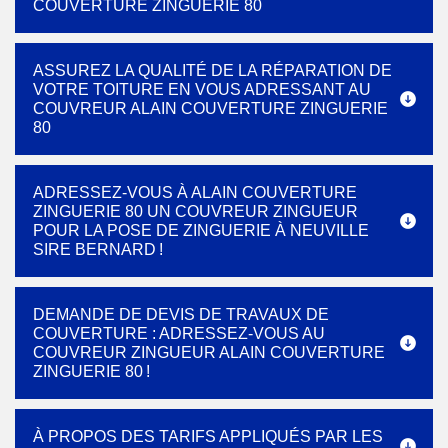
COUVERTURE ZINGUERIE 80
ASSUREZ LA QUALITÉ DE LA RÉPARATION DE
VOTRE TOITURE EN VOUS ADRESSANT AU
COUVREUR ALAIN COUVERTURE ZINGUERIE
80
ADRESSEZ-VOUS À ALAIN COUVERTURE
ZINGUERIE 80 UN COUVREUR ZINGUEUR
POUR LA POSE DE ZINGUERIE À NEUVILLE
SIRE BERNARD !
DEMANDE DE DEVIS DE TRAVAUX DE
COUVERTURE : ADRESSEZ-VOUS AU
COUVREUR ZINGUEUR ALAIN COUVERTURE
ZINGUERIE 80 !
À PROPOS DES TARIFS APPLIQUÉS PAR LES