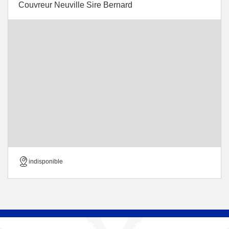
Couvreur Neuville Sire Bernard
indisponible