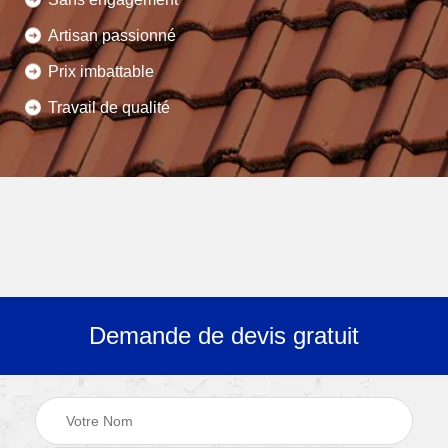
Artisan passionné
Prix imbattable
Travail de qualité
Demande de devis gratuit