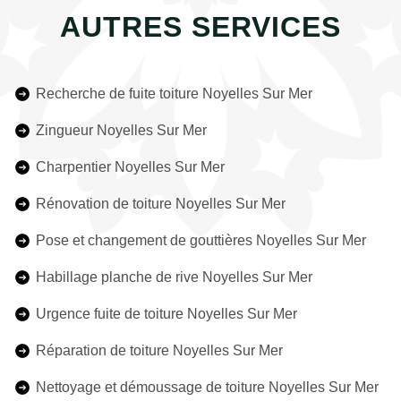
AUTRES SERVICES
Recherche de fuite toiture Noyelles Sur Mer
Zingueur Noyelles Sur Mer
Charpentier Noyelles Sur Mer
Rénovation de toiture Noyelles Sur Mer
Pose et changement de gouttières Noyelles Sur Mer
Habillage planche de rive Noyelles Sur Mer
Urgence fuite de toiture Noyelles Sur Mer
Réparation de toiture Noyelles Sur Mer
Nettoyage et démoussage de toiture Noyelles Sur Mer