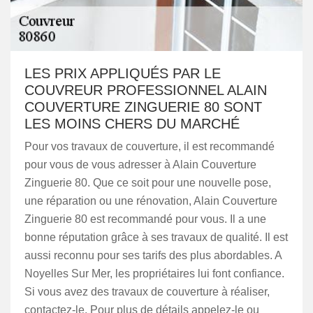
LES PRIX APPLIQUÉS PAR LE
COUVREUR PROFESSIONNEL ALAIN
COUVERTURE ZINGUERIE 80 SONT
LES MOINS CHERS DU MARCHÉ
Pour vos travaux de couverture, il est recommandé
pour vous de vous adresser à Alain Couverture
Zinguerie 80. Que ce soit pour une nouvelle pose,
une réparation ou une rénovation, Alain Couverture
Zinguerie 80 est recommandé pour vous. Il a une
bonne réputation grâce à ses travaux de qualité. Il est
aussi reconnu pour ses tarifs des plus abordables. A
Noyelles Sur Mer, les propriétaires lui font confiance.
Si vous avez des travaux de couverture à réaliser,
contactez-le. Pour plus de détails appelez-le ou