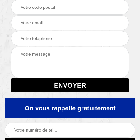
On vous rappelle gratuitement