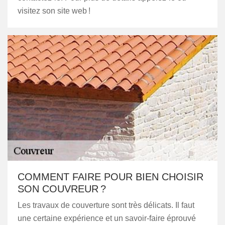
visitez son site web !
COMMENT FAIRE POUR BIEN CHOISIR
SON COUVREUR ?
Les travaux de couverture sont très délicats. Il faut
une certaine expérience et un savoir-faire éprouvé