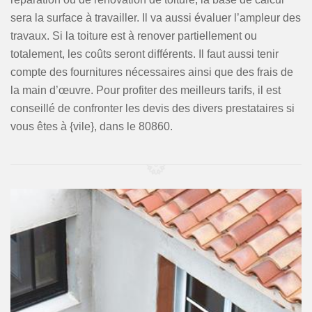
sera la surface à travailler. Il va aussi évaluer l’ampleur des
travaux. Si la toiture est à renover partiellement ou
totalement, les coûts seront différents. Il faut aussi tenir
compte des fournitures nécessaires ainsi que des frais de
la main d’œuvre. Pour profiter des meilleurs tarifs, il est
conseillé de confronter les devis des divers prestataires si
vous êtes à {vile}, dans le 80860.