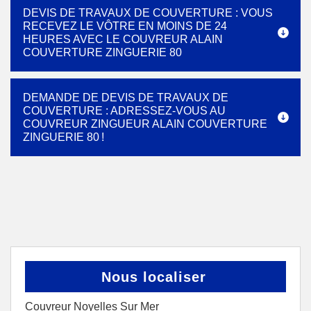
DEVIS DE TRAVAUX DE COUVERTURE : VOUS
RECEVEZ LE VÔTRE EN MOINS DE 24
HEURES AVEC LE COUVREUR ALAIN
COUVERTURE ZINGUERIE 80
DEMANDE DE DEVIS DE TRAVAUX DE
COUVERTURE : ADRESSEZ-VOUS AU
COUVREUR ZINGUEUR ALAIN COUVERTURE
ZINGUERIE 80 !
Nous localiser
Couvreur Noyelles Sur Mer