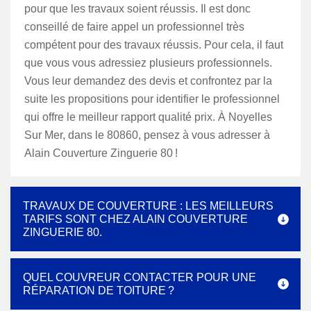
pour que les travaux soient réussis. Il est donc
conseillé de faire appel un professionnel très
compétent pour des travaux réussis. Pour cela, il faut
que vous vous adressiez plusieurs professionnels.
Vous leur demandez des devis et confrontez par la
suite les propositions pour identifier le professionnel
qui offre le meilleur rapport qualité prix. À Noyelles
Sur Mer, dans le 80860, pensez à vous adresser à
Alain Couverture Zinguerie 80 !
TRAVAUX DE COUVERTURE : LES MEILLEURS
TARIFS SONT CHEZ ALAIN COUVERTURE
ZINGUERIE 80.
QUEL COUVREUR CONTACTER POUR UNE
RÉPARATION DE TOITURE ?