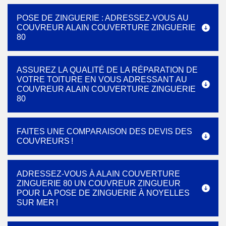
POSE DE ZINGUERIE : ADRESSEZ-VOUS AU
COUVREUR ALAIN COUVERTURE ZINGUERIE
80
ASSUREZ LA QUALITÉ DE LA RÉPARATION DE
VOTRE TOITURE EN VOUS ADRESSANT AU
COUVREUR ALAIN COUVERTURE ZINGUERIE
80
FAITES UNE COMPARAISON DES DEVIS DES
COUVREURS !
ADRESSEZ-VOUS À ALAIN COUVERTURE
ZINGUERIE 80 UN COUVREUR ZINGUEUR
POUR LA POSE DE ZINGUERIE À NOYELLES
SUR MER !