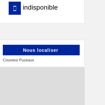
indisponible
Nous localiser
Couvreur Puzeaux