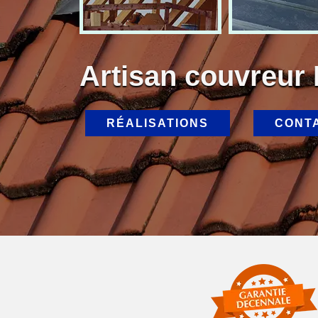
Artisan couvreur
RÉALISATIONS
CONT