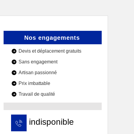
Nos engagements
Devis et déplacement gratuits
Sans engagement
Artisan passionné
Prix imbattable
Travail de qualité
indisponible