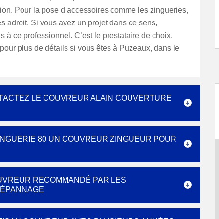
tion. Pour la pose d’accessoires comme les zingueries,
rès adroit. Si vous avez un projet dans ce sens,
 à ce professionnel. C’est le prestataire de choix.
pour plus de détails si vous êtes à Puzeaux, dans le
NTACTEZ LE COUVREUR ALAIN COUVERTURE
INGUERIE 80 UN COUVREUR ZINGUEUR POUR
COUVREUR RECOMMANDÉ PAR LES
DÉPANNAGE