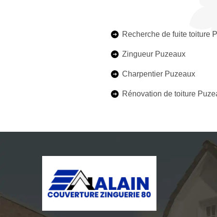
Recherche de fuite toiture
Zingueur Puzeaux
Charpentier Puzeaux
Rénovation de toiture Puz