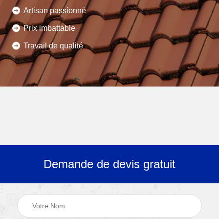
Artisan passionné
Prix imbattable
Travail de qualité
Demande de devis gratuit