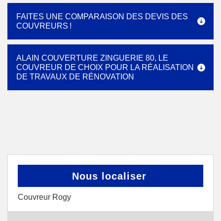
FAITES UNE COMPARAISON DES DEVIS DES
COUVREURS !
ALAIN COUVERTURE ZINGUERIE 80, LE
COUVREUR DE CHOIX POUR LA RÉALISATION
DE TRAVAUX DE RÉNOVATION
Nous localiser
Couvreur Rogy