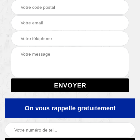
On vous rappelle gratuitement