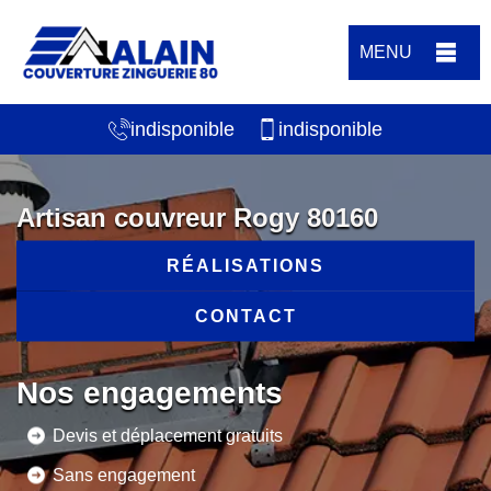
MENU
indisponible
indisponible
Artisan couvreur Rogy 80160
RÉALISATIONS
CONTACT
Nos engagements
Devis et déplacement gratuits
Sans engagement