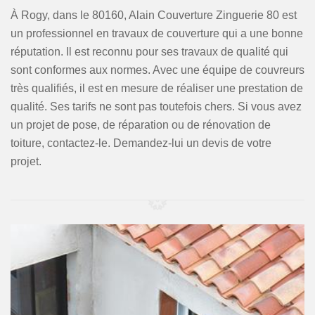
À Rogy, dans le 80160, Alain Couverture Zinguerie 80 est
un professionnel en travaux de couverture qui a une bonne
réputation. Il est reconnu pour ses travaux de qualité qui
sont conformes aux normes. Avec une équipe de couvreurs
très qualifiés, il est en mesure de réaliser une prestation de
qualité. Ses tarifs ne sont pas toutefois chers. Si vous avez
un projet de pose, de réparation ou de rénovation de
toiture, contactez-le. Demandez-lui un devis de votre
projet.