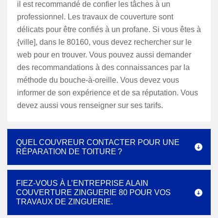
il est recommandé de confier les tâches à un
professionnel. Les travaux de couverture sont
délicats pour être confiés à un profane. Si vous êtes à
{ville], dans le 80160, vous devez rechercher sur le
web pour en trouver. Vous pouvez aussi demander
des recommandations à des connaissances par la
méthode du bouche-à-oreille. Vous devez vous
informer de son expérience et de sa réputation. Vous
devez aussi vous renseigner sur ses tarifs.
QUEL COUVREUR CONTACTER POUR UNE
RÉPARATION DE TOITURE ?
FIEZ-VOUS À L’ENTREPRISE ALAIN
COUVERTURE ZINGUERIE 80 POUR VOS
TRAVAUX DE ZINGUERIE.