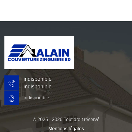
indisponible
indisponible
indisponible
© 2025 - 2026 Tout droit réservé
Mentions légales