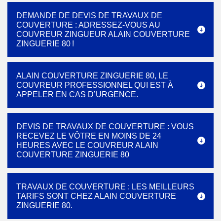
DEMANDE DE DEVIS DE TRAVAUX DE
COUVERTURE : ADRESSEZ-VOUS AU
COUVREUR ZINGUEUR ALAIN COUVERTURE
ZINGUERIE 80 !
ALAIN COUVERTURE ZINGUERIE 80, LE
COUVREUR PROFESSIONNEL QUI EST À
APPELER EN CAS D’URGENCE.
DEVIS DE TRAVAUX DE COUVERTURE : VOUS
RECEVEZ LE VÔTRE EN MOINS DE 24
HEURES AVEC LE COUVREUR ALAIN
COUVERTURE ZINGUERIE 80
TRAVAUX DE COUVERTURE : LES MEILLEURS
TARIFS SONT CHEZ ALAIN COUVERTURE
ZINGUERIE 80.