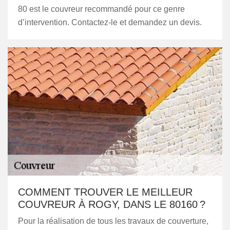
80 est le couvreur recommandé pour ce genre
d’intervention. Contactez-le et demandez un devis.
COMMENT TROUVER LE MEILLEUR
COUVREUR À ROGY, DANS LE 80160 ?
Pour la réalisation de tous les travaux de couverture,