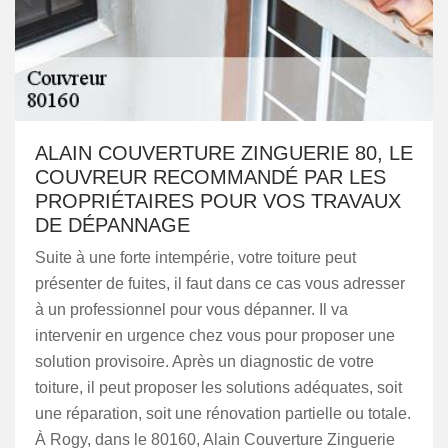
ALAIN COUVERTURE ZINGUERIE 80, LE
COUVREUR RECOMMANDÉ PAR LES
PROPRIÉTAIRES POUR VOS TRAVAUX
DE DÉPANNAGE
Suite à une forte intempérie, votre toiture peut
présenter de fuites, il faut dans ce cas vous adresser
à un professionnel pour vous dépanner. Il va
intervenir en urgence chez vous pour proposer une
solution provisoire. Après un diagnostic de votre
toiture, il peut proposer les solutions adéquates, soit
une réparation, soit une rénovation partielle ou totale.
À Rogy, dans le 80160, Alain Couverture Zinguerie