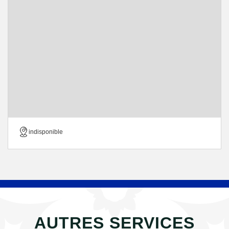
indisponible
AUTRES SERVICES