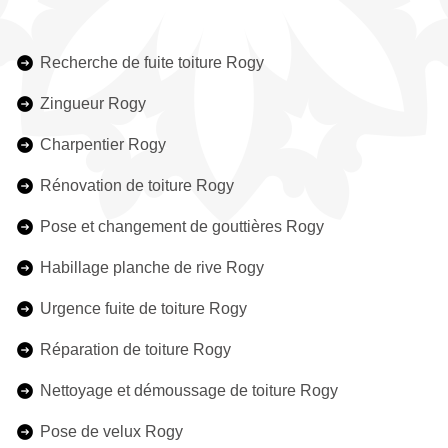
Recherche de fuite toiture Rogy
Zingueur Rogy
Charpentier Rogy
Rénovation de toiture Rogy
Pose et changement de gouttières Rogy
Habillage planche de rive Rogy
Urgence fuite de toiture Rogy
Réparation de toiture Rogy
Nettoyage et démoussage de toiture Rogy
Pose de velux Rogy