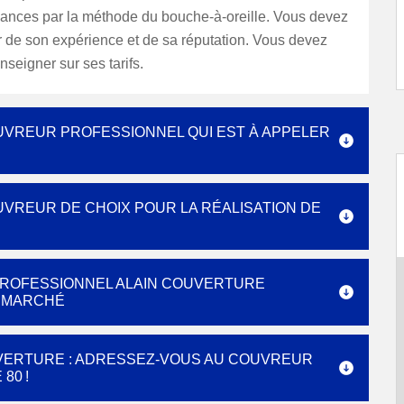
ances par la méthode du bouche-à-oreille. Vous devez
 de son expérience et de sa réputation. Vous devez
nseigner sur ses tarifs.
OUVREUR PROFESSIONNEL QUI EST À APPELER
UVREUR DE CHOIX POUR LA RÉALISATION DE
PROFESSIONNEL ALAIN COUVERTURE
U MARCHÉ
VERTURE : ADRESSEZ-VOUS AU COUVREUR
80 !