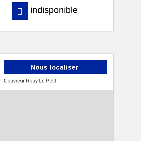
indisponible
Nous localiser
Couvreur Rouy Le Petit