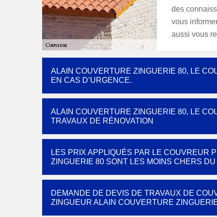
des connaiss
vous informer
aussi vous re
ALAIN COUVERTURE ZINGUERIE 80, LE C
EN CAS D’URGENCE.
ALAIN COUVERTURE ZINGUERIE 80, LE CO
TRAVAUX DE RÉNOVATION
LES PRIX APPLIQUÉS PAR LE COUVREUR 
ZINGUERIE 80 SONT LES MOINS CHERS D
DEMANDE DE DEVIS DE TRAVAUX DE COU
ZINGUEUR ALAIN COUVERTURE ZINGUERIE 