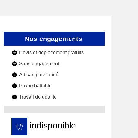
Nos engagements
Devis et déplacement gratuits
Sans engagement
Artisan passionné
Prix imbattable
Travail de qualité
indisponible