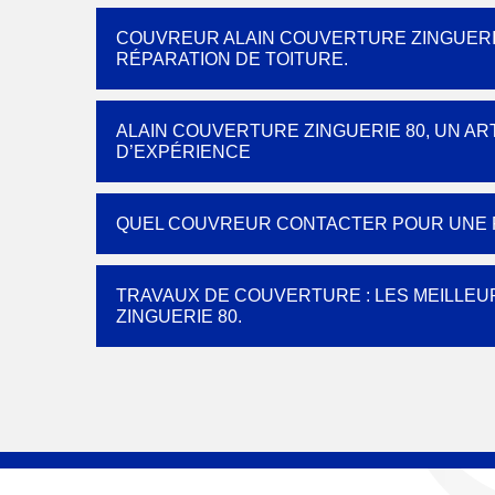
COUVREUR ALAIN COUVERTURE ZINGUERIE
RÉPARATION DE TOITURE.
ALAIN COUVERTURE ZINGUERIE 80, UN A
D’EXPÉRIENCE
QUEL COUVREUR CONTACTER POUR UNE R
TRAVAUX DE COUVERTURE : LES MEILLEU
ZINGUERIE 80.