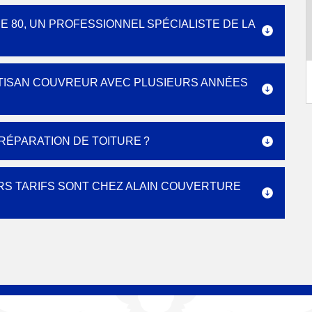
 80, UN PROFESSIONNEL SPÉCIALISTE DE LA
RTISAN COUVREUR AVEC PLUSIEURS ANNÉES
ÉPARATION DE TOITURE ?
RS TARIFS SONT CHEZ ALAIN COUVERTURE