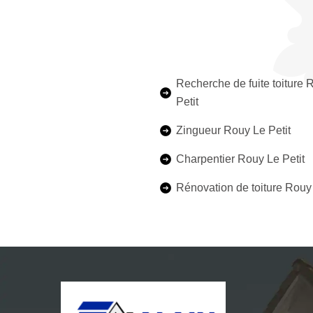
Recherche de fuite toiture 
Petit
Zingueur Rouy Le Petit
Charpentier Rouy Le Petit
Rénovation de toiture Rouy 