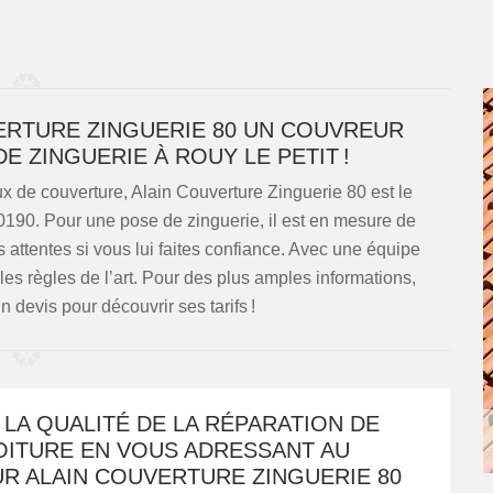
ERTURE ZINGUERIE 80 UN COUVREUR
E ZINGUERIE À ROUY LE PETIT !
 de couverture, Alain Couverture Zinguerie 80 est le
80190. Pour une pose de zinguerie, il est en mesure de
s attentes si vous lui faites confiance. Avec une équipe
n les règles de l’art. Pour des plus amples informations,
devis pour découvrir ses tarifs !
LA QUALITÉ DE LA RÉPARATION DE
OITURE EN VOUS ADRESSANT AU
R ALAIN COUVERTURE ZINGUERIE 80