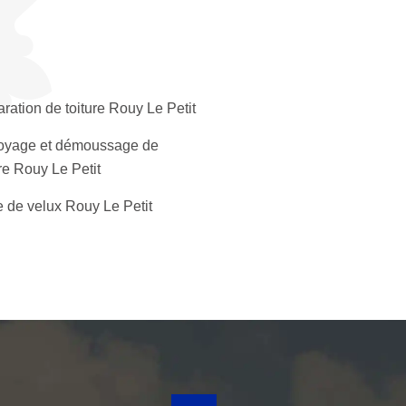
ration de toiture Rouy Le Petit
oyage et démoussage de
ure Rouy Le Petit
 de velux Rouy Le Petit