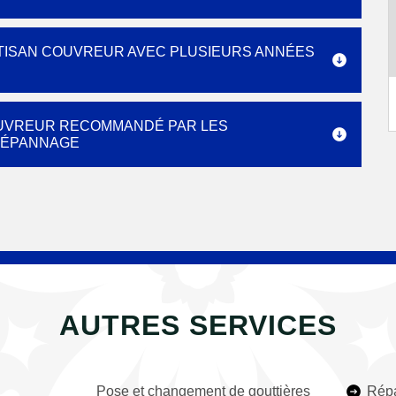
RTISAN COUVREUR AVEC PLUSIEURS ANNÉES
COUVREUR RECOMMANDÉ PAR LES
DÉPANNAGE
AUTRES SERVICES
Pose et changement de gouttières
Répa