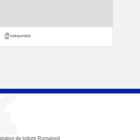
indisponible
ration de toiture Rumaisnil