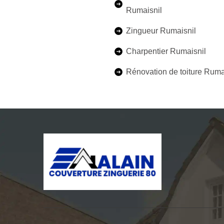
Rumaisnil
Zingueur Rumaisnil
Charpentier Rumaisnil
Rénovation de toiture Ruma