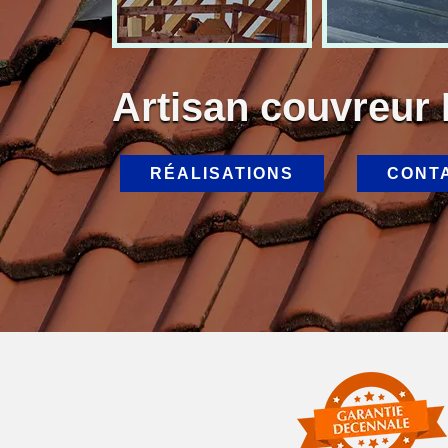
Artisan couvreur
RÉALISATIONS
CONT