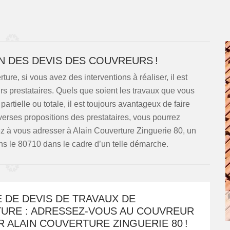
N DES DEVIS DES COUVREURS !
re, si vous avez des interventions à réaliser, il est
 prestataires. Quels que soient les travaux que vous
artielle ou totale, il est toujours avantageux de faire
verses propositions des prestataires, vous pourrez
ez à vous adresser à Alain Couverture Zinguerie 80, un
ns le 80710 dans le cadre d’un telle démarche.
 DE DEVIS DE TRAVAUX DE
URE : ADRESSEZ-VOUS AU COUVREUR
 ALAIN COUVERTURE ZINGUERIE 80 !