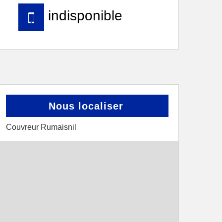
indisponible
Nous localiser
Couvreur Rumaisnil