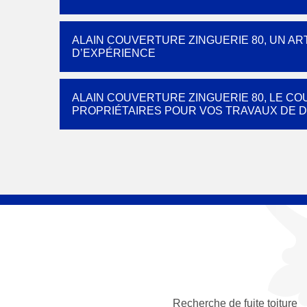
ALAIN COUVERTURE ZINGUERIE 80, UN A
D’EXPÉRIENCE
ALAIN COUVERTURE ZINGUERIE 80, LE 
PROPRIÉTAIRES POUR VOS TRAVAUX DE 
Recherche de fuite toiture