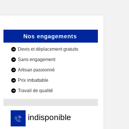
Nos engagements
Devis et déplacement gratuits
Sans engagement
Artisan passionné
Prix imbattable
Travail de qualité
indisponible