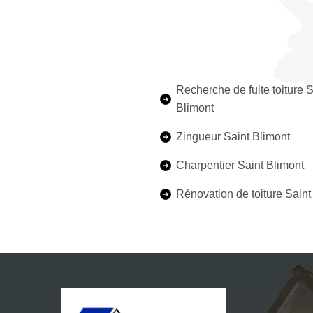
Recherche de fuite toiture S
Blimont
Zingueur Saint Blimont
Charpentier Saint Blimont
Rénovation de toiture Saint