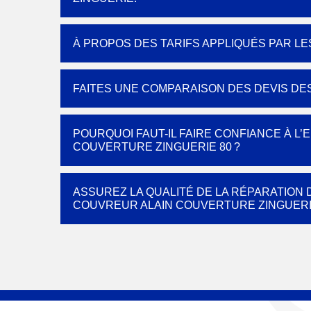
À PROPOS DES TARIFS APPLIQUÉS PAR L
FAITES UNE COMPARAISON DES DEVIS DE
POURQUOI FAUT-IL FAIRE CONFIANCE À L
COUVERTURE ZINGUERIE 80 ?
ASSUREZ LA QUALITÉ DE LA RÉPARATION
COUVREUR ALAIN COUVERTURE ZINGUERI