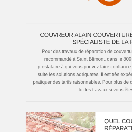
COUVREUR ALAIN COUVERTURE 
SPÉCIALISTE DE LA
Pour des travaux de réparation de couvertur
recommandé à Saint Blimont, dans le 80960
prestataire à qui vous pouvez faire confiance.
suite les solutions adéquates. Il est très exp
pratiquer des tarifs raisonnables. Pour plus de 
lui les travaux si vous êt
QUEL CO
RÉPARATI