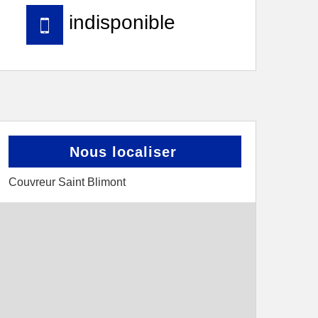
indisponible
Nous localiser
Couvreur Saint Blimont