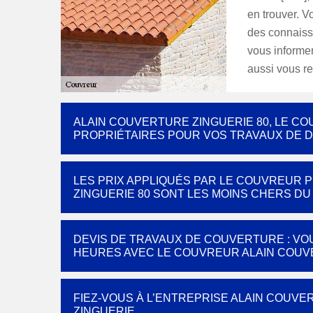
en trouver. 
des connaiss
vous informer
aussi vous re
ALAIN COUVERTURE ZINGUERIE 80, LE 
PROPRIÉTAIRES POUR VOS TRAVAUX DE 
LES PRIX APPLIQUÉS PAR LE COUVREUR 
ZINGUERIE 80 SONT LES MOINS CHERS D
DEVIS DE TRAVAUX DE COUVERTURE : VO
HEURES AVEC LE COUVREUR ALAIN COUV
FIEZ-VOUS À L’ENTREPRISE ALAIN COUVE
ZINGUERIE.