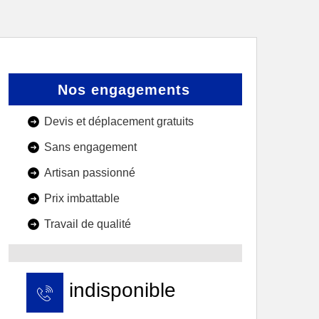
Nos engagements
Devis et déplacement gratuits
Sans engagement
Artisan passionné
Prix imbattable
Travail de qualité
indisponible