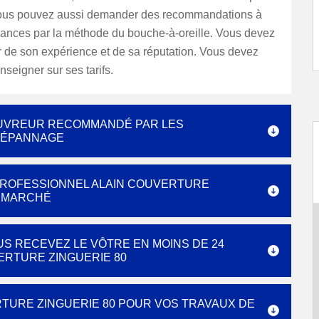
Vous pouvez aussi demander des recommandations à
ances par la méthode du bouche-à-oreille. Vous devez
 de son expérience et de sa réputation. Vous devez
nseigner sur ses tarifs.
COUVREUR RECOMMANDÉ PAR LES
DÉPANNAGE
PROFESSIONNEL ALAIN COUVERTURE
U MARCHÉ
US RECEVEZ LE VÔTRE EN MOINS DE 24
ERTURE ZINGUERIE 80
RTURE ZINGUERIE 80 POUR VOS TRAVAUX DE