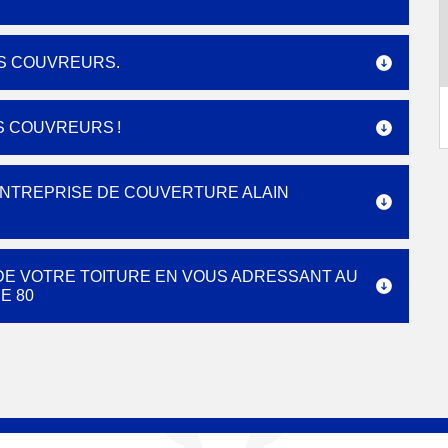
ES COUVREURS.
S COUVREURS !
’ENTREPRISE DE COUVERTURE ALAIN
 DE VOTRE TOITURE EN VOUS ADRESSANT AU
E 80