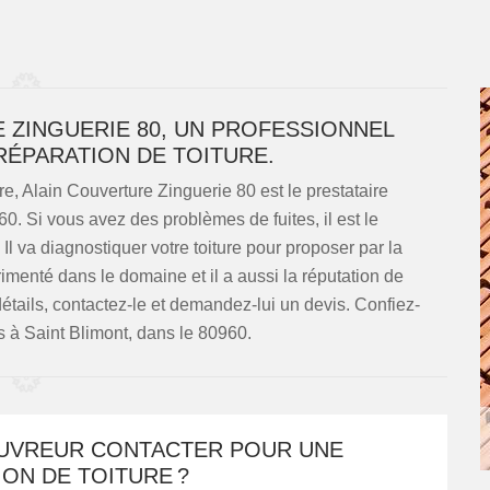
ZINGUERIE 80, UN PROFESSIONNEL
 RÉPARATION DE TOITURE.
e, Alain Couverture Zinguerie 80 est le prestataire
. Si vous avez des problèmes de fuites, il est le
 Il va diagnostiquer votre toiture pour proposer par la
érimenté dans le domaine et il a aussi la réputation de
détails, contactez-le et demandez-lui un devis. Confiez-
es à Saint Blimont, dans le 80960.
UVREUR CONTACTER POUR UNE
ON DE TOITURE ?