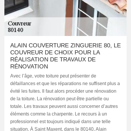
ALAIN COUVERTURE ZINGUERIE 80, LE
COUVREUR DE CHOIX POUR LA
RÉALISATION DE TRAVAUX DE
RÉNOVATION
Avec l’âge, votre toiture peut présenter de
défaillances et que les réparations ne suffisent plus a
évité les fuites. Il faut alors procéder une rénovation
de la toiture. La rénovation peut être partielle ou
totale. Les travaux peuvent aussi concerner d’autres
éléments comme la charpente. Le recours à un
professionnel est toujours indiqué dans une telle
situation. À Saint Maxent, dans le 80140, Alain