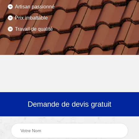
Artisan passionné
Prix imbattable
Travail de qualité
Demande de devis gratuit