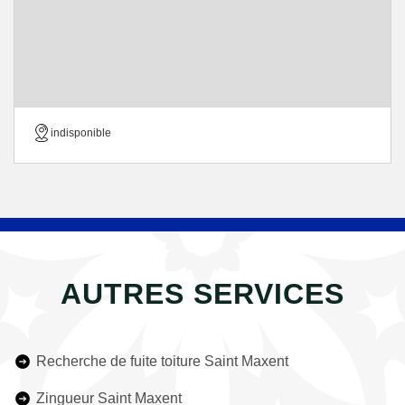
indisponible
AUTRES SERVICES
Recherche de fuite toiture Saint Maxent
Zingueur Saint Maxent