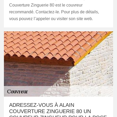
Couverture Zinguerie 80 est le couvreur
recommandé. Contactez-le. Pour plus de détails,
vous pouvez l’appeler ou visiter son site web.
ADRESSEZ-VOUS À ALAIN
COUVERTURE ZINGUERIE 80 UN