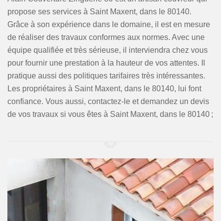
propose ses services à Saint Maxent, dans le 80140.
Grâce à son expérience dans le domaine, il est en mesure
de réaliser des travaux conformes aux normes. Avec une
équipe qualifiée et très sérieuse, il interviendra chez vous
pour fournir une prestation à la hauteur de vos attentes. Il
pratique aussi des politiques tarifaires très intéressantes.
Les propriétaires à Saint Maxent, dans le 80140, lui font
confiance. Vous aussi, contactez-le et demandez un devis
de vos travaux si vous êtes à Saint Maxent, dans le 80140 ;