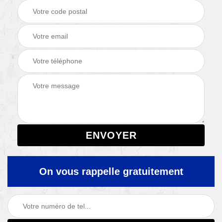
On vous rappelle gratuitement