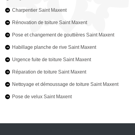
Charpentier Saint Maxent
Rénovation de toiture Saint Maxent
Pose et changement de gouttières Saint Maxent
Habillage planche de rive Saint Maxent
Urgence fuite de toiture Saint Maxent
Réparation de toiture Saint Maxent
Nettoyage et démoussage de toiture Saint Maxent
Pose de velux Saint Maxent