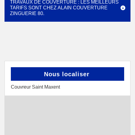
TRAVAUX DE COUVERTURE : LES MEILLEURS
TARIFS SONT CHEZ ALAIN COUVERTURE
ZINGUERIE 80.
Nous localiser
Couvreur Saint Maxent