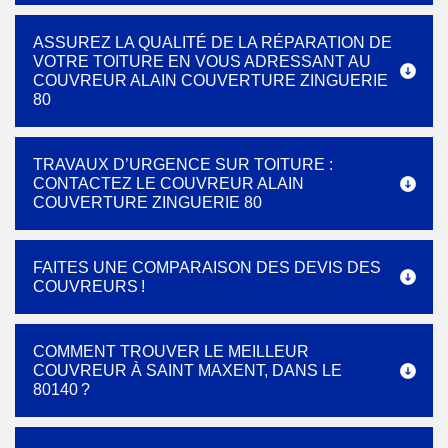
ASSUREZ LA QUALITÉ DE LA RÉPARATION DE
VOTRE TOITURE EN VOUS ADRESSANT AU
COUVREUR ALAIN COUVERTURE ZINGUERIE
80
TRAVAUX D’URGENCE SUR TOITURE :
CONTACTEZ LE COUVREUR ALAIN
COUVERTURE ZINGUERIE 80
FAITES UNE COMPARAISON DES DEVIS DES
COUVREURS !
COMMENT TROUVER LE MEILLEUR
COUVREUR À SAINT MAXENT, DANS LE
80140 ?