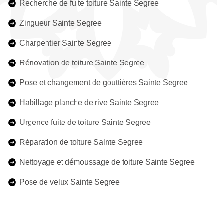
Recherche de fuite toiture Sainte Segree
Zingueur Sainte Segree
Charpentier Sainte Segree
Rénovation de toiture Sainte Segree
Pose et changement de gouttières Sainte Segree
Habillage planche de rive Sainte Segree
Urgence fuite de toiture Sainte Segree
Réparation de toiture Sainte Segree
Nettoyage et démoussage de toiture Sainte Segree
Pose de velux Sainte Segree