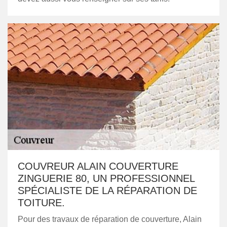
COUVREUR ALAIN COUVERTURE
ZINGUERIE 80, UN PROFESSIONNEL
SPÉCIALISTE DE LA RÉPARATION DE
TOITURE.
Pour des travaux de réparation de couverture, Alain