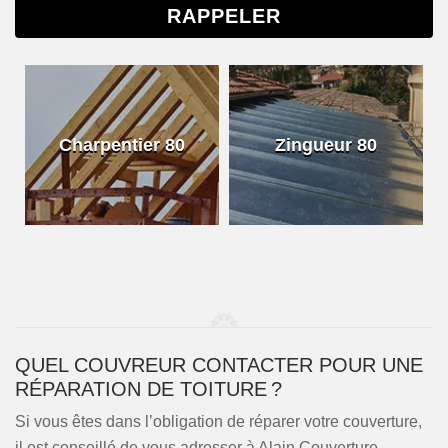
Charpentier 80
Zingueur 80
QUEL COUVREUR CONTACTER POUR UNE
RÉPARATION DE TOITURE ?
Si vous êtes dans l’obligation de réparer votre couverture,
il est conseillé de vous adresser à Alain Couverture