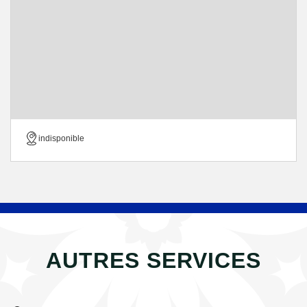
indisponible
AUTRES SERVICES