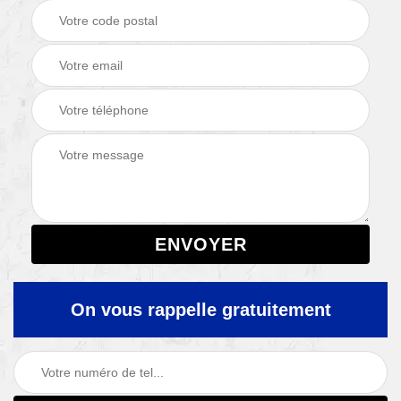
On vous rappelle gratuitement