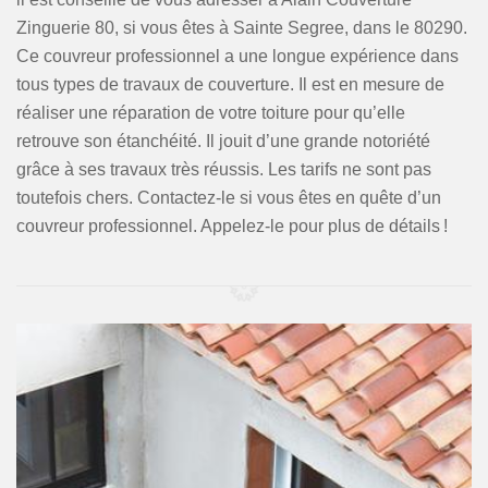
Zinguerie 80, si vous êtes à Sainte Segree, dans le 80290.
Ce couvreur professionnel a une longue expérience dans
tous types de travaux de couverture. Il est en mesure de
réaliser une réparation de votre toiture pour qu’elle
retrouve son étanchéité. Il jouit d’une grande notoriété
grâce à ses travaux très réussis. Les tarifs ne sont pas
toutefois chers. Contactez-le si vous êtes en quête d’un
couvreur professionnel. Appelez-le pour plus de détails !