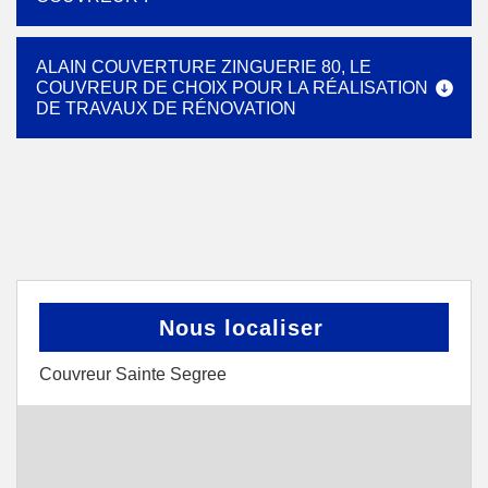
ALAIN COUVERTURE ZINGUERIE 80, LE
COUVREUR DE CHOIX POUR LA RÉALISATION
DE TRAVAUX DE RÉNOVATION
Nous localiser
Couvreur Sainte Segree