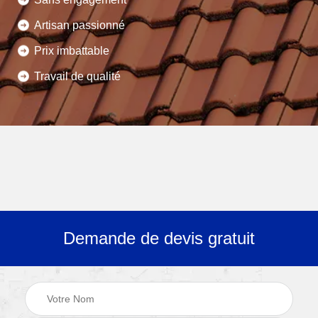
Artisan passionné
Prix imbattable
Travail de qualité
Demande de devis gratuit