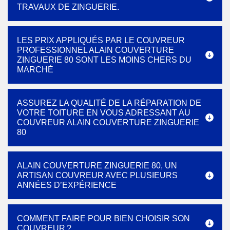
TRAVAUX DE ZINGUERIE.
LES PRIX APPLIQUÉS PAR LE COUVREUR
PROFESSIONNEL ALAIN COUVERTURE
ZINGUERIE 80 SONT LES MOINS CHERS DU
MARCHÉ
ASSUREZ LA QUALITÉ DE LA RÉPARATION DE
VOTRE TOITURE EN VOUS ADRESSANT AU
COUVREUR ALAIN COUVERTURE ZINGUERIE
80
ALAIN COUVERTURE ZINGUERIE 80, UN
ARTISAN COUVREUR AVEC PLUSIEURS
ANNÉES D’EXPÉRIENCE
COMMENT FAIRE POUR BIEN CHOISIR SON
COUVREUR ?