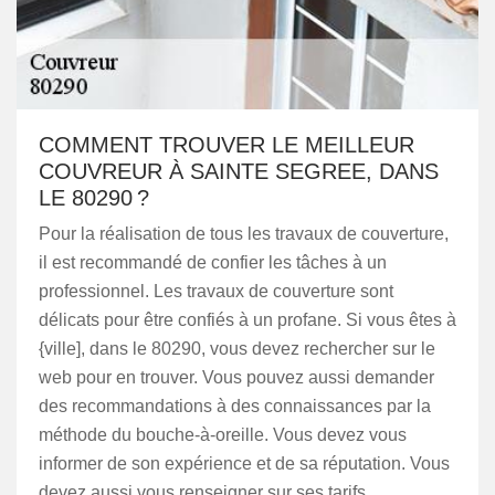
COMMENT TROUVER LE MEILLEUR
COUVREUR À SAINTE SEGREE, DANS
LE 80290 ?
Pour la réalisation de tous les travaux de couverture,
il est recommandé de confier les tâches à un
professionnel. Les travaux de couverture sont
délicats pour être confiés à un profane. Si vous êtes à
{ville], dans le 80290, vous devez rechercher sur le
web pour en trouver. Vous pouvez aussi demander
des recommandations à des connaissances par la
méthode du bouche-à-oreille. Vous devez vous
informer de son expérience et de sa réputation. Vous
devez aussi vous renseigner sur ses tarifs.