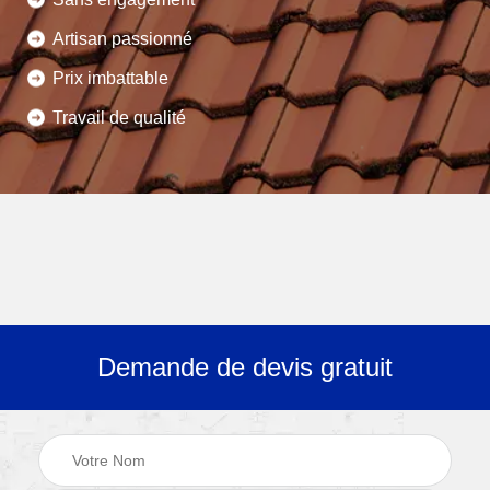
Artisan passionné
Prix imbattable
Travail de qualité
Demande de devis gratuit