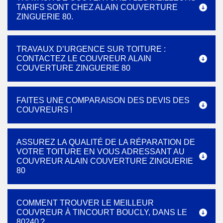
TARIFS SONT CHEZ ALAIN COUVERTURE
ZINGUERIE 80.
TRAVAUX D’URGENCE SUR TOITURE :
CONTACTEZ LE COUVREUR ALAIN
COUVERTURE ZINGUERIE 80
FAITES UNE COMPARAISON DES DEVIS DES
COUVREURS !
ASSUREZ LA QUALITÉ DE LA RÉPARATION DE
VOTRE TOITURE EN VOUS ADRESSANT AU
COUVREUR ALAIN COUVERTURE ZINGUERIE
80
COMMENT TROUVER LE MEILLEUR
COUVREUR À TINCOURT BOUCLY, DANS LE
80240 ?