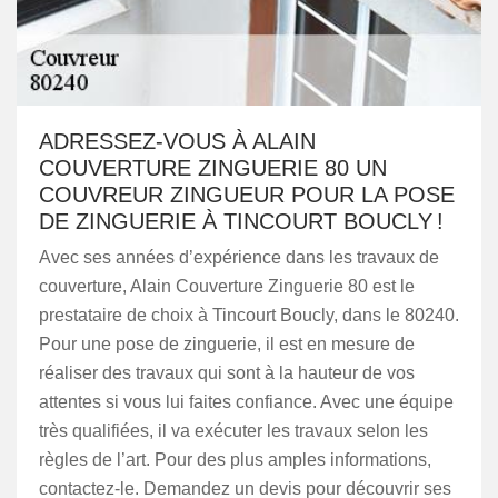
ADRESSEZ-VOUS À ALAIN
COUVERTURE ZINGUERIE 80 UN
COUVREUR ZINGUEUR POUR LA POSE
DE ZINGUERIE À TINCOURT BOUCLY !
Avec ses années d’expérience dans les travaux de
couverture, Alain Couverture Zinguerie 80 est le
prestataire de choix à Tincourt Boucly, dans le 80240.
Pour une pose de zinguerie, il est en mesure de
réaliser des travaux qui sont à la hauteur de vos
attentes si vous lui faites confiance. Avec une équipe
très qualifiées, il va exécuter les travaux selon les
règles de l’art. Pour des plus amples informations,
contactez-le. Demandez un devis pour découvrir ses