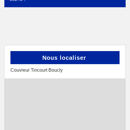
Nous localiser
Couvreur Tincourt Boucly