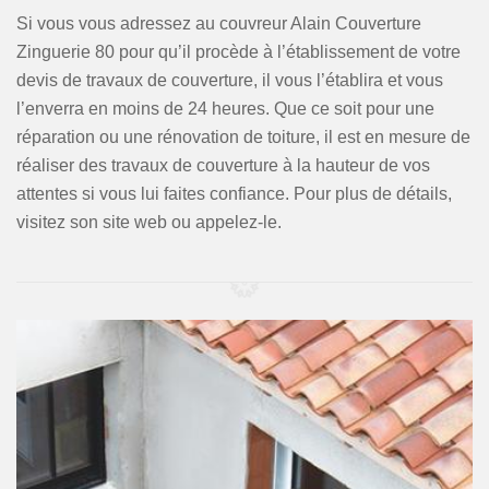
Si vous vous adressez au couvreur Alain Couverture
Zinguerie 80 pour qu’il procède à l’établissement de votre
devis de travaux de couverture, il vous l’établira et vous
l’enverra en moins de 24 heures. Que ce soit pour une
réparation ou une rénovation de toiture, il est en mesure de
réaliser des travaux de couverture à la hauteur de vos
attentes si vous lui faites confiance. Pour plus de détails,
visitez son site web ou appelez-le.