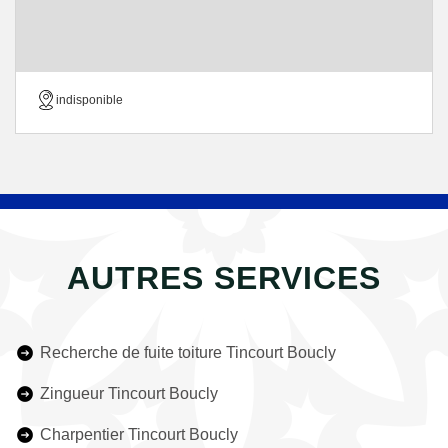
indisponible
AUTRES SERVICES
Recherche de fuite toiture Tincourt Boucly
Zingueur Tincourt Boucly
Charpentier Tincourt Boucly