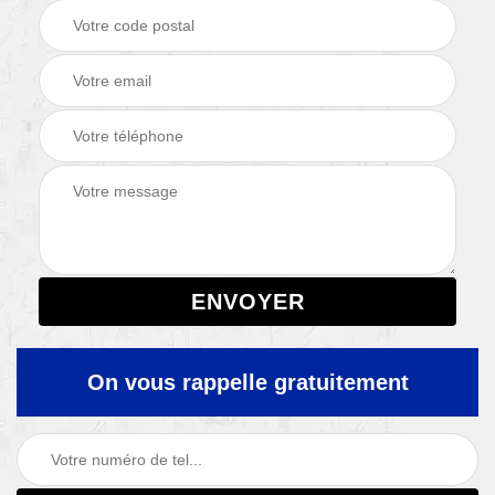
On vous rappelle gratuitement