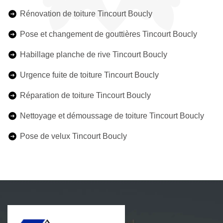
Rénovation de toiture Tincourt Boucly
Pose et changement de gouttières Tincourt Boucly
Habillage planche de rive Tincourt Boucly
Urgence fuite de toiture Tincourt Boucly
Réparation de toiture Tincourt Boucly
Nettoyage et démoussage de toiture Tincourt Boucly
Pose de velux Tincourt Boucly