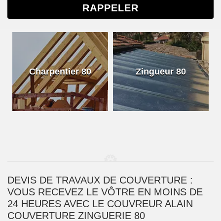
Charpentier 80
Zingueur 80
DEVIS DE TRAVAUX DE COUVERTURE :
VOUS RECEVEZ LE VÔTRE EN MOINS DE
24 HEURES AVEC LE COUVREUR ALAIN
COUVERTURE ZINGUERIE 80