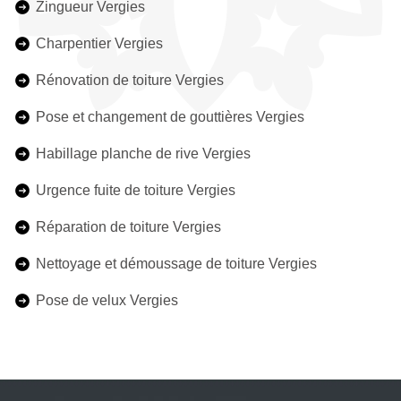
Zingueur Vergies
Charpentier Vergies
Rénovation de toiture Vergies
Pose et changement de gouttières Vergies
Habillage planche de rive Vergies
Urgence fuite de toiture Vergies
Réparation de toiture Vergies
Nettoyage et démoussage de toiture Vergies
Pose de velux Vergies