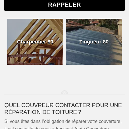
Charpentier 80
Zingueur 80
QUEL COUVREUR CONTACTER POUR UNE
RÉPARATION DE TOITURE ?
Si vous êtes dans l’obligation de réparer votre couverture,
il est conseillé de vous adresser à Alain Couverture