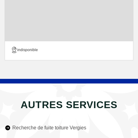
indisponible
AUTRES SERVICES
Recherche de fuite toiture Vergies