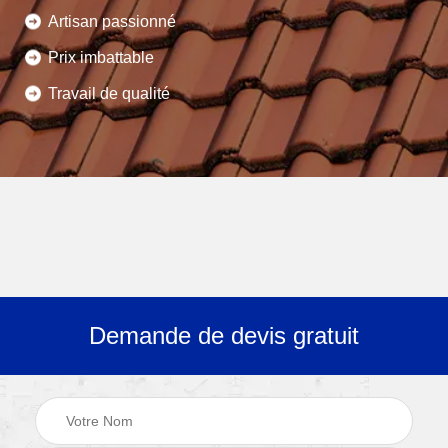
Artisan passionné
Prix imbattable
Travail de qualité
Demande de devis gratuit