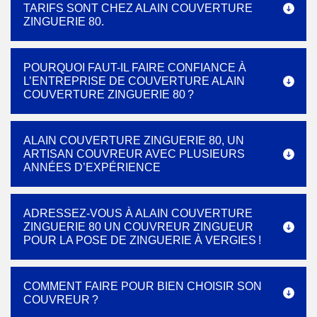
TARIFS SONT CHEZ ALAIN COUVERTURE
ZINGUERIE 80.
POURQUOI FAUT-IL FAIRE CONFIANCE À
L’ENTREPRISE DE COUVERTURE ALAIN
COUVERTURE ZINGUERIE 80 ?
ALAIN COUVERTURE ZINGUERIE 80, UN
ARTISAN COUVREUR AVEC PLUSIEURS
ANNÉES D’EXPÉRIENCE
ADRESSEZ-VOUS À ALAIN COUVERTURE
ZINGUERIE 80 UN COUVREUR ZINGUEUR
POUR LA POSE DE ZINGUERIE À VERGIES !
COMMENT FAIRE POUR BIEN CHOISIR SON
COUVREUR ?