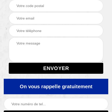
On vous rappelle gratuitement