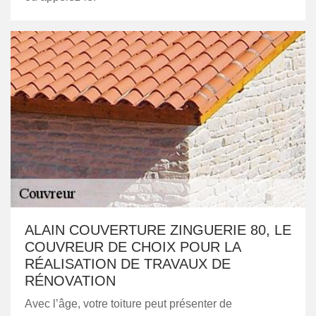
ALAIN COUVERTURE ZINGUERIE 80, LE
COUVREUR DE CHOIX POUR LA
RÉALISATION DE TRAVAUX DE
RÉNOVATION
Avec l’âge, votre toiture peut présenter de