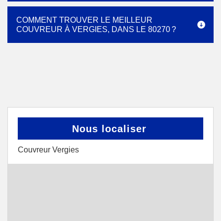
COMMENT TROUVER LE MEILLEUR
COUVREUR À VERGIES, DANS LE 80270 ?
Nous localiser
Couvreur Vergies