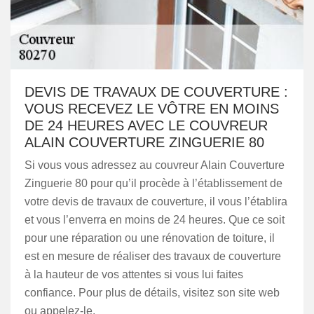
DEVIS DE TRAVAUX DE COUVERTURE :
VOUS RECEVEZ LE VÔTRE EN MOINS
DE 24 HEURES AVEC LE COUVREUR
ALAIN COUVERTURE ZINGUERIE 80
Si vous vous adressez au couvreur Alain Couverture
Zinguerie 80 pour qu’il procède à l’établissement de
votre devis de travaux de couverture, il vous l’établira
et vous l’enverra en moins de 24 heures. Que ce soit
pour une réparation ou une rénovation de toiture, il
est en mesure de réaliser des travaux de couverture
à la hauteur de vos attentes si vous lui faites
confiance. Pour plus de détails, visitez son site web
ou appelez-le.