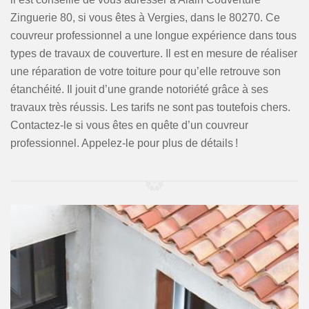
Zinguerie 80, si vous êtes à Vergies, dans le 80270. Ce
couvreur professionnel a une longue expérience dans tous
types de travaux de couverture. Il est en mesure de réaliser
une réparation de votre toiture pour qu’elle retrouve son
étanchéité. Il jouit d’une grande notoriété grâce à ses
travaux très réussis. Les tarifs ne sont pas toutefois chers.
Contactez-le si vous êtes en quête d’un couvreur
professionnel. Appelez-le pour plus de détails !