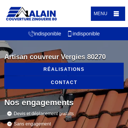
MENU
indisponible
indisponible
Artisan couvreur Vergies 80270
RÉALISATIONS
CONTACT
Nos engagements
Devis et déplacement gratuits
Sans engagement