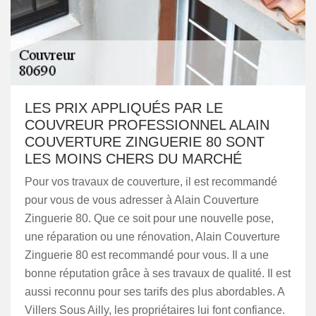
LES PRIX APPLIQUÉS PAR LE
COUVREUR PROFESSIONNEL ALAIN
COUVERTURE ZINGUERIE 80 SONT
LES MOINS CHERS DU MARCHÉ
Pour vos travaux de couverture, il est recommandé
pour vous de vous adresser à Alain Couverture
Zinguerie 80. Que ce soit pour une nouvelle pose,
une réparation ou une rénovation, Alain Couverture
Zinguerie 80 est recommandé pour vous. Il a une
bonne réputation grâce à ses travaux de qualité. Il est
aussi reconnu pour ses tarifs des plus abordables. A
Villers Sous Ailly, les propriétaires lui font confiance.