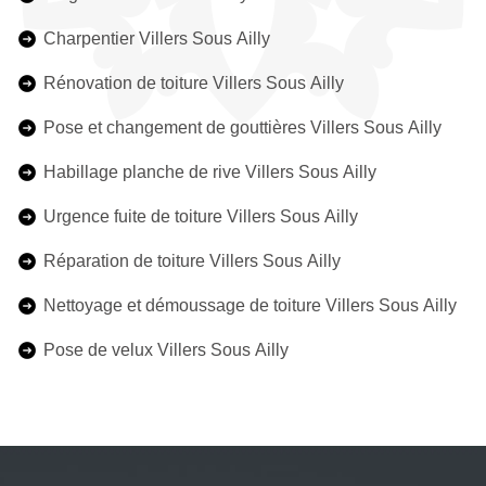
Charpentier Villers Sous Ailly
Rénovation de toiture Villers Sous Ailly
Pose et changement de gouttières Villers Sous Ailly
Habillage planche de rive Villers Sous Ailly
Urgence fuite de toiture Villers Sous Ailly
Réparation de toiture Villers Sous Ailly
Nettoyage et démoussage de toiture Villers Sous Ailly
Pose de velux Villers Sous Ailly