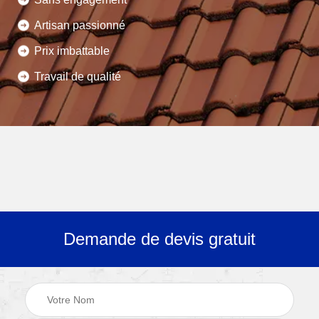
Artisan passionné
Prix imbattable
Travail de qualité
Demande de devis gratuit