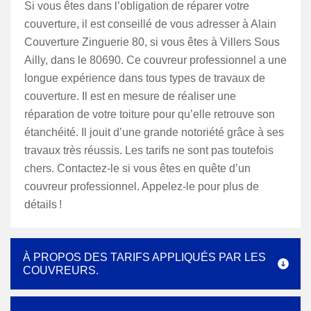
Si vous êtes dans l’obligation de réparer votre
couverture, il est conseillé de vous adresser à Alain
Couverture Zinguerie 80, si vous êtes à Villers Sous
Ailly, dans le 80690. Ce couvreur professionnel a une
longue expérience dans tous types de travaux de
couverture. Il est en mesure de réaliser une
réparation de votre toiture pour qu’elle retrouve son
étanchéité. Il jouit d’une grande notoriété grâce à ses
travaux très réussis. Les tarifs ne sont pas toutefois
chers. Contactez-le si vous êtes en quête d’un
couvreur professionnel. Appelez-le pour plus de
détails !
À PROPOS DES TARIFS APPLIQUÉS PAR LES
COUVREURS.