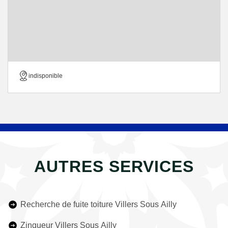
indisponible
AUTRES SERVICES
Recherche de fuite toiture Villers Sous Ailly
Zingueur Villers Sous Ailly