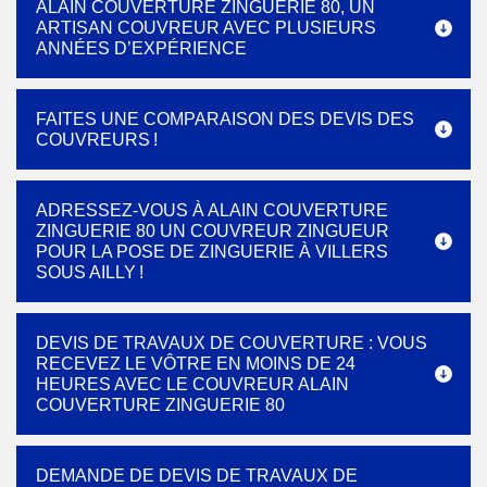
ALAIN COUVERTURE ZINGUERIE 80, UN
ARTISAN COUVREUR AVEC PLUSIEURS
ANNÉES D’EXPÉRIENCE
FAITES UNE COMPARAISON DES DEVIS DES
COUVREURS !
ADRESSEZ-VOUS À ALAIN COUVERTURE
ZINGUERIE 80 UN COUVREUR ZINGUEUR
POUR LA POSE DE ZINGUERIE À VILLERS
SOUS AILLY !
DEVIS DE TRAVAUX DE COUVERTURE : VOUS
RECEVEZ LE VÔTRE EN MOINS DE 24
HEURES AVEC LE COUVREUR ALAIN
COUVERTURE ZINGUERIE 80
DEMANDE DE DEVIS DE TRAVAUX DE