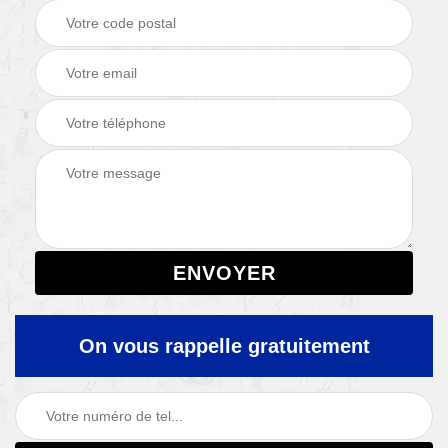
On vous rappelle gratuitement