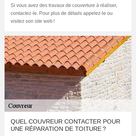
Si vous avez des travaux de couverture à réaliser,
contactez-le. Pour plus de détails appelez-le ou
visitez son site web !
QUEL COUVREUR CONTACTER POUR
UNE RÉPARATION DE TOITURE ?