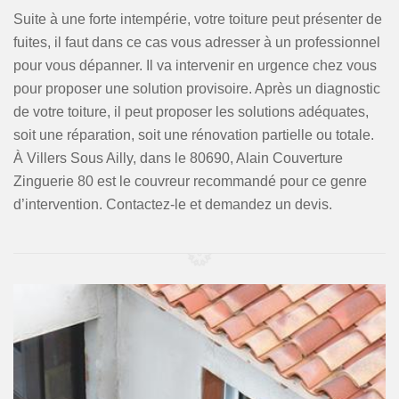
Suite à une forte intempérie, votre toiture peut présenter de
fuites, il faut dans ce cas vous adresser à un professionnel
pour vous dépanner. Il va intervenir en urgence chez vous
pour proposer une solution provisoire. Après un diagnostic
de votre toiture, il peut proposer les solutions adéquates,
soit une réparation, soit une rénovation partielle ou totale.
À Villers Sous Ailly, dans le 80690, Alain Couverture
Zinguerie 80 est le couvreur recommandé pour ce genre
d’intervention. Contactez-le et demandez un devis.