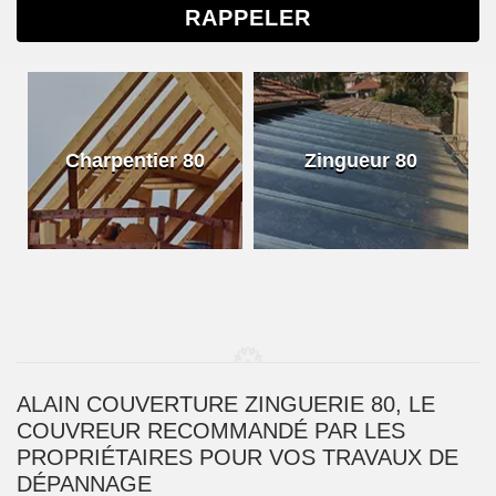
Charpentier 80
Zingueur 80
ALAIN COUVERTURE ZINGUERIE 80, LE
COUVREUR RECOMMANDÉ PAR LES
PROPRIÉTAIRES POUR VOS TRAVAUX DE
DÉPANNAGE