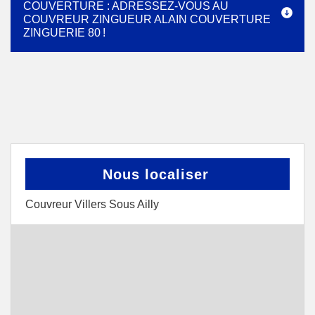
COUVERTURE : ADRESSEZ-VOUS AU
COUVREUR ZINGUEUR ALAIN COUVERTURE
ZINGUERIE 80 !
Nous localiser
Couvreur Villers Sous Ailly