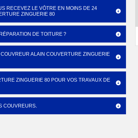
US RECEVEZ LE VÔTRE EN MOINS DE 24
ERTURE ZINGUERIE 80
ÉPARATION DE TOITURE ?
U COUVREUR ALAIN COUVERTURE ZINGUERIE
RTURE ZINGUERIE 80 POUR VOS TRAVAUX DE
ES COUVREURS.