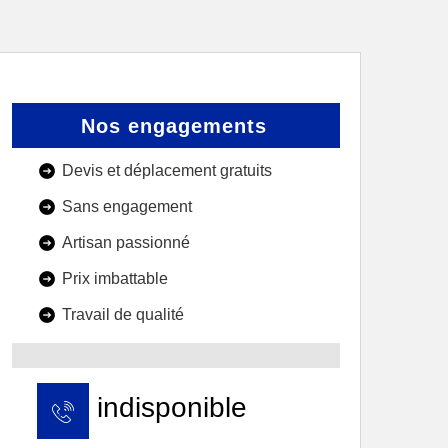
Nos engagements
Devis et déplacement gratuits
Sans engagement
Artisan passionné
Prix imbattable
Travail de qualité
indisponible