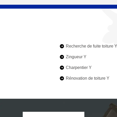
Recherche de fuite toiture 
Zingueur Y
Charpentier Y
Rénovation de toiture Y