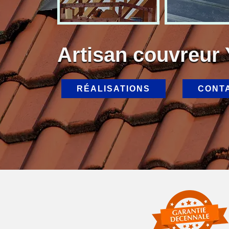
Artisan couvreur
RÉALISATIONS
CONT