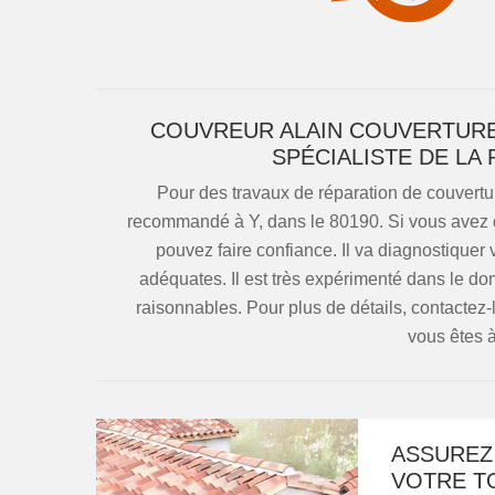
COUVREUR ALAIN COUVERTURE 
SPÉCIALISTE DE LA
Pour des travaux de réparation de couvertur
recommandé à Y, dans le 80190. Si vous avez des
pouvez faire confiance. Il va diagnostiquer v
adéquates. Il est très expérimenté dans le doma
raisonnables. Pour plus de détails, contactez-l
vous êtes à
ASSUREZ 
VOTRE T