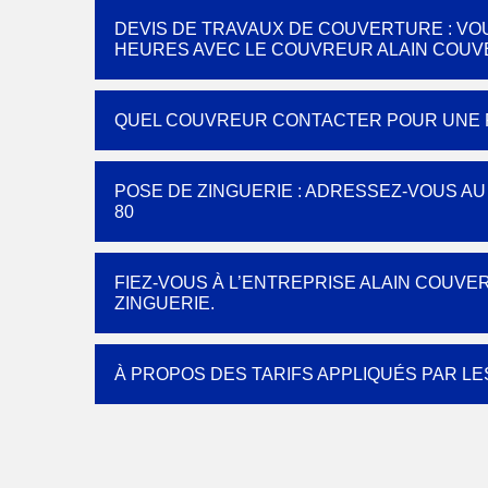
DEVIS DE TRAVAUX DE COUVERTURE : VO
HEURES AVEC LE COUVREUR ALAIN COUV
QUEL COUVREUR CONTACTER POUR UNE R
POSE DE ZINGUERIE : ADRESSEZ-VOUS A
80
FIEZ-VOUS À L’ENTREPRISE ALAIN COUVE
ZINGUERIE.
À PROPOS DES TARIFS APPLIQUÉS PAR L