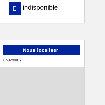
indisponible
Nous localiser
Couvreur Y