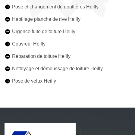
Pose et changement de gouttières Heilly
Habillage planche de rive Heilly
Urgence fuite de toiture Heilly
Couvreur Heilly
Réparation de toiture Heilly
Nettoyage et démoussage de toiture Heilly
Pose de velux Heilly