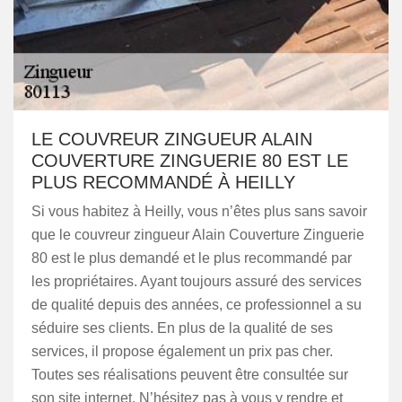
LE COUVREUR ZINGUEUR ALAIN
COUVERTURE ZINGUERIE 80 EST LE
PLUS RECOMMANDÉ À HEILLY
Si vous habitez à Heilly, vous n’êtes plus sans savoir
que le couvreur zingueur Alain Couverture Zinguerie
80 est le plus demandé et le plus recommandé par
les propriétaires. Ayant toujours assuré des services
de qualité depuis des années, ce professionnel a su
séduire ses clients. En plus de la qualité de ses
services, il propose également un prix pas cher.
Toutes ses réalisations peuvent être consultée sur
son site internet. N’hésitez pas à vous y rendre et