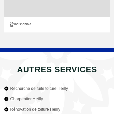
indisponible
AUTRES SERVICES
Recherche de fuite toiture Heilly
Charpentier Heilly
Rénovation de toiture Heilly