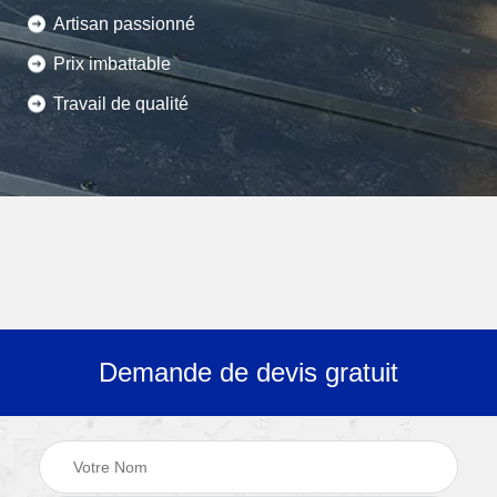
Artisan passionné
Prix imbattable
Travail de qualité
Demande de devis gratuit