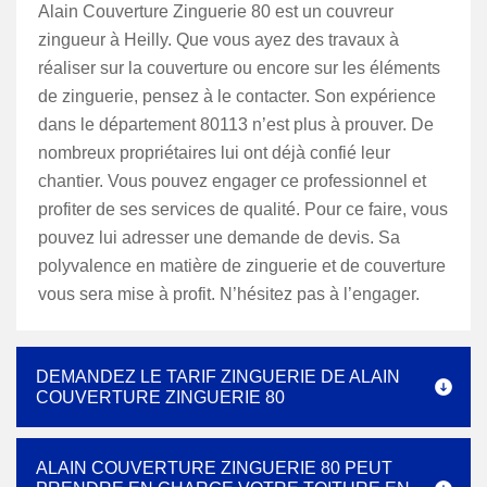
Alain Couverture Zinguerie 80 est un couvreur
zingueur à Heilly. Que vous ayez des travaux à
réaliser sur la couverture ou encore sur les éléments
de zinguerie, pensez à le contacter. Son expérience
dans le département 80113 n’est plus à prouver. De
nombreux propriétaires lui ont déjà confié leur
chantier. Vous pouvez engager ce professionnel et
profiter de ses services de qualité. Pour ce faire, vous
pouvez lui adresser une demande de devis. Sa
polyvalence en matière de zinguerie et de couverture
vous sera mise à profit. N’hésitez pas à l’engager.
DEMANDEZ LE TARIF ZINGUERIE DE ALAIN
COUVERTURE ZINGUERIE 80
ALAIN COUVERTURE ZINGUERIE 80 PEUT