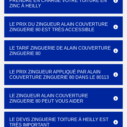
PRENDRE EN CHARGE VOTRE TOITURE EN
ZINC À HEILLY
LE PRIX DU ZINGUEUR ALAIN COUVERTURE
ZINGUERIE 80 EST TRÈS ACCESSIBLE
LE TARIF ZINGUERIE DE ALAIN COUVERTURE
ZINGUERIE 80
LE PRIX ZINGUEUR APPLIQUÉ PAR ALAIN
COUVERTURE ZINGUERIE 80 DANS LE 80113
LE ZINGUEUR ALAIN COUVERTURE
ZINGUERIE 80 PEUT VOUS AIDER
LE DEVIS ZINGUERIE TOITURE À HEILLY EST
TRÈS IMPORTANT