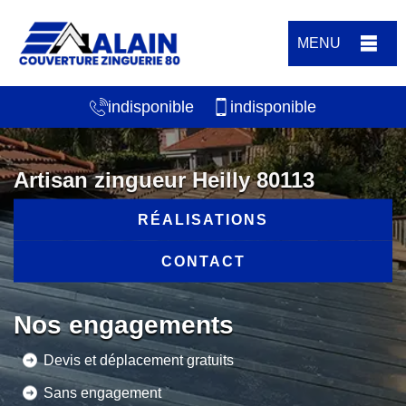
MENU
indisponible
indisponible
Artisan zingueur Heilly 80113
RÉALISATIONS
CONTACT
Nos engagements
Devis et déplacement gratuits
Sans engagement