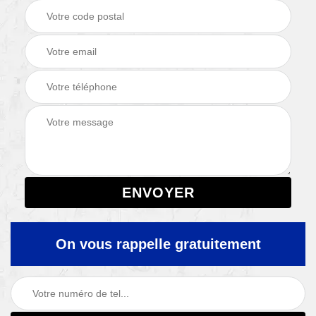
On vous rappelle gratuitement