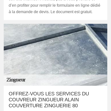
d’en profiter pour remplir le formulaire en ligne dédié
à la demande de devis. Le document est gratuit.
OFFREZ-VOUS LES SERVICES DU
COUVREUR ZINGUEUR ALAIN
COUVERTURE ZINGUERIE 80