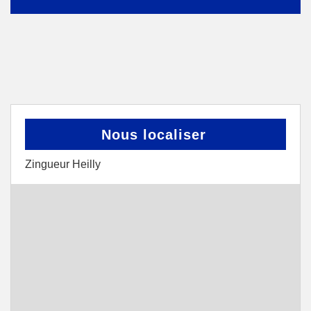
Nous localiser
Zingueur Heilly