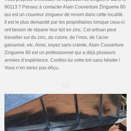
80113 ? Pensez à contacter Alain Couverture Zinguerie 80
qui est un couvreur zingueur de renom dans cette localité.
Il est le plus demandé par les propriétaires lorsque ceux-ci
ont besoin de réparer leur toit en zinc. Cet artisan peut
travailler sur du zinc, du cuivre, de l’inox, de l’acier
galvanisé, etc. Ainsi, soyez sans crainte, Alain Couverture
Zinguerie 80 est un professionnel qui a déjà plusieurs
années d’expérience. Confiez-lui votre toit sans hésiter !
Vous n’en serez pas déçu.