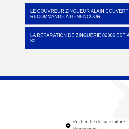
LE COUVREUR ZINGUEUR ALAIN COUVERTU
RECOMMANDÉ À HENENCOURT
LA RÉPARATION DE ZINGUERIE 80300 EST
80
Recherche de fuite toiture