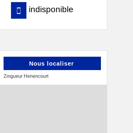
indisponible
Nous localiser
Zingueur Henencourt