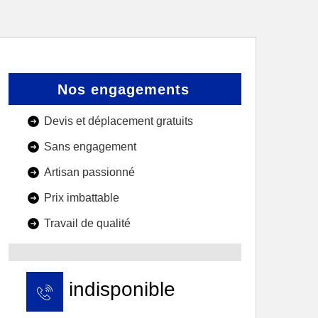
Nos engagements
Devis et déplacement gratuits
Sans engagement
Artisan passionné
Prix imbattable
Travail de qualité
indisponible