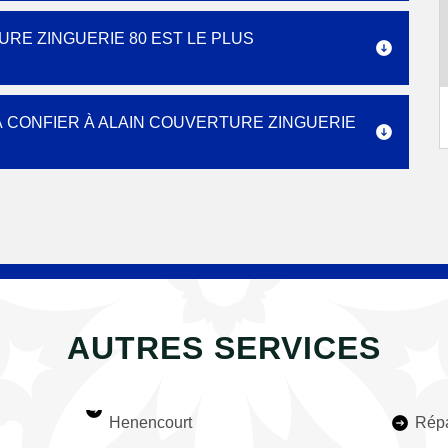
RE ZINGUERIE 80 EST LE PLUS
 À CONFIER À ALAIN COUVERTURE ZINGUERIE
AUTRES SERVICES
Henencourt
Répa