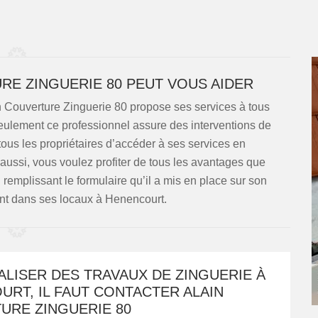
RE ZINGUERIE 80 PEUT VOUS AIDER
n Couverture Zinguerie 80 propose ses services à tous
seulement ce professionnel assure des interventions de
tous les propriétaires d’accéder à ses services en
 aussi, vous voulez profiter de tous les avantages que
n remplissant le formulaire qu’il a mis en place sur son
nt dans ses locaux à Henencourt.
LISER DES TRAVAUX DE ZINGUERIE À
RT, IL FAUT CONTACTER ALAIN
URE ZINGUERIE 80