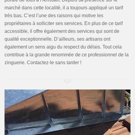
marché dans cette localité, il a toujours appliqué un tarif
très bas. C’est l’une des raisons qui motive les
propriétaires à solliciter ses services. En plus de ce tarif
accessible, il offre également des services qui sont de
qualité exceptionnelle. D’ailleurs, ses artisans ont
également un sens aigu du respect du délais. Tout cela
contribue à la grande renommée de ce professionnel de la
zinguerie. Contactez-le sans tarder !