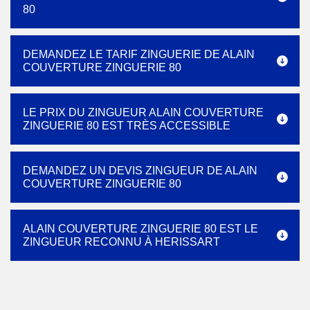
80
DEMANDEZ LE TARIF ZINGUERIE DE ALAIN
COUVERTURE ZINGUERIE 80
LE PRIX DU ZINGUEUR ALAIN COUVERTURE
ZINGUERIE 80 EST TRÈS ACCESSIBLE
DEMANDEZ UN DEVIS ZINGUEUR DE ALAIN
COUVERTURE ZINGUERIE 80
ALAIN COUVERTURE ZINGUERIE 80 EST LE
ZINGUEUR RECONNU À HERISSART