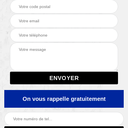
On vous rappelle gratuitement