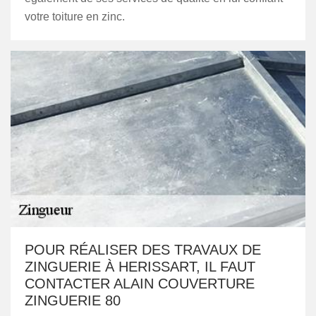
votre toiture en zinc.
POUR RÉALISER DES TRAVAUX DE
ZINGUERIE À HERISSART, IL FAUT
CONTACTER ALAIN COUVERTURE
ZINGUERIE 80