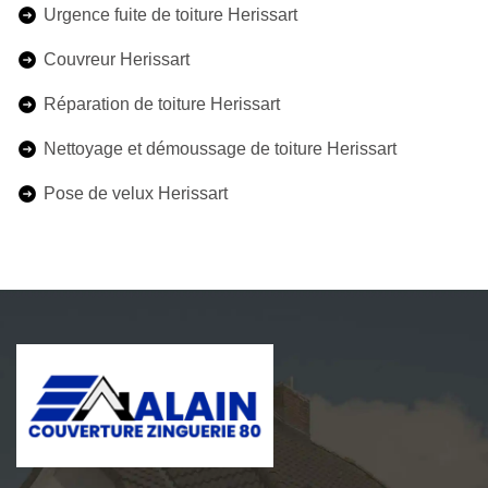
Urgence fuite de toiture Herissart
Couvreur Herissart
Réparation de toiture Herissart
Nettoyage et démoussage de toiture Herissart
Pose de velux Herissart