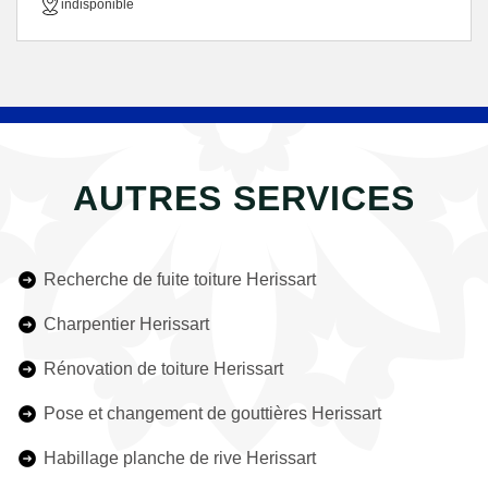
indisponible
AUTRES SERVICES
Recherche de fuite toiture Herissart
Charpentier Herissart
Rénovation de toiture Herissart
Pose et changement de gouttières Herissart
Habillage planche de rive Herissart