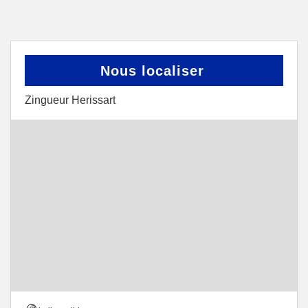
Nous localiser
Zingueur Herissart