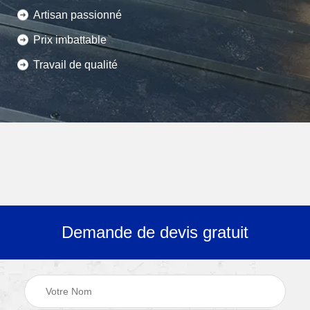
Artisan passionné
Prix imbattable
Travail de qualité
Demande de devis gratuit