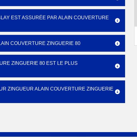
NSLAY EST ASSURÉE PAR ALAIN COUVERTURE
LAIN COUVERTURE ZINGUERIE 80
RE ZINGUERIE 80 EST LE PLUS
UR ZINGUEUR ALAIN COUVERTURE ZINGUERIE