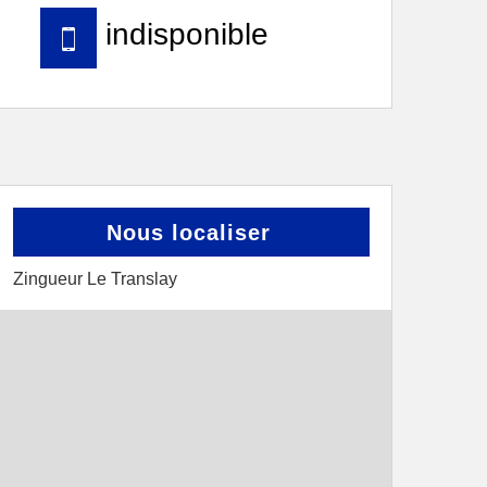
indisponible
Nous localiser
Zingueur Le Translay