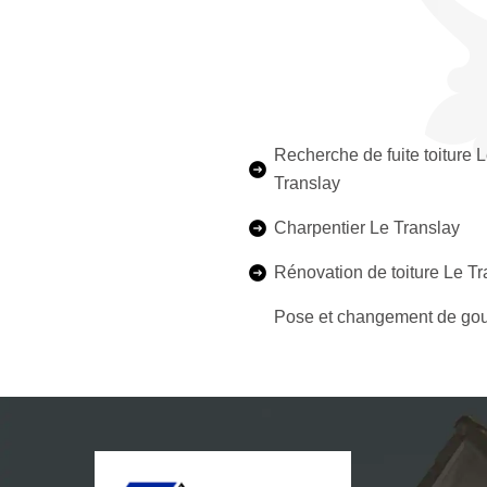
Recherche de fuite toiture 
Translay
Charpentier Le Translay
Rénovation de toiture Le Tr
Pose et changement de gou