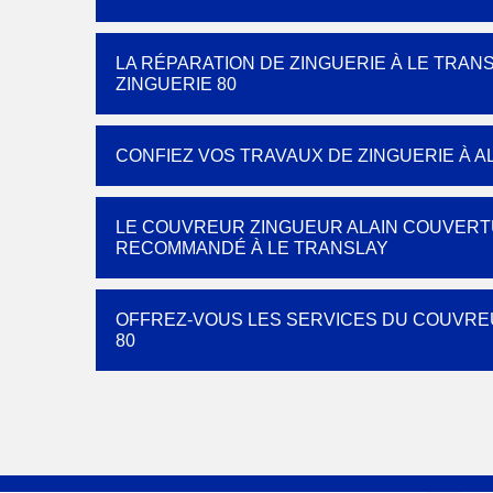
LA RÉPARATION DE ZINGUERIE À LE TRA
ZINGUERIE 80
CONFIEZ VOS TRAVAUX DE ZINGUERIE À A
LE COUVREUR ZINGUEUR ALAIN COUVERTU
RECOMMANDÉ À LE TRANSLAY
OFFREZ-VOUS LES SERVICES DU COUVRE
80