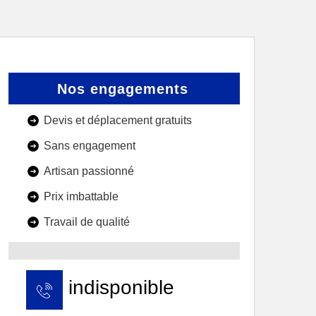
Nos engagements
Devis et déplacement gratuits
Sans engagement
Artisan passionné
Prix imbattable
Travail de qualité
indisponible