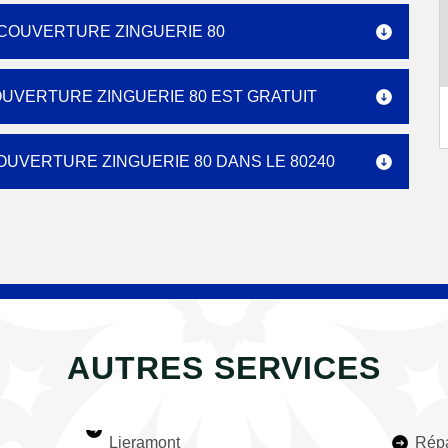
 COUVERTURE ZINGUERIE 80
COUVERTURE ZINGUERIE 80 EST GRATUIT
COUVERTURE ZINGUERIE 80 DANS LE 80240
AUTRES SERVICES
Lieramont
Répa