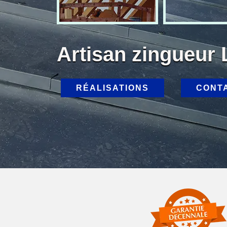
Artisan zingueur
RÉALISATIONS
CONT