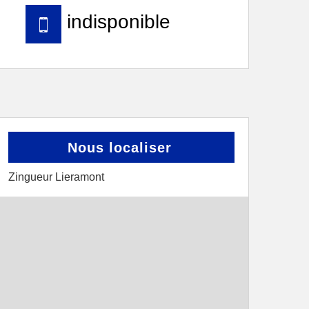
indisponible
Nous localiser
Zingueur Lieramont