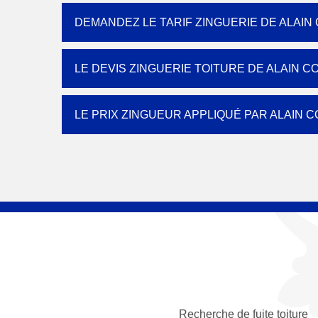
DEMANDEZ LE TARIF ZINGUERIE DE ALAIN
LE DEVIS ZINGUERIE TOITURE DE ALAIN 
LE PRIX ZINGUEUR APPLIQUÉ PAR ALAIN 
Recherche de fuite toiture