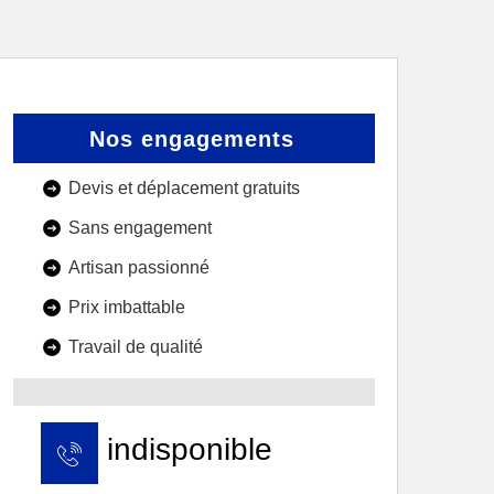
Nos engagements
Devis et déplacement gratuits
Sans engagement
Artisan passionné
Prix imbattable
Travail de qualité
indisponible