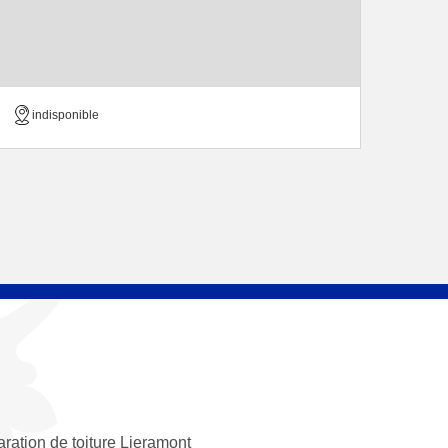
indisponible
ration de toiture Lieramont