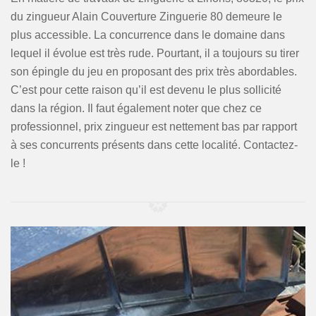
du zingueur Alain Couverture Zinguerie 80 demeure le
plus accessible. La concurrence dans le domaine dans
lequel il évolue est très rude. Pourtant, il a toujours su tirer
son épingle du jeu en proposant des prix très abordables.
C’est pour cette raison qu’il est devenu le plus sollicité
dans la région. Il faut également noter que chez ce
professionnel, prix zingueur est nettement bas par rapport
à ses concurrents présents dans cette localité. Contactez-
le !