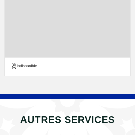
indisponible
AUTRES SERVICES