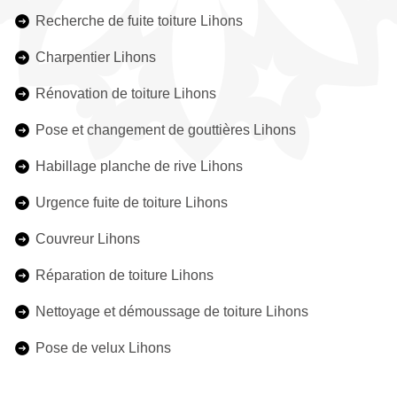
Recherche de fuite toiture Lihons
Charpentier Lihons
Rénovation de toiture Lihons
Pose et changement de gouttières Lihons
Habillage planche de rive Lihons
Urgence fuite de toiture Lihons
Couvreur Lihons
Réparation de toiture Lihons
Nettoyage et démoussage de toiture Lihons
Pose de velux Lihons