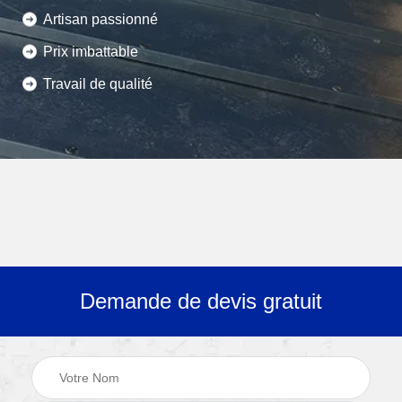
Artisan passionné
Prix imbattable
Travail de qualité
Demande de devis gratuit