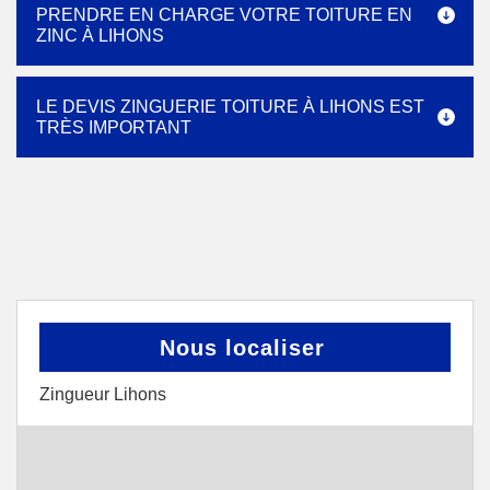
PRENDRE EN CHARGE VOTRE TOITURE EN
ZINC À LIHONS
LE DEVIS ZINGUERIE TOITURE À LIHONS EST
TRÈS IMPORTANT
Nous localiser
Zingueur Lihons