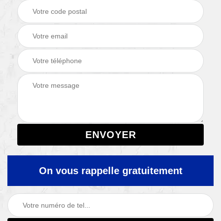
On vous rappelle gratuitement