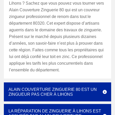
Lihons ? Sachez que vous pouvez vous tourner vers
Alain Couverture Zinguerie 80 qui est un couvreur
zingueur professionnel de renom dans tout le
département 80320. Cet expert dispose d’artisans
aguerris dans le domaine des travaux de zinguerie.
Présent sur le marché depuis plusieurs dizaines
d’années, son savoir-faire n’est plus à prouver dans
cette région. Faites comme tous les propriétaires qui
lui ont déjà confié leur toit en zinc. Ce professionnel
applique les tarifs les plus concurrentiels dans
l’ensemble du département.
ALAIN COUVERTURE ZINGUERIE 80 EST UN
ZINGUEUR PAS CHER À LIHONS
LA RÉPARATION DE ZINGUERIE À LIHONS EST