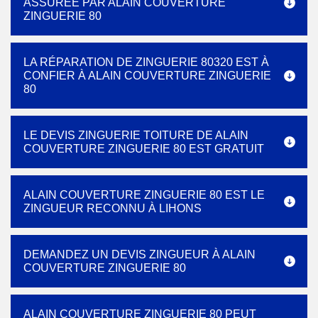
ASSURÉE PAR ALAIN COUVERTURE
ZINGUERIE 80
LA RÉPARATION DE ZINGUERIE 80320 EST À
CONFIER À ALAIN COUVERTURE ZINGUERIE
80
LE DEVIS ZINGUERIE TOITURE DE ALAIN
COUVERTURE ZINGUERIE 80 EST GRATUIT
ALAIN COUVERTURE ZINGUERIE 80 EST LE
ZINGUEUR RECONNU À LIHONS
DEMANDEZ UN DEVIS ZINGUEUR À ALAIN
COUVERTURE ZINGUERIE 80
ALAIN COUVERTURE ZINGUERIE 80 PEUT