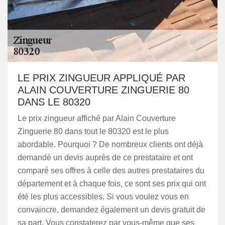
LE PRIX ZINGUEUR APPLIQUÉ PAR
ALAIN COUVERTURE ZINGUERIE 80
DANS LE 80320
Le prix zingueur affiché par Alain Couverture
Zinguerie 80 dans tout le 80320 est le plus
abordable. Pourquoi ? De nombreux clients ont déjà
demandé un devis auprès de ce prestataire et ont
comparé ses offres à celle des autres prestataires du
département et à chaque fois, ce sont ses prix qui ont
été les plus accessibles. Si vous voulez vous en
convaincre, demandez également un devis gratuit de
sa part. Vous constaterez par vous-même que ses