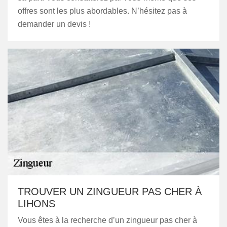
offres sont les plus abordables. N’hésitez pas à
demander un devis !
TROUVER UN ZINGUEUR PAS CHER À
LIHONS
Vous êtes à la recherche d’un zingueur pas cher à