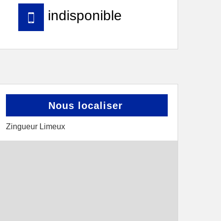
indisponible
Nous localiser
Zingueur Limeux