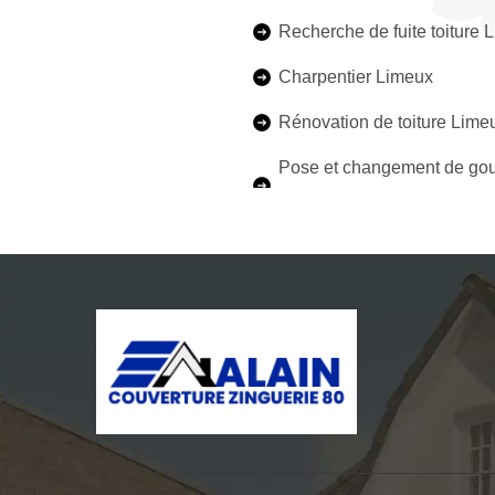
Recherche de fuite toiture 
Charpentier Limeux
Rénovation de toiture Lime
Pose et changement de gou