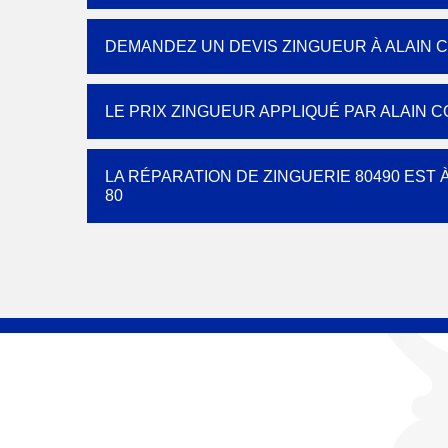
DEMANDEZ UN DEVIS ZINGUEUR À ALAIN 
LE PRIX ZINGUEUR APPLIQUÉ PAR ALAIN 
LA RÉPARATION DE ZINGUERIE 80490 EST
80