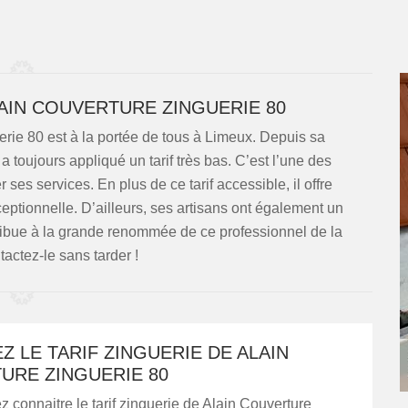
LAIN COUVERTURE ZINGUERIE 80
erie 80 est à la portée de tous à Limeux. Depuis sa
 a toujours appliqué un tarif très bas. C’est l’une des
r ses services. En plus de ce tarif accessible, il offre
eptionnelle. D’ailleurs, ses artisans ont également un
tribue à la grande renommée de ce professionnel de la
actez-le sans tarder !
 LE TARIF ZINGUERIE DE ALAIN
URE ZINGUERIE 80
z connaitre le tarif zinguerie de Alain Couverture