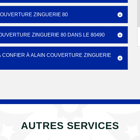
COUVERTURE ZINGUERIE 80
COUVERTURE ZINGUERIE 80 DANS LE 80490
 À CONFIER À ALAIN COUVERTURE ZINGUERIE
AUTRES SERVICES