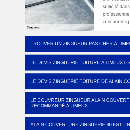
sollicité dan
professionnel
concurrents p
TROUVER UN ZINGUEUR PAS CHER À LIM
LE DEVIS ZINGUERIE TOITURE À LIMEUX 
LE DEVIS ZINGUERIE TOITURE DE ALAIN 
LE COUVREUR ZINGUEUR ALAIN COUVERTU
RECOMMANDÉ À LIMEUX
ALAIN COUVERTURE ZINGUERIE 80 EST UN