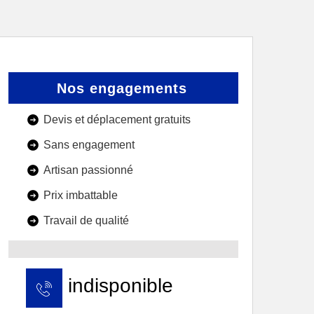
Nos engagements
Devis et déplacement gratuits
Sans engagement
Artisan passionné
Prix imbattable
Travail de qualité
indisponible