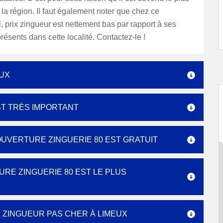
s la région. Il faut également noter que chez ce
, prix zingueur est nettement bas par rapport à ses
résents dans cette localité. Contactez-le !
EUX
EST TRÈS IMPORTANT
COUVERTURE ZINGUERIE 80 EST GRATUIT
RE ZINGUERIE 80 EST LE PLUS
 ZINGUEUR PAS CHER À LIMEUX