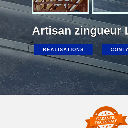
Artisan zingueur
RÉALISATIONS
CONT