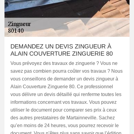
DEMANDEZ UN DEVIS ZINGUEUR À
ALAIN COUVERTURE ZINGUERIE 80
Vous prévoyez des travaux de zinguerie ? Vous ne
savez pas combien pourra coûter vos travaux ? Nous
vous conseillons de demander un devis zingueur à
Alain Couverture Zinguerie 80. Ce professionnel
vous délivre un devis détaillé qui renferme toutes les
informations concernant vos travaux. Vous pouvez
utiliser le document pour comparer ses prix à ceux
des autres prestataires de Martainneville. Sachez
qu’en moins de 24 heures, vous pourrez recevoir le
document. Vous n’êtes plus sans savoir que l’édition