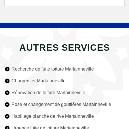
AUTRES SERVICES
Recherche de fuite toiture Martainneville
Charpentier Martainneville
Rénovation de toiture Martainneville
Pose et changement de gouttières Martainneville
Habillage planche de rive Martainneville
Urgence fuite de toiture Martainneville