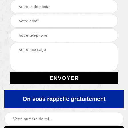
On vous rappelle gratuitement