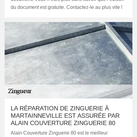
du document est gratuite. Contactez-le au plus vite !
LA RÉPARATION DE ZINGUERIE À
MARTAINNEVILLE EST ASSURÉE PAR
ALAIN COUVERTURE ZINGUERIE 80
Alain Couverture Zinguerie 80 est le meilleur