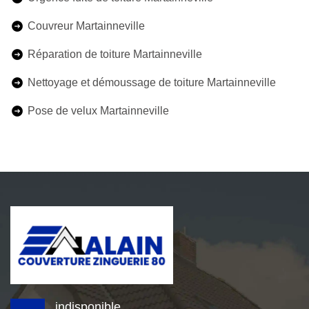
Couvreur Martainneville
Réparation de toiture Martainneville
Nettoyage et démoussage de toiture Martainneville
Pose de velux Martainneville
indisponible