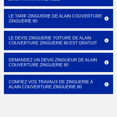
LE TARIF ZINGUERIE DE ALAIN COUVERTURE
ZINGUERIE 80
LE DEVIS ZINGUERIE TOITURE DE ALAIN
COUVERTURE ZINGUERIE 80 EST GRATUIT
DEMANDEZ UN DEVIS ZINGUEUR DE ALAIN
COUVERTURE ZINGUERIE 80
CONFIEZ VOS TRAVAUX DE ZINGUERIE À
ALAIN COUVERTURE ZINGUERIE 80