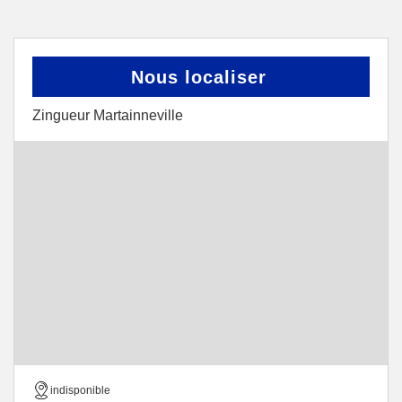
Nous localiser
Zingueur Martainneville
indisponible