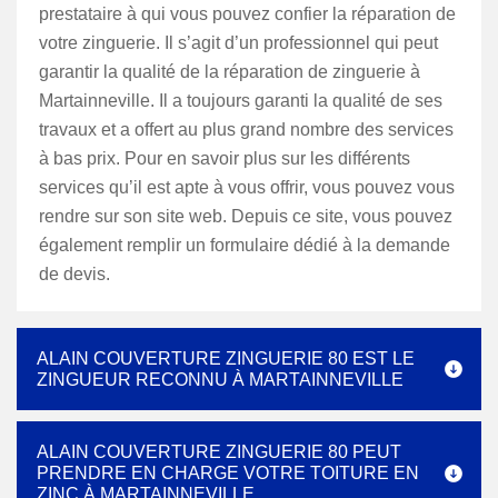
prestataire à qui vous pouvez confier la réparation de
votre zinguerie. Il s’agit d’un professionnel qui peut
garantir la qualité de la réparation de zinguerie à
Martainneville. Il a toujours garanti la qualité de ses
travaux et a offert au plus grand nombre des services
à bas prix. Pour en savoir plus sur les différents
services qu’il est apte à vous offrir, vous pouvez vous
rendre sur son site web. Depuis ce site, vous pouvez
également remplir un formulaire dédié à la demande
de devis.
ALAIN COUVERTURE ZINGUERIE 80 EST LE
ZINGUEUR RECONNU À MARTAINNEVILLE
ALAIN COUVERTURE ZINGUERIE 80 PEUT
PRENDRE EN CHARGE VOTRE TOITURE EN
ZINC À MARTAINNEVILLE