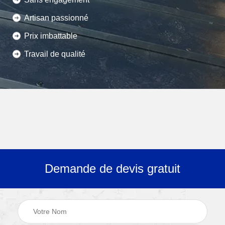
Artisan passionné
Prix imbattable
Travail de qualité
Demande de devis gratuit