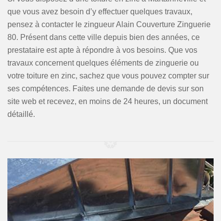
que vous avez besoin d’y effectuer quelques travaux,
pensez à contacter le zingueur Alain Couverture Zinguerie
80. Présent dans cette ville depuis bien des années, ce
prestataire est apte à répondre à vos besoins. Que vos
travaux concernent quelques éléments de zinguerie ou
votre toiture en zinc, sachez que vous pouvez compter sur
ses compétences. Faites une demande de devis sur son
site web et recevez, en moins de 24 heures, un document
détaillé.