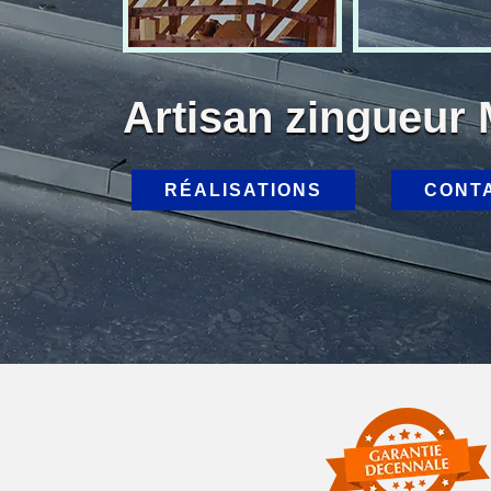
Artisan zingueur
RÉALISATIONS
CONT