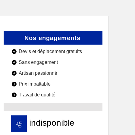
Nos engagements
Devis et déplacement gratuits
Sans engagement
Artisan passionné
Prix imbattable
Travail de qualité
indisponible