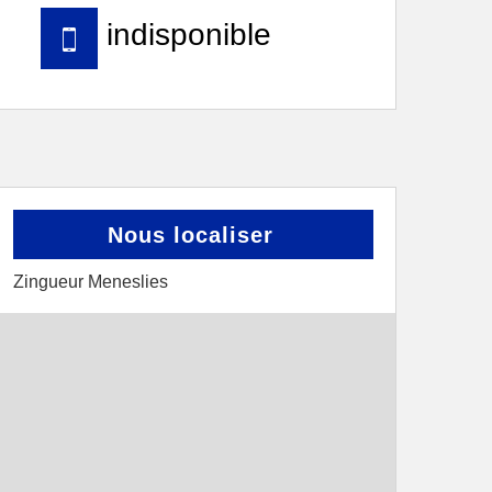
indisponible
Nous localiser
Zingueur Meneslies