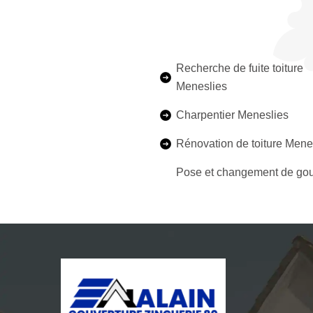
Recherche de fuite toiture
Meneslies
Charpentier Meneslies
Rénovation de toiture Mene
Pose et changement de gou