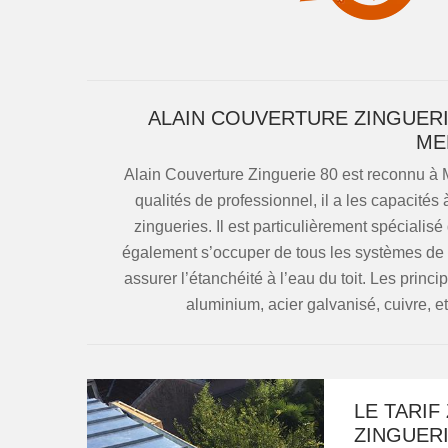
ALAIN COUVERTURE ZINGUERI
ME
Alain Couverture Zinguerie 80 est reconnu à 
qualités de professionnel, il a les capacités
zingueries. Il est particulièrement spécialis
également s’occuper de tous les systèmes de 
assurer l’étanchéité à l’eau du toit. Les princi
aluminium, acier galvanisé, cuivre, e
LE TARIF
ZINGUERI