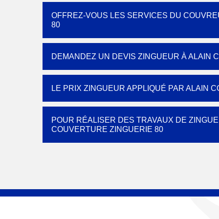
OFFREZ-VOUS LES SERVICES DU COUVRE
80
DEMANDEZ UN DEVIS ZINGUEUR À ALAIN 
LE PRIX ZINGUEUR APPLIQUÉ PAR ALAIN 
POUR RÉALISER DES TRAVAUX DE ZINGUER
COUVERTURE ZINGUERIE 80