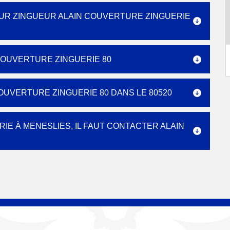
UR ZINGUEUR ALAIN COUVERTURE ZINGUERIE
COUVERTURE ZINGUERIE 80
COUVERTURE ZINGUERIE 80 DANS LE 80520
IE À MENESLIES, IL FAUT CONTACTER ALAIN