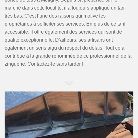
marché dans cette localité, il a toujours appliqué un tarif
très bas. C’est l’une des raisons qui motive les
propriétaires à solliciter ses services. En plus de ce tarif
accessible, il offre également des services qui sont de
qualité exceptionnelle. D’ailleurs, ses artisans ont
également un sens aigu du respect du délais. Tout cela
contribue à la grande renommée de ce professionnel de la
zinguerie. Contactez-le sans tarder !