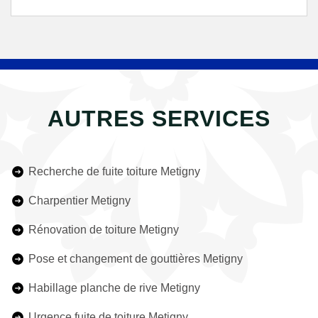
AUTRES SERVICES
Recherche de fuite toiture Metigny
Charpentier Metigny
Rénovation de toiture Metigny
Pose et changement de gouttières Metigny
Habillage planche de rive Metigny
Urgence fuite de toiture Metigny