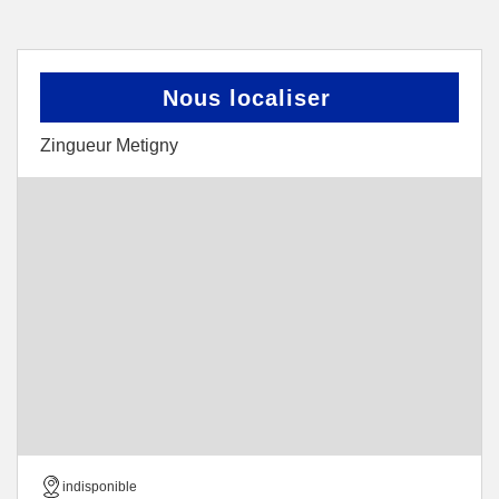
Nous localiser
Zingueur Metigny
indisponible