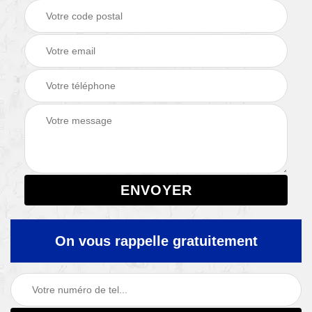
On vous rappelle gratuitement