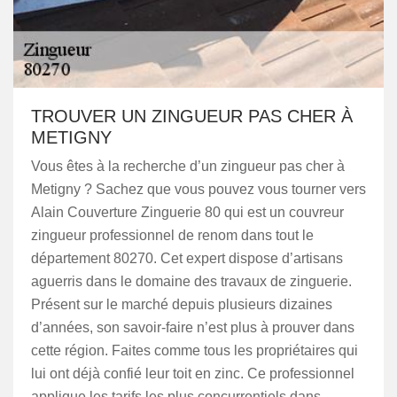
TROUVER UN ZINGUEUR PAS CHER À
METIGNY
Vous êtes à la recherche d’un zingueur pas cher à
Metigny ? Sachez que vous pouvez vous tourner vers
Alain Couverture Zinguerie 80 qui est un couvreur
zingueur professionnel de renom dans tout le
département 80270. Cet expert dispose d’artisans
aguerris dans le domaine des travaux de zinguerie.
Présent sur le marché depuis plusieurs dizaines
d’années, son savoir-faire n’est plus à prouver dans
cette région. Faites comme tous les propriétaires qui
lui ont déjà confié leur toit en zinc. Ce professionnel
applique les tarifs les plus concurrentiels dans