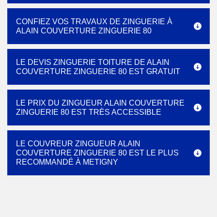
CONFIEZ VOS TRAVAUX DE ZINGUERIE À
ALAIN COUVERTURE ZINGUERIE 80
LE DEVIS ZINGUERIE TOITURE DE ALAIN
COUVERTURE ZINGUERIE 80 EST GRATUIT
LE PRIX DU ZINGUEUR ALAIN COUVERTURE
ZINGUERIE 80 EST TRÈS ACCESSIBLE
LE COUVREUR ZINGUEUR ALAIN
COUVERTURE ZINGUERIE 80 EST LE PLUS
RECOMMANDÉ À METIGNY