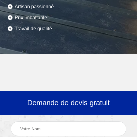
Artisan passionné
Prix imbattable
Travail de qualité
Demande de devis gratuit