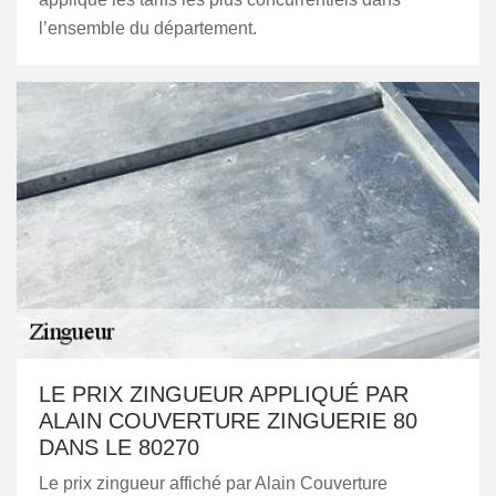
l’ensemble du département.
LE PRIX ZINGUEUR APPLIQUÉ PAR
ALAIN COUVERTURE ZINGUERIE 80
DANS LE 80270
Le prix zingueur affiché par Alain Couverture