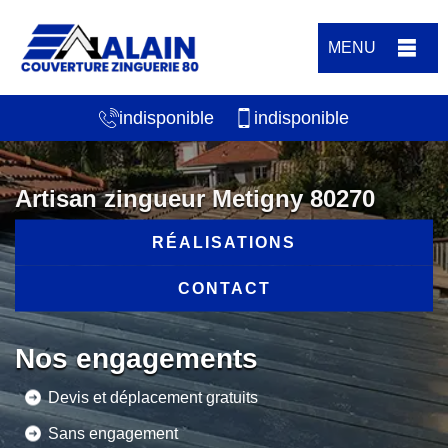
MENU
indisponible
indisponible
Artisan zingueur Metigny 80270
RÉALISATIONS
CONTACT
Nos engagements
Devis et déplacement gratuits
Sans engagement