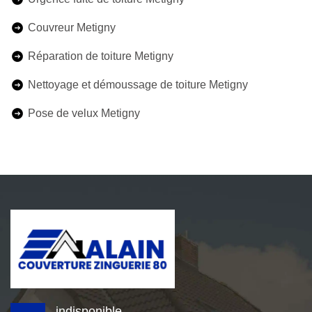
Couvreur Metigny
Réparation de toiture Metigny
Nettoyage et démoussage de toiture Metigny
Pose de velux Metigny
indisponible