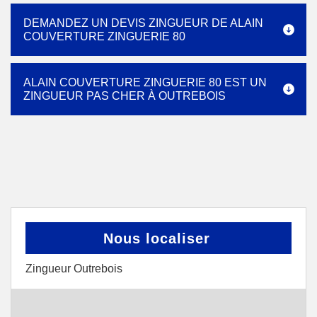
DEMANDEZ UN DEVIS ZINGUEUR DE ALAIN
COUVERTURE ZINGUERIE 80
ALAIN COUVERTURE ZINGUERIE 80 EST UN
ZINGUEUR PAS CHER À OUTREBOIS
Nous localiser
Zingueur Outrebois