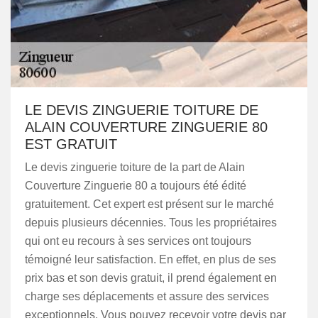
LE DEVIS ZINGUERIE TOITURE DE
ALAIN COUVERTURE ZINGUERIE 80
EST GRATUIT
Le devis zinguerie toiture de la part de Alain
Couverture Zinguerie 80 a toujours été édité
gratuitement. Cet expert est présent sur le marché
depuis plusieurs décennies. Tous les propriétaires
qui ont eu recours à ses services ont toujours
témoigné leur satisfaction. En effet, en plus de ses
prix bas et son devis gratuit, il prend également en
charge ses déplacements et assure des services
exceptionnels. Vous pouvez recevoir votre devis par