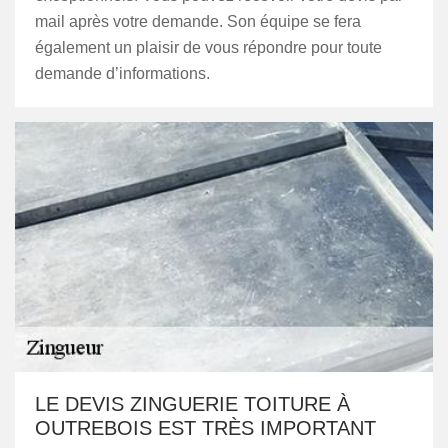
mail après votre demande. Son équipe se fera
également un plaisir de vous répondre pour toute
demande d’informations.
LE DEVIS ZINGUERIE TOITURE À
OUTREBOIS EST TRÈS IMPORTANT