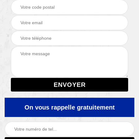
On vous rappelle gratuitement