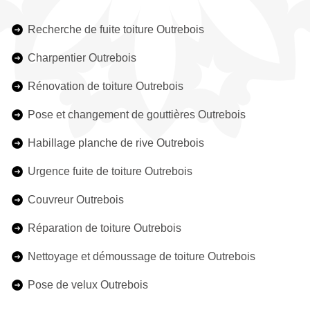
Recherche de fuite toiture Outrebois
Charpentier Outrebois
Rénovation de toiture Outrebois
Pose et changement de gouttières Outrebois
Habillage planche de rive Outrebois
Urgence fuite de toiture Outrebois
Couvreur Outrebois
Réparation de toiture Outrebois
Nettoyage et démoussage de toiture Outrebois
Pose de velux Outrebois