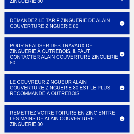
ZINGUERIE 80
DEMANDEZ LE TARIF ZINGUERIE DE ALAIN
COUVERTURE ZINGUERIE 80
POUR RÉALISER DES TRAVAUX DE
ZINGUERIE À OUTREBOIS, IL FAUT
CONTACTER ALAIN COUVERTURE ZINGUERIE
80
LE COUVREUR ZINGUEUR ALAIN
COUVERTURE ZINGUERIE 80 EST LE PLUS
RECOMMANDÉ À OUTREBOIS
REMETTEZ VOTRE TOITURE EN ZINC ENTRE
LES MAINS DE ALAIN COUVERTURE
ZINGUERIE 80