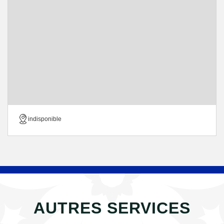
indisponible
AUTRES SERVICES