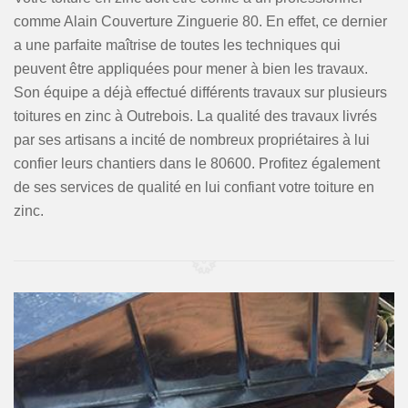
comme Alain Couverture Zinguerie 80. En effet, ce dernier
a une parfaite maîtrise de toutes les techniques qui
peuvent être appliquées pour mener à bien les travaux.
Son équipe a déjà effectué différents travaux sur plusieurs
toitures en zinc à Outrebois. La qualité des travaux livrés
par ses artisans a incité de nombreux propriétaires à lui
confier leurs chantiers dans le 80600. Profitez également
de ses services de qualité en lui confiant votre toiture en
zinc.