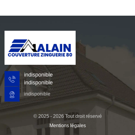
indisponible
indisponible
indisponible
© 2025 - 2026 Tout droit réservé
Mentions légales