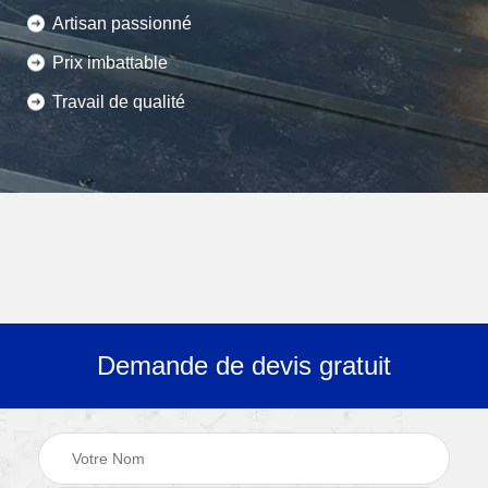
Artisan passionné
Prix imbattable
Travail de qualité
Demande de devis gratuit