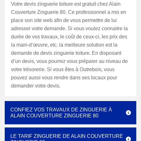
Votre devis zinguerie toiture est gratuit chez Alain
Couverture Zinguerie 80. Ce professionnel a mis en
place son site web afin de vous permettre de lui
adresser votre demande. Si vous voulez connaitre la
durée de vos travaux, le coût de ceux-ci, les prix des
la main-d’œuvre, etc. la meilleure solution est la
demande de devis zinguerie toiture. En disposant
d’un devis, vous pourrez vous préparer au niveau de
votre trésorerie. Si vous êtes à Outrebois, vous
pouvez aussi vous rendre dans ses locaux pour
demander votre devis.
CONFIEZ VOS TRAVAUX DE ZINGUERIE À
ALAIN COUVERTURE ZINGUERIE 80
LE TARIF ZINGUERIE DE ALAIN COUVERTURE