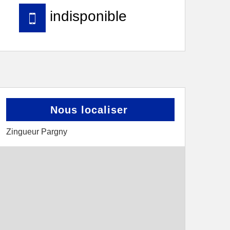
indisponible
Nous localiser
Zingueur Pargny