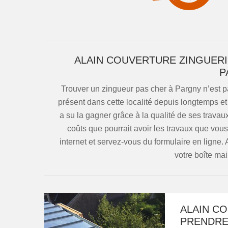
ALAIN COUVERTURE ZINGUERI
P
Trouver un zingueur pas cher à Pargny n’est pas
présent dans cette localité depuis longtemps e
a su la gagner grâce à la qualité de ses travau
coûts que pourrait avoir les travaux que vous 
internet et servez-vous du formulaire en ligne.
votre boîte mai
ALAIN CO
PRENDRE