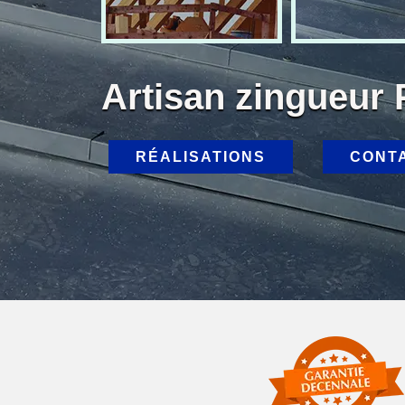
Artisan zingueur
RÉALISATIONS
CONT