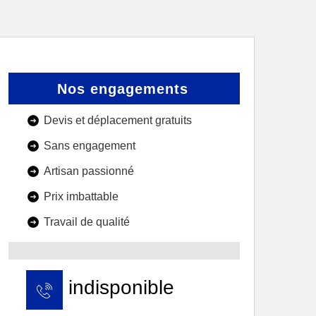
Nos engagements
Devis et déplacement gratuits
Sans engagement
Artisan passionné
Prix imbattable
Travail de qualité
indisponible