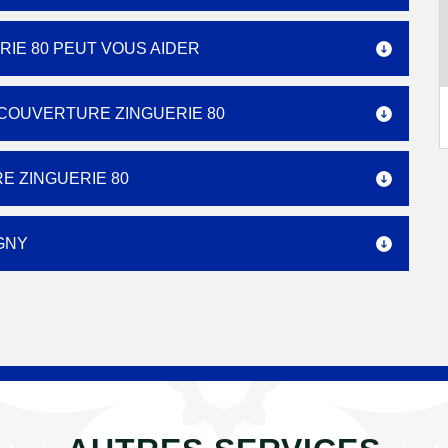
IE 80 PEUT VOUS AIDER
 COUVERTURE ZINGUERIE 80
E ZINGUERIE 80
GNY