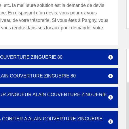
 etc. la meilleure solution est la demande de devis
ture. En disposant d’un devis, vous pourrez vous
iveau de votre trésorerie. Si vous êtes à Pargny, vous
 vous rendre dans ses locaux pour demander votre
COUVERTURE ZINGUERIE 80
LAIN COUVERTURE ZINGUERIE 80
UR ZINGUEUR ALAIN COUVERTURE ZINGUERIE
 À CONFIER À ALAIN COUVERTURE ZINGUERIE