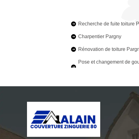
Recherche de fuite toiture 
Charpentier Pargny
Rénovation de toiture Parg
Pose et changement de gou