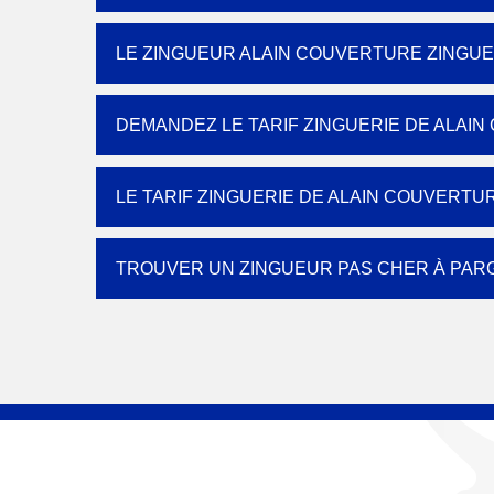
LE ZINGUEUR ALAIN COUVERTURE ZINGUER
DEMANDEZ LE TARIF ZINGUERIE DE ALAIN
LE TARIF ZINGUERIE DE ALAIN COUVERTUR
TROUVER UN ZINGUEUR PAS CHER À PAR