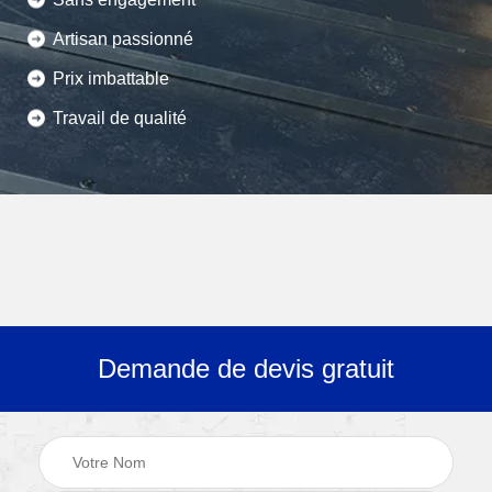
Artisan passionné
Prix imbattable
Travail de qualité
Demande de devis gratuit