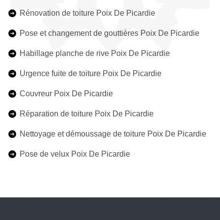
Rénovation de toiture Poix De Picardie
Pose et changement de gouttières Poix De Picardie
Habillage planche de rive Poix De Picardie
Urgence fuite de toiture Poix De Picardie
Couvreur Poix De Picardie
Réparation de toiture Poix De Picardie
Nettoyage et démoussage de toiture Poix De Picardie
Pose de velux Poix De Picardie