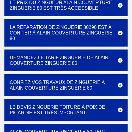
LE PRIX DU ZINGUEUR ALAIN COUVERTURE
ZINGUERIE 80 EST TRÈS ACCESSIBLE
LA RÉPARATION DE ZINGUERIE 80290 EST À
CONFIER À ALAIN COUVERTURE ZINGUERIE
80
DEMANDEZ LE TARIF ZINGUERIE DE ALAIN
COUVERTURE ZINGUERIE 80
CONFIEZ VOS TRAVAUX DE ZINGUERIE À
ALAIN COUVERTURE ZINGUERIE 80
LE DEVIS ZINGUERIE TOITURE À POIX DE
PICARDIE EST TRÈS IMPORTANT
ALAIN COUVERTURE ZINGUERIE 80 PEUT