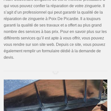
qui vous pouvez confier la réparation de votre zinguerie. Il
s’agit d’un professionnel qui peut garantir la qualité de la
réparation de zinguerie à Poix De Picardie. Il a toujours
garanti la qualité de ses travaux et a offert au plus grand
nombre des services à bas prix. Pour en savoir plus sur les
différents services qu’il est apte à vous offrir, vous pouvez
vous rendre sur son site web. Depuis ce site, vous pouvez
également remplir un formulaire dédié à la demande de
devis.