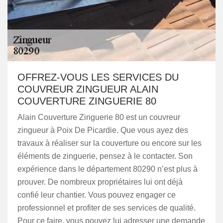
OFFREZ-VOUS LES SERVICES DU
COUVREUR ZINGUEUR ALAIN
COUVERTURE ZINGUERIE 80
Alain Couverture Zinguerie 80 est un couvreur
zingueur à Poix De Picardie. Que vous ayez des
travaux à réaliser sur la couverture ou encore sur les
éléments de zinguerie, pensez à le contacter. Son
expérience dans le département 80290 n’est plus à
prouver. De nombreux propriétaires lui ont déjà
confié leur chantier. Vous pouvez engager ce
professionnel et profiter de ses services de qualité.
Pour ce faire, vous pouvez lui adresser une demande