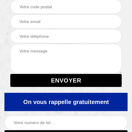
On vous rappelle gratuitement