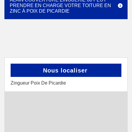
PRENDRE EN CHARGE VOTRE TOITURE EN
ZINC À POIX DE PICARDIE
Nous localiser
Zingueur Poix De Picardie