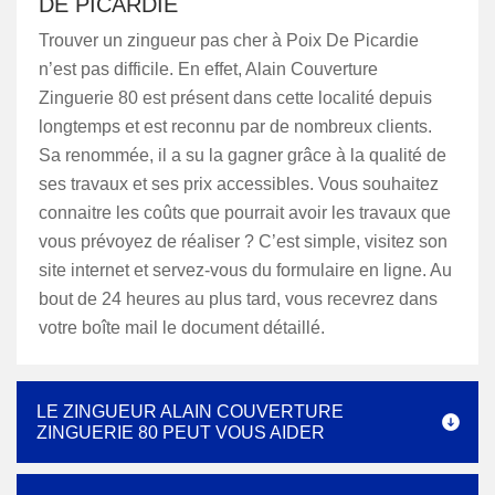
DE PICARDIE
Trouver un zingueur pas cher à Poix De Picardie
n’est pas difficile. En effet, Alain Couverture
Zinguerie 80 est présent dans cette localité depuis
longtemps et est reconnu par de nombreux clients.
Sa renommée, il a su la gagner grâce à la qualité de
ses travaux et ses prix accessibles. Vous souhaitez
connaitre les coûts que pourrait avoir les travaux que
vous prévoyez de réaliser ? C’est simple, visitez son
site internet et servez-vous du formulaire en ligne. Au
bout de 24 heures au plus tard, vous recevrez dans
votre boîte mail le document détaillé.
LE ZINGUEUR ALAIN COUVERTURE
ZINGUERIE 80 PEUT VOUS AIDER