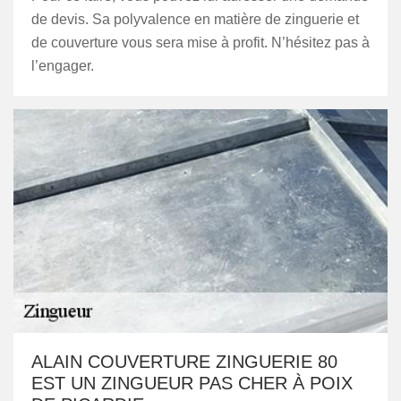
de devis. Sa polyvalence en matière de zinguerie et
de couverture vous sera mise à profit. N’hésitez pas à
l’engager.
ALAIN COUVERTURE ZINGUERIE 80
EST UN ZINGUEUR PAS CHER À POIX