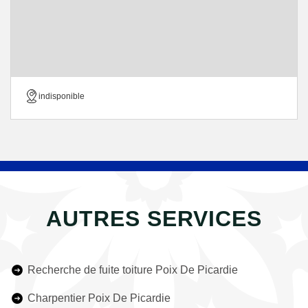
indisponible
AUTRES SERVICES
Recherche de fuite toiture Poix De Picardie
Charpentier Poix De Picardie