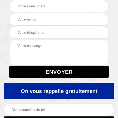
On vous rappelle gratuitement