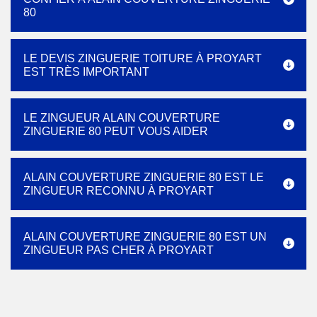
80
LE DEVIS ZINGUERIE TOITURE À PROYART
EST TRÈS IMPORTANT
LE ZINGUEUR ALAIN COUVERTURE
ZINGUERIE 80 PEUT VOUS AIDER
ALAIN COUVERTURE ZINGUERIE 80 EST LE
ZINGUEUR RECONNU À PROYART
ALAIN COUVERTURE ZINGUERIE 80 EST UN
ZINGUEUR PAS CHER À PROYART