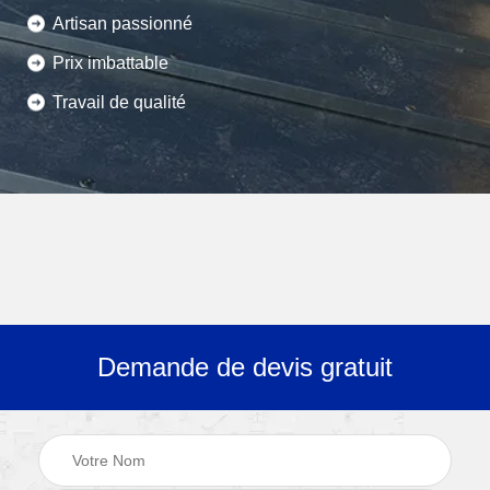
Artisan passionné
Prix imbattable
Travail de qualité
Demande de devis gratuit