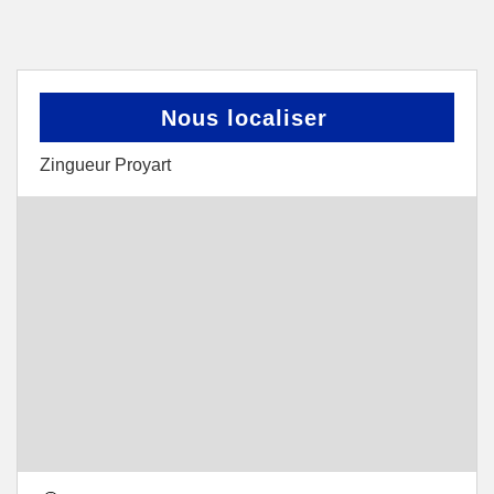
Nous localiser
Zingueur Proyart