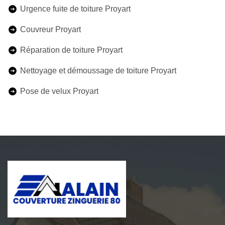
Urgence fuite de toiture Proyart
Couvreur Proyart
Réparation de toiture Proyart
Nettoyage et démoussage de toiture Proyart
Pose de velux Proyart