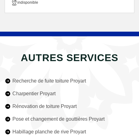
indisponible
AUTRES SERVICES
Recherche de fuite toiture Proyart
Charpentier Proyart
Rénovation de toiture Proyart
Pose et changement de gouttières Proyart
Habillage planche de rive Proyart