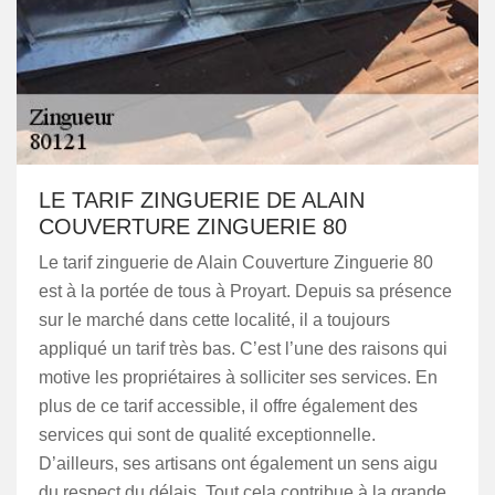
LE TARIF ZINGUERIE DE ALAIN
COUVERTURE ZINGUERIE 80
Le tarif zinguerie de Alain Couverture Zinguerie 80
est à la portée de tous à Proyart. Depuis sa présence
sur le marché dans cette localité, il a toujours
appliqué un tarif très bas. C’est l’une des raisons qui
motive les propriétaires à solliciter ses services. En
plus de ce tarif accessible, il offre également des
services qui sont de qualité exceptionnelle.
D’ailleurs, ses artisans ont également un sens aigu
du respect du délais. Tout cela contribue à la grande