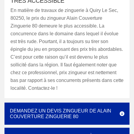
TRÈS ACCESSIBLE
En matière de travaux de zinguerie à Quiry Le Sec,
80250, le prix du zingueur Alain Couverture
Zinguerie 80 demeure le plus accessible. La
concurrence dans le domaine dans lequel il évolue
est très rude. Pourtant, il a toujours su tirer son
épingle du jeu en proposant des prix très abordables.
C’est pour cette raison qu’il est devenu le plus
sollicité dans la région. Il faut également noter que
chez ce professionnel, prix zingueur est nettement
bas par rapport à ses concurrents présents dans cette
localité. Contactez-le !
DEMANDEZ UN DEVIS ZINGUEUR DE ALAIN
COUVERTURE ZINGUERIE 80