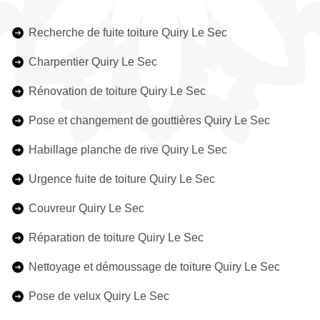
Recherche de fuite toiture Quiry Le Sec
Charpentier Quiry Le Sec
Rénovation de toiture Quiry Le Sec
Pose et changement de gouttières Quiry Le Sec
Habillage planche de rive Quiry Le Sec
Urgence fuite de toiture Quiry Le Sec
Couvreur Quiry Le Sec
Réparation de toiture Quiry Le Sec
Nettoyage et démoussage de toiture Quiry Le Sec
Pose de velux Quiry Le Sec