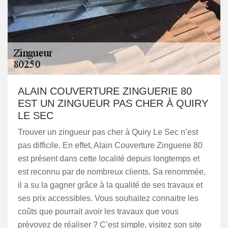
ALAIN COUVERTURE ZINGUERIE 80
EST UN ZINGUEUR PAS CHER À QUIRY
LE SEC
Trouver un zingueur pas cher à Quiry Le Sec n’est
pas difficile. En effet, Alain Couverture Zinguerie 80
est présent dans cette localité depuis longtemps et
est reconnu par de nombreux clients. Sa renommée,
il a su la gagner grâce à la qualité de ses travaux et
ses prix accessibles. Vous souhaitez connaitre les
coûts que pourrait avoir les travaux que vous
prévoyez de réaliser ? C’est simple, visitez son site