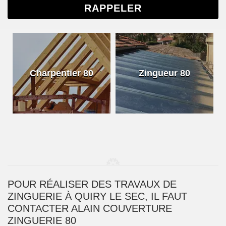
Charpentier 80
Zingueur 80
POUR RÉALISER DES TRAVAUX DE
ZINGUERIE À QUIRY LE SEC, IL FAUT
CONTACTER ALAIN COUVERTURE
ZINGUERIE 80