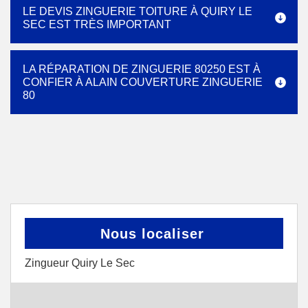
LE DEVIS ZINGUERIE TOITURE À QUIRY LE
SEC EST TRÈS IMPORTANT
LA RÉPARATION DE ZINGUERIE 80250 EST À
CONFIER À ALAIN COUVERTURE ZINGUERIE
80
Nous localiser
Zingueur Quiry Le Sec