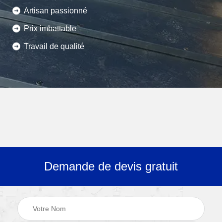
Artisan passionné
Prix imbattable
Travail de qualité
Demande de devis gratuit