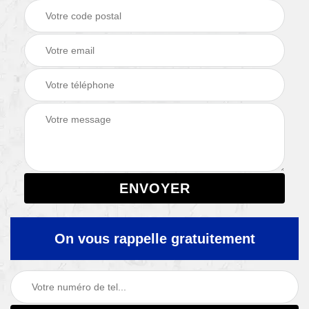
On vous rappelle gratuitement