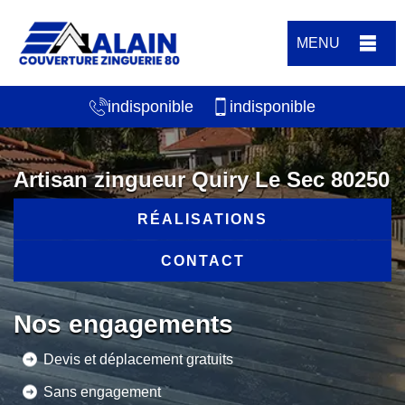
MENU
indisponible
indisponible
Artisan zingueur Quiry Le Sec 80250
RÉALISATIONS
CONTACT
Nos engagements
Devis et déplacement gratuits
Sans engagement