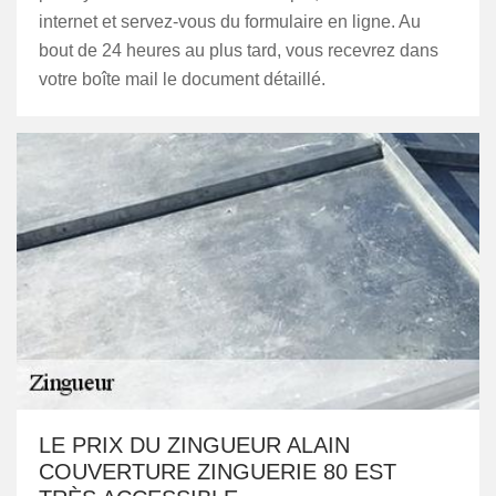
internet et servez-vous du formulaire en ligne. Au
bout de 24 heures au plus tard, vous recevrez dans
votre boîte mail le document détaillé.
LE PRIX DU ZINGUEUR ALAIN
COUVERTURE ZINGUERIE 80 EST