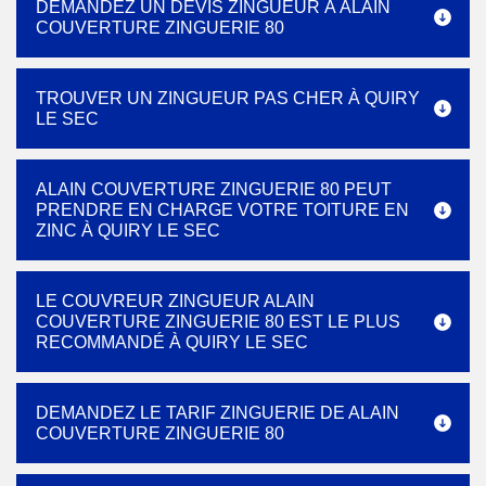
DEMANDEZ UN DEVIS ZINGUEUR À ALAIN
COUVERTURE ZINGUERIE 80
TROUVER UN ZINGUEUR PAS CHER À QUIRY
LE SEC
ALAIN COUVERTURE ZINGUERIE 80 PEUT
PRENDRE EN CHARGE VOTRE TOITURE EN
ZINC À QUIRY LE SEC
LE COUVREUR ZINGUEUR ALAIN
COUVERTURE ZINGUERIE 80 EST LE PLUS
RECOMMANDÉ À QUIRY LE SEC
DEMANDEZ LE TARIF ZINGUERIE DE ALAIN
COUVERTURE ZINGUERIE 80