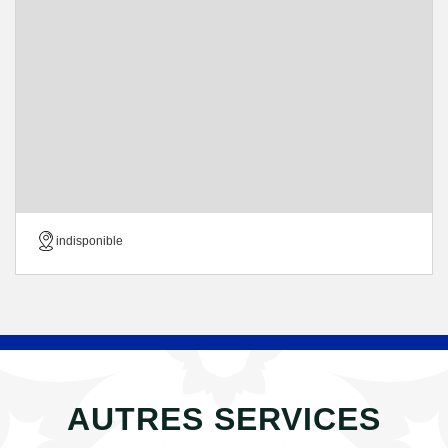
indisponible
AUTRES SERVICES