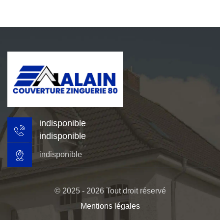
indisponible
indisponible
indisponible
© 2025 - 2026 Tout droit réservé
Mentions légales