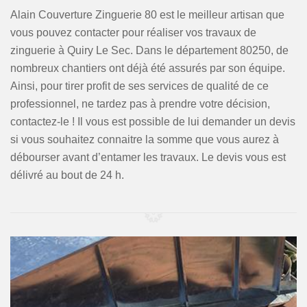
Alain Couverture Zinguerie 80 est le meilleur artisan que
vous pouvez contacter pour réaliser vos travaux de
zinguerie à Quiry Le Sec. Dans le département 80250, de
nombreux chantiers ont déjà été assurés par son équipe.
Ainsi, pour tirer profit de ses services de qualité de ce
professionnel, ne tardez pas à prendre votre décision,
contactez-le ! Il vous est possible de lui demander un devis
si vous souhaitez connaitre la somme que vous aurez à
débourser avant d’entamer les travaux. Le devis vous est
délivré au bout de 24 h.