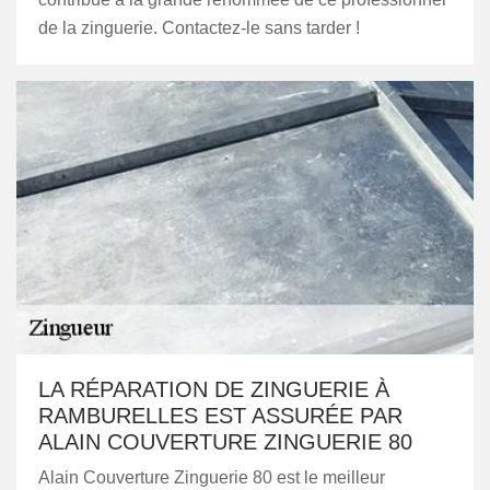
de la zinguerie. Contactez-le sans tarder !
LA RÉPARATION DE ZINGUERIE À
RAMBURELLES EST ASSURÉE PAR
ALAIN COUVERTURE ZINGUERIE 80
Alain Couverture Zinguerie 80 est le meilleur