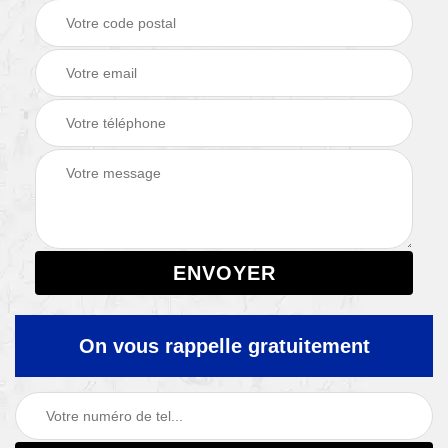
On vous rappelle gratuitement