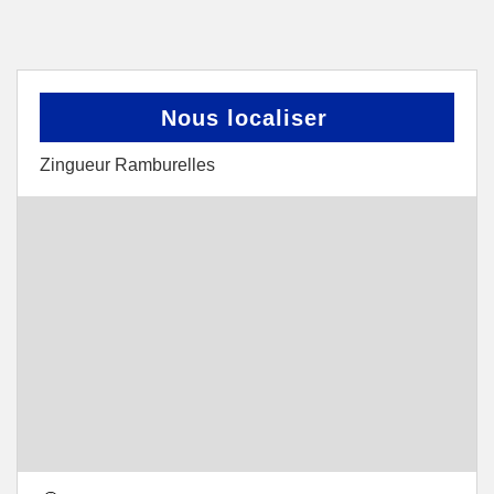
Nous localiser
Zingueur Ramburelles