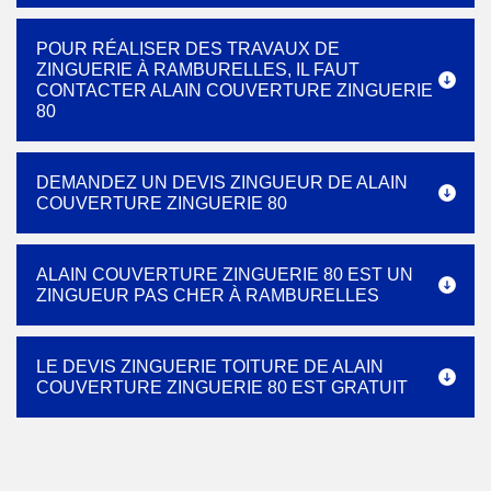
POUR RÉALISER DES TRAVAUX DE
ZINGUERIE À RAMBURELLES, IL FAUT
CONTACTER ALAIN COUVERTURE ZINGUERIE
80
DEMANDEZ UN DEVIS ZINGUEUR DE ALAIN
COUVERTURE ZINGUERIE 80
ALAIN COUVERTURE ZINGUERIE 80 EST UN
ZINGUEUR PAS CHER À RAMBURELLES
LE DEVIS ZINGUERIE TOITURE DE ALAIN
COUVERTURE ZINGUERIE 80 EST GRATUIT