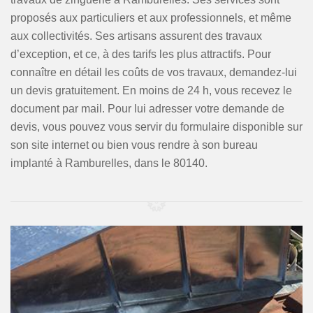
proposés aux particuliers et aux professionnels, et même
aux collectivités. Ses artisans assurent des travaux
d’exception, et ce, à des tarifs les plus attractifs. Pour
connaître en détail les coûts de vos travaux, demandez-lui
un devis gratuitement. En moins de 24 h, vous recevez le
document par mail. Pour lui adresser votre demande de
devis, vous pouvez vous servir du formulaire disponible sur
son site internet ou bien vous rendre à son bureau
implanté à Ramburelles, dans le 80140.