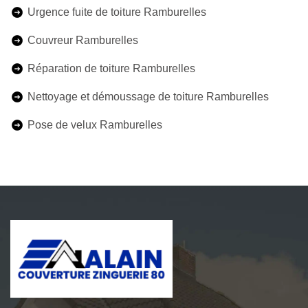
Urgence fuite de toiture Ramburelles
Couvreur Ramburelles
Réparation de toiture Ramburelles
Nettoyage et démoussage de toiture Ramburelles
Pose de velux Ramburelles