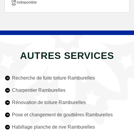
indisponible
AUTRES SERVICES
Recherche de fuite toiture Ramburelles
Charpentier Ramburelles
Rénovation de toiture Ramburelles
Pose et changement de gouttières Ramburelles
Habillage planche de rive Ramburelles