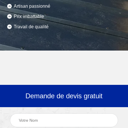
Artisan passionné
Prix imbattable
Travail de qualité
Demande de devis gratuit