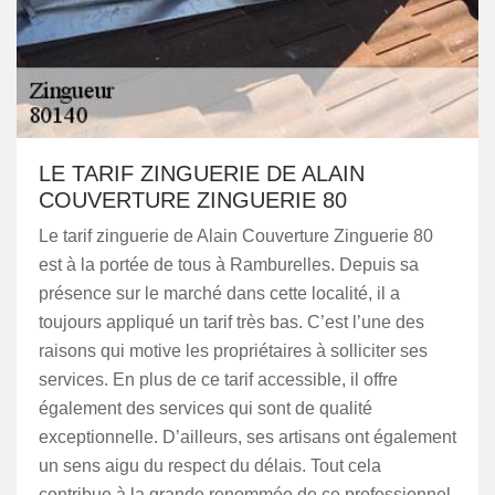
LE TARIF ZINGUERIE DE ALAIN
COUVERTURE ZINGUERIE 80
Le tarif zinguerie de Alain Couverture Zinguerie 80
est à la portée de tous à Ramburelles. Depuis sa
présence sur le marché dans cette localité, il a
toujours appliqué un tarif très bas. C’est l’une des
raisons qui motive les propriétaires à solliciter ses
services. En plus de ce tarif accessible, il offre
également des services qui sont de qualité
exceptionnelle. D’ailleurs, ses artisans ont également
un sens aigu du respect du délais. Tout cela
contribue à la grande renommée de ce professionnel