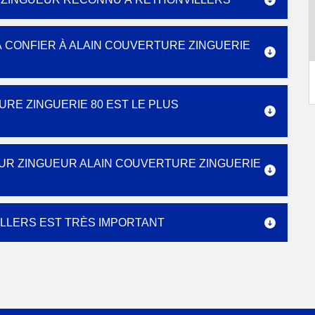
 À CONFIER À ALAIN COUVERTURE ZINGUERIE
RE ZINGUERIE 80 EST LE PLUS
UR ZINGUEUR ALAIN COUVERTURE ZINGUERIE
ILLERS EST TRÈS IMPORTANT