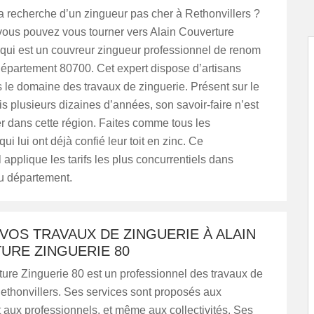
a recherche d’un zingueur pas cher à Rethonvillers ?
ous pouvez vous tourner vers Alain Couverture
 qui est un couvreur zingueur professionnel de renom
département 80700. Cet expert dispose d’artisans
 le domaine des travaux de zinguerie. Présent sur le
 plusieurs dizaines d’années, son savoir-faire n’est
r dans cette région. Faites comme tous les
qui lui ont déjà confié leur toit en zinc. Ce
 applique les tarifs les plus concurrentiels dans
u département.
VOS TRAVAUX DE ZINGUERIE À ALAIN
URE ZINGUERIE 80
ure Zinguerie 80 est un professionnel des travaux de
ethonvillers. Ses services sont proposés aux
et aux professionnels, et même aux collectivités. Ses