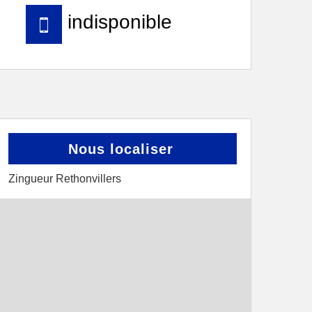
indisponible
Nous localiser
Zingueur Rethonvillers