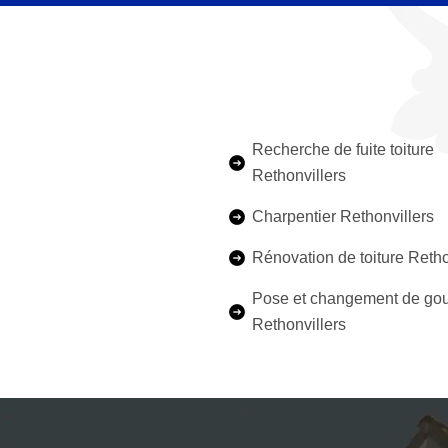
Recherche de fuite toiture
Rethonvillers
Charpentier Rethonvillers
Rénovation de toiture Retho
Pose et changement de gou
Rethonvillers