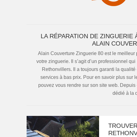
LA RÉPARATION DE ZINGUERIE
ALAIN COUVER
Alain Couverture Zinguerie 80 est le meilleur 
votre zinguerie. Il s’agit d’un professionnel qui
Rethonvillers. Il a toujours garanti la quali
services à bas prix. Pour en savoir plus sur le
pouvez vous rendre sur son site web. Depuis 
dédié à la
TROUVER
RETHONV