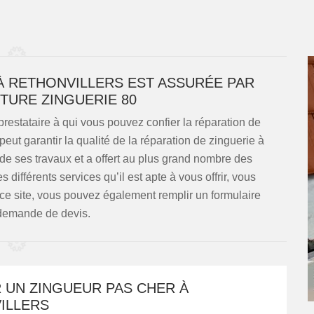
 À RETHONVILLERS EST ASSURÉE PAR
TURE ZINGUERIE 80
prestataire à qui vous pouvez confier la réparation de
 peut garantir la qualité de la réparation de zinguerie à
té de ses travaux et a offert au plus grand nombre des
s différents services qu’il est apte à vous offrir, vous
ce site, vous pouvez également remplir un formulaire
 demande de devis.
 UN ZINGUEUR PAS CHER À
ILLERS