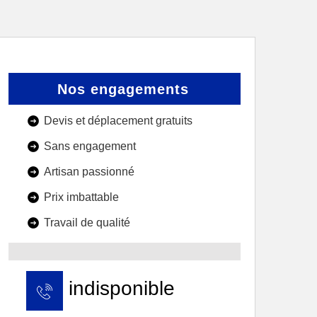
Nos engagements
Devis et déplacement gratuits
Sans engagement
Artisan passionné
Prix imbattable
Travail de qualité
indisponible