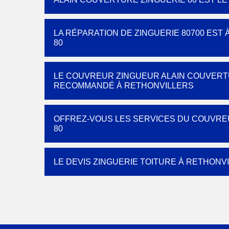
LA RÉPARATION DE ZINGUERIE 80700 EST
80
LE COUVREUR ZINGUEUR ALAIN COUVERTU
RECOMMANDÉ À RETHONVILLERS
OFFREZ-VOUS LES SERVICES DU COUVRE
80
LE DEVIS ZINGUERIE TOITURE À RETHONV