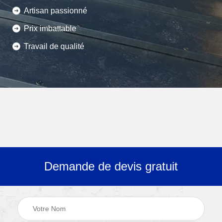
Artisan passionné
Prix imbattable
Travail de qualité
Demande de devis gratuit