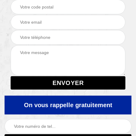
On vous rappelle gratuitement