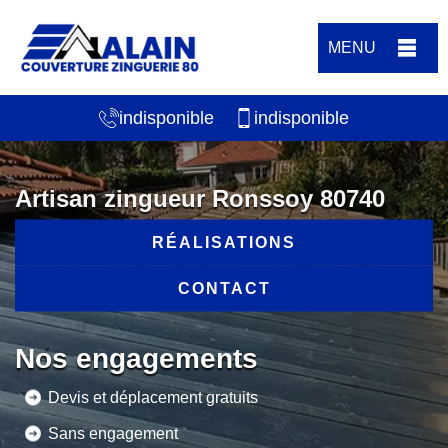
MENU
indisponible
indisponible
Artisan zingueur Ronssoy 80740
RÉALISATIONS
CONTACT
Nos engagements
Devis et déplacement gratuits
Sans engagement