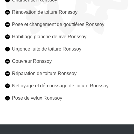
Rénovation de toiture Ronssoy
Pose et changement de gouttières Ronssoy
Habillage planche de rive Ronssoy
Urgence fuite de toiture Ronssoy
Couvreur Ronssoy
Réparation de toiture Ronssoy
Nettoyage et démoussage de toiture Ronssoy
Pose de velux Ronssoy