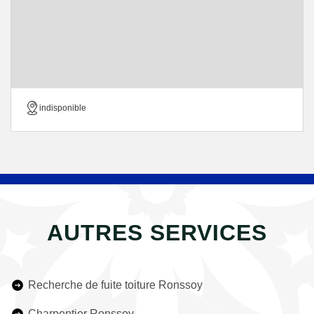
indisponible
AUTRES SERVICES
Recherche de fuite toiture Ronssoy
Charpentier Ronssoy