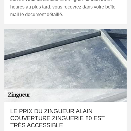
heures au plus tard, vous recevrez dans votre boîte
mail le document détaillé.
LE PRIX DU ZINGUEUR ALAIN
COUVERTURE ZINGUERIE 80 EST
TRÈS ACCESSIBLE