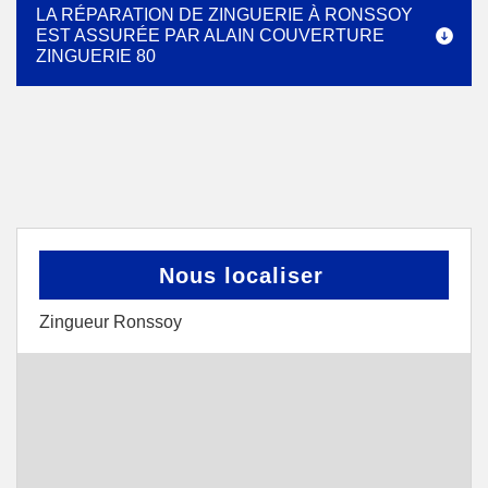
LA RÉPARATION DE ZINGUERIE À RONSSOY
EST ASSURÉE PAR ALAIN COUVERTURE
ZINGUERIE 80
Nous localiser
Zingueur Ronssoy