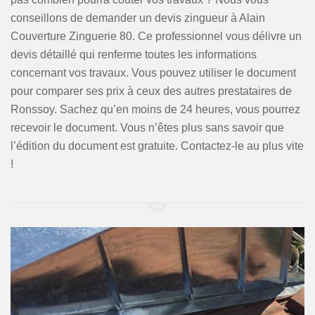
conseillons de demander un devis zingueur à Alain
Couverture Zinguerie 80. Ce professionnel vous délivre un
devis détaillé qui renferme toutes les informations
concernant vos travaux. Vous pouvez utiliser le document
pour comparer ses prix à ceux des autres prestataires de
Ronssoy. Sachez qu’en moins de 24 heures, vous pourrez
recevoir le document. Vous n’êtes plus sans savoir que
l’édition du document est gratuite. Contactez-le au plus vite
!