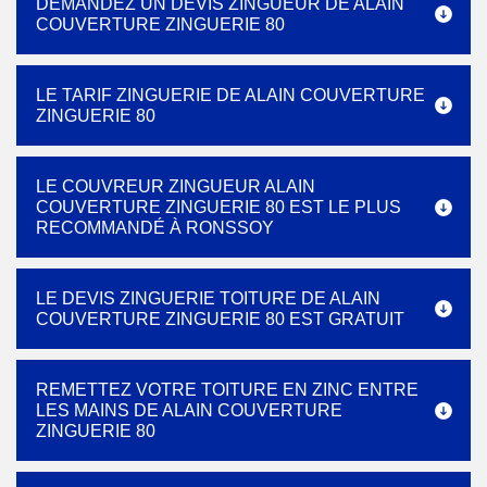
DEMANDEZ UN DEVIS ZINGUEUR DE ALAIN
COUVERTURE ZINGUERIE 80
LE TARIF ZINGUERIE DE ALAIN COUVERTURE
ZINGUERIE 80
LE COUVREUR ZINGUEUR ALAIN
COUVERTURE ZINGUERIE 80 EST LE PLUS
RECOMMANDÉ À RONSSOY
LE DEVIS ZINGUERIE TOITURE DE ALAIN
COUVERTURE ZINGUERIE 80 EST GRATUIT
REMETTEZ VOTRE TOITURE EN ZINC ENTRE
LES MAINS DE ALAIN COUVERTURE
ZINGUERIE 80