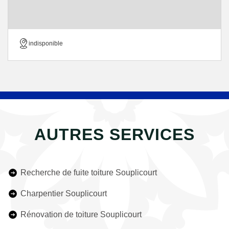
indisponible
AUTRES SERVICES
Recherche de fuite toiture Souplicourt
Charpentier Souplicourt
Rénovation de toiture Souplicourt