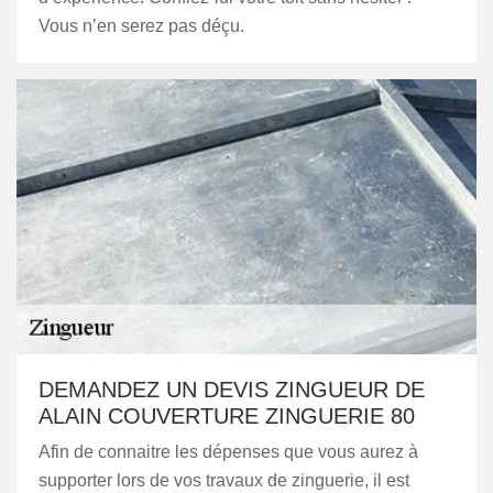
Vous n’en serez pas déçu.
DEMANDEZ UN DEVIS ZINGUEUR DE
ALAIN COUVERTURE ZINGUERIE 80
Afin de connaitre les dépenses que vous aurez à
supporter lors de vos travaux de zinguerie, il est