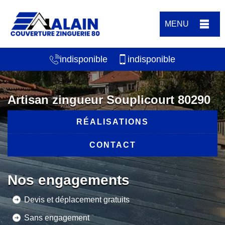
MENU
indisponible
indisponible
Artisan zingueur Souplicourt 80290
RÉALISATIONS
CONTACT
Nos engagements
Devis et déplacement gratuits
Sans engagement