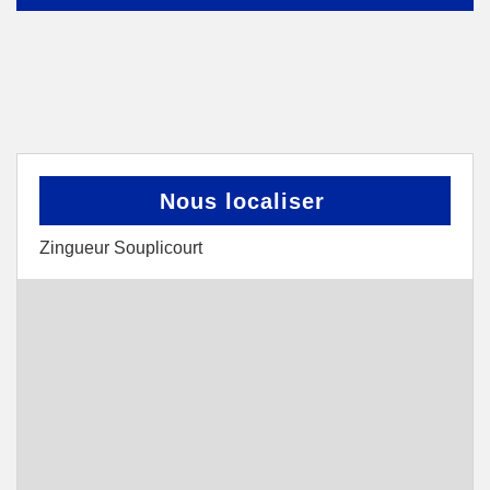
Nous localiser
Zingueur Souplicourt