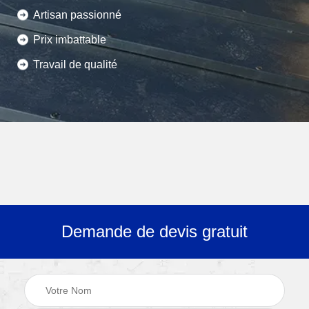
Artisan passionné
Prix imbattable
Travail de qualité
Demande de devis gratuit