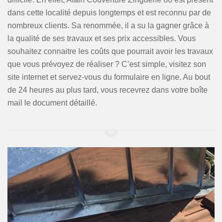
dans cette localité depuis longtemps et est reconnu par de
nombreux clients. Sa renommée, il a su la gagner grâce à
la qualité de ses travaux et ses prix accessibles. Vous
souhaitez connaitre les coûts que pourrait avoir les travaux
que vous prévoyez de réaliser ? C’est simple, visitez son
site internet et servez-vous du formulaire en ligne. Au bout
de 24 heures au plus tard, vous recevrez dans votre boîte
mail le document détaillé.