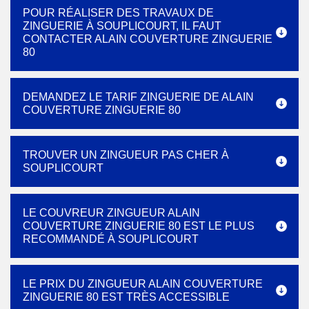
POUR RÉALISER DES TRAVAUX DE
ZINGUERIE À SOUPLICOURT, IL FAUT
CONTACTER ALAIN COUVERTURE ZINGUERIE
80
DEMANDEZ LE TARIF ZINGUERIE DE ALAIN
COUVERTURE ZINGUERIE 80
TROUVER UN ZINGUEUR PAS CHER À
SOUPLICOURT
LE COUVREUR ZINGUEUR ALAIN
COUVERTURE ZINGUERIE 80 EST LE PLUS
RECOMMANDÉ À SOUPLICOURT
LE PRIX DU ZINGUEUR ALAIN COUVERTURE
ZINGUERIE 80 EST TRÈS ACCESSIBLE