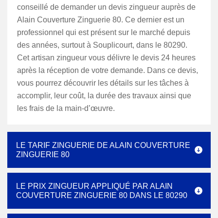
conseillé de demander un devis zingueur auprès de
Alain Couverture Zinguerie 80. Ce dernier est un
professionnel qui est présent sur le marché depuis
des années, surtout à Souplicourt, dans le 80290.
Cet artisan zingueur vous délivre le devis 24 heures
après la réception de votre demande. Dans ce devis,
vous pourrez découvrir les détails sur les tâches à
accomplir, leur coût, la durée des travaux ainsi que
les frais de la main-d’œuvre.
LE TARIF ZINGUERIE DE ALAIN COUVERTURE
ZINGUERIE 80
LE PRIX ZINGUEUR APPLIQUÉ PAR ALAIN
COUVERTURE ZINGUERIE 80 DANS LE 80290