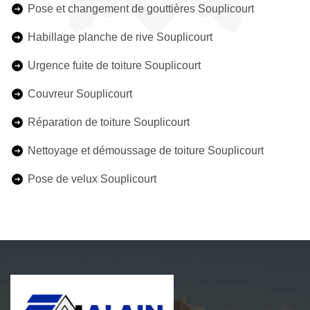
Pose et changement de gouttières Souplicourt
Habillage planche de rive Souplicourt
Urgence fuite de toiture Souplicourt
Couvreur Souplicourt
Réparation de toiture Souplicourt
Nettoyage et démoussage de toiture Souplicourt
Pose de velux Souplicourt