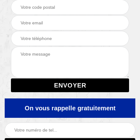
On vous rappelle gratuitement