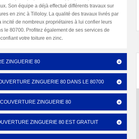
aux. Son équipe a déjà effectué différents travaux sur
ures en zinc à Tilloloy. La qualité des travaux livrés par
a incité de nombreux propriétaires à lui confier leurs
s le 80700. Profitez également de ses services de
 confiant votre toiture en zinc.
E ZINGUERIE 80
COUVERTURE ZINGUERIE 80 DANS LE 80700
 COUVERTURE ZINGUERIE 80
COUVERTURE ZINGUERIE 80 EST GRATUIT