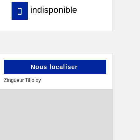
indisponible
Nous localiser
Zingueur Tilloloy