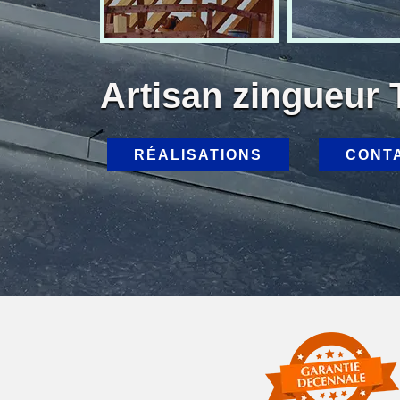
Artisan zingueur 
RÉALISATIONS
CONT