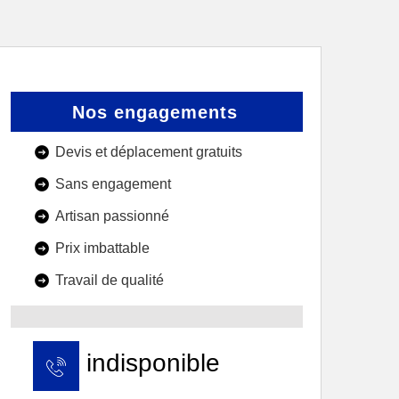
Nos engagements
Devis et déplacement gratuits
Sans engagement
Artisan passionné
Prix imbattable
Travail de qualité
indisponible