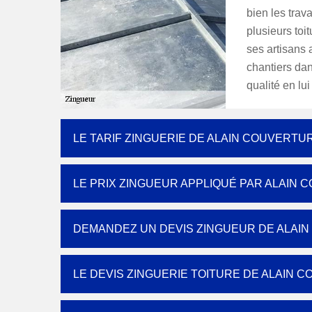
bien les trav
plusieurs toit
ses artisans 
chantiers dan
qualité en lui
LE TARIF ZINGUERIE DE ALAIN COUVERTUR
LE PRIX ZINGUEUR APPLIQUÉ PAR ALAIN 
DEMANDEZ UN DEVIS ZINGUEUR DE ALAIN
LE DEVIS ZINGUERIE TOITURE DE ALAIN 