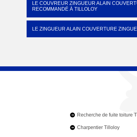
LE COUVREUR ZINGUEUR ALAIN COUVERTU
RECOMMANDÉ À TILLOLOY
LE ZINGUEUR ALAIN COUVERTURE ZINGUER
Recherche de fuite toiture T
Charpentier Tilloloy