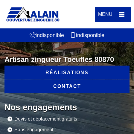
MENU
indisponible
indisponible
Artisan zingueur Toeufles 80870
RÉALISATIONS
CONTACT
Nos engagements
Devis et déplacement gratuits
Sans engagement