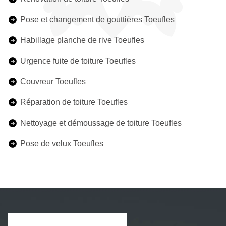
Pose et changement de gouttières Toeufles
Habillage planche de rive Toeufles
Urgence fuite de toiture Toeufles
Couvreur Toeufles
Réparation de toiture Toeufles
Nettoyage et démoussage de toiture Toeufles
Pose de velux Toeufles