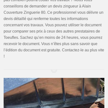
conseillons de demander un devis zingueur à Alain
Couverture Zinguerie 80. Ce professionnel vous délivre un
devis détaillé qui renferme toutes les informations
concernant vos travaux. Vous pouvez utiliser le document
pour comparer ses prix à ceux des autres prestataires de
Toeufles. Sachez qu’en moins de 24 heures, vous pourrez
recevoir le document. Vous n’êtes plus sans savoir que
l’édition du document est gratuite. Contactez-le au plus vite
!