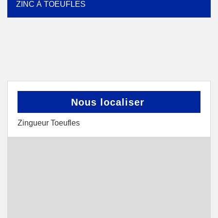
ZINC À TOEUFLES
Nous localiser
Zingueur Toeufles