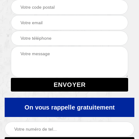
On vous rappelle gratuitement