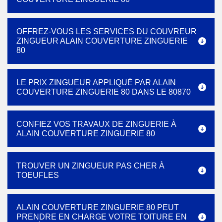
OFFREZ-VOUS LES SERVICES DU COUVREUR
ZINGUEUR ALAIN COUVERTURE ZINGUERIE
80
LE PRIX ZINGUEUR APPLIQUÉ PAR ALAIN
COUVERTURE ZINGUERIE 80 DANS LE 80870
CONFIEZ VOS TRAVAUX DE ZINGUERIE À
ALAIN COUVERTURE ZINGUERIE 80
TROUVER UN ZINGUEUR PAS CHER À
TOEUFLES
ALAIN COUVERTURE ZINGUERIE 80 PEUT
PRENDRE EN CHARGE VOTRE TOITURE EN