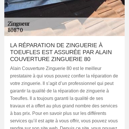
LA RÉPARATION DE ZINGUERIE À
TOEUFLES EST ASSURÉE PAR ALAIN
COUVERTURE ZINGUERIE 80
Alain Couverture Zinguerie 80 est le meilleur
prestataire à qui vous pouvez confier la réparation de
votre zinguerie. Il s’agit d’un professionnel qui peut
garantir la qualité de la réparation de zinguerie à
Toeufles. Il a toujours garanti la qualité de ses
travaux et a offert au plus grand nombre des services
à bas prix. Pour en savoir plus sur les différents
services qu’il est apte à vous offrir, vous pouvez vous
rendre sur son site web. Depuis ce site, vous pouvez