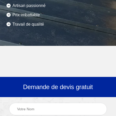
Artisan passionné
Prix imbattable
Travail de qualité
Demande de devis gratuit