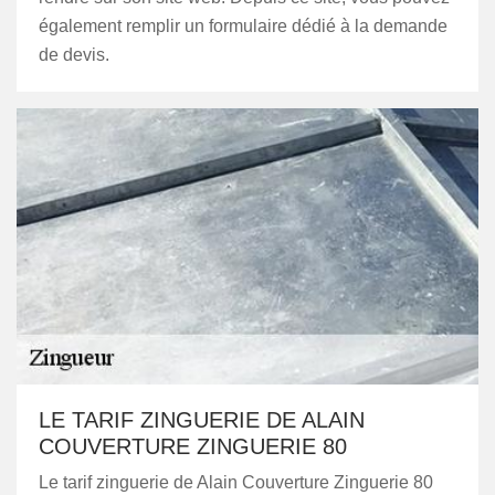
également remplir un formulaire dédié à la demande
de devis.
LE TARIF ZINGUERIE DE ALAIN
COUVERTURE ZINGUERIE 80
Le tarif zinguerie de Alain Couverture Zinguerie 80